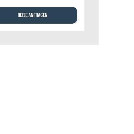
REISE ANFRAGEN