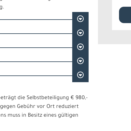
g.
eträgt die Selbstbeteiligung € 980,-
 gegen Gebühr vor Ort reduziert
ns muss in Besitz eines gültigen