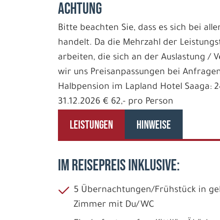
ACHTUNG
Bitte beachten Sie, dass es sich bei all
handelt. Da die Mehrzahl der Leistungs
arbeiten, die sich an der Auslastung / 
wir uns Preisanpassungen bei Anfragen
Halbpension im Lapland Hotel Saaga: 24.
31.12.2026 € 62,- pro Person
LEISTUNGEN
HINWEISE
IM REISEPREIS INKLUSIVE:
5 Übernachtungen/Frühstück in geb
Zimmer mit Du/WC