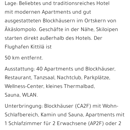
Lage: Beliebtes und traditionsreiches Hotel
mit modernen Apartments und gut
ausgestatteten Blockhäusern im Ortskern von
Äkäslompolo. Geschäfte in der Nähe, Skiloipen
starten direkt außerhalb des Hotels. Der
Flughafen Kittilä ist
50 km entfernt.
Ausstattung: 40 Apartments und Blockhäuser,
Restaurant, Tanzsaal, Nachtclub, Parkplätze,
Wellness-Center, kleines Thermalbad,
Sauna, WLAN.
Unterbringung: Blockhäuser (CA2F) mit Wohn-
Schlafbereich, Kamin und Sauna, Apartments mit
1 Schlafzimmer für 2 Erwachsene (AP2F) oder 2