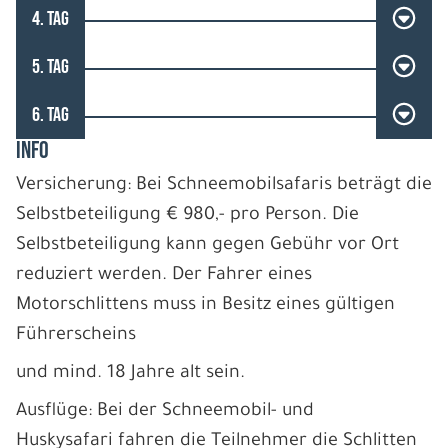
4. TAG
5. TAG
6. TAG
INFO
Versicherung: Bei Schneemobilsafaris beträgt die
Selbstbeteiligung € 980,- pro Person. Die
Selbstbeteiligung kann gegen Gebühr vor Ort
reduziert werden. Der Fahrer eines
Motorschlittens muss in Besitz eines gültigen
Führerscheins
und mind. 18 Jahre alt sein.
Ausflüge: Bei der Schneemobil- und
Huskysafari fahren die Teilnehmer die Schlitten