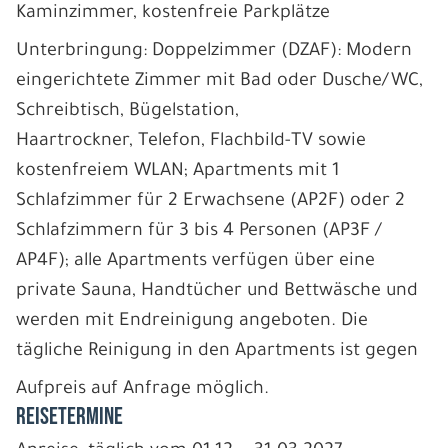
Kaminzimmer, kostenfreie Parkplätze
Unterbringung: Doppelzimmer (DZAF): Modern
eingerichtete Zimmer mit Bad oder Dusche/WC,
Schreibtisch, Bügelstation,
Haartrockner, Telefon, Flachbild-TV sowie
kostenfreiem WLAN; Apartments mit 1
Schlafzimmer für 2 Erwachsene (AP2F) oder 2
Schlafzimmern für 3 bis 4 Personen (AP3F /
AP4F); alle Apartments verfügen über eine
private Sauna, Handtücher und Bettwäsche und
werden mit Endreinigung angeboten. Die
tägliche Reinigung in den Apartments ist gegen
Aufpreis auf Anfrage möglich.
REISETERMINE