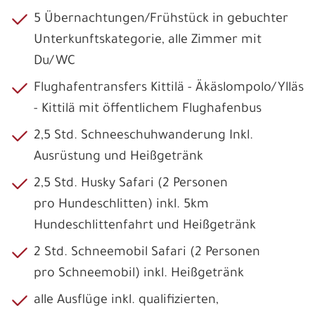
5 Übernachtungen/Frühstück in gebuchter
Unterkunftskategorie, alle Zimmer mit
Du/WC
Flughafentransfers Kittilä - Äkäslompolo/Ylläs
- Kittilä mit öffentlichem Flughafenbus
2,5 Std. Schneeschuhwanderung Inkl.
Ausrüstung und Heißgetränk
2,5 Std. Husky Safari (2 Personen
pro Hundeschlitten) inkl. 5km
Hundeschlittenfahrt und Heißgetränk
2 Std. Schneemobil Safari (2 Personen
pro Schneemobil) inkl. Heißgetränk
alle Ausflüge inkl. qualifizierten,