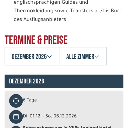
englischsprachigen Guides und
Thermokleidung sowie Transfers ab/bis Büro
des Ausflugsanbieters
Termine & Preise
Dezember 2026
Alle Zimmer
Dezember 2026
6 Tage
Di. 01.12. - So. 06.12.2026