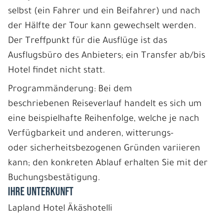
selbst (ein Fahrer und ein Beifahrer) und nach
der Hälfte der Tour kann gewechselt werden.
Der Treffpunkt für die Ausflüge ist das
Ausflugsbüro des Anbieters; ein Transfer ab/bis
Hotel findet nicht statt.
Programmänderung: Bei dem
beschriebenen Reiseverlauf handelt es sich um
eine beispielhafte Reihenfolge, welche je nach
Verfügbarkeit und anderen, witterungs-
oder sicherheitsbezogenen Gründen variieren
kann; den konkreten Ablauf erhalten Sie mit der
Buchungsbestätigung.
IHRE UNTERKUNFT
Lapland Hotel Äkäshotelli