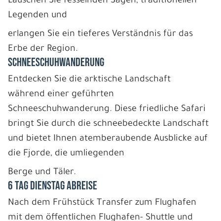
Lauschen Sie fesselnden Sagen, traditionellen
Legenden und
erlangen Sie ein tieferes Verständnis für das
Erbe der Region.
SCHNEESCHUHWANDERUNG
Entdecken Sie die arktische Landschaft
während einer geführten
Schneeschuhwanderung. Diese friedliche Safari
bringt Sie durch die schneebedeckte Landschaft
und bietet Ihnen atemberaubende Ausblicke auf
die Fjorde, die umliegenden
Berge und Täler.
6 TAG DIENSTAG ABREISE
Nach dem Frühstück Transfer zum Flughafen
mit dem öffentlichen Flughafen- Shuttle und