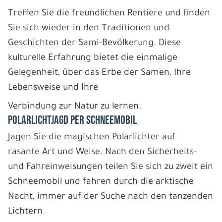
Treffen Sie die freundlichen Rentiere und finden
Sie sich wieder in den Traditionen und
Geschichten der Sami-Bevölkerung. Diese
kulturelle Erfahrung bietet die einmalige
Gelegenheit, über das Erbe der Samen, Ihre
Lebensweise und Ihre
Verbindung zur Natur zu lernen.
POLARLICHTJAGD PER SCHNEEMOBIL
Jagen Sie die magischen Polarlichter auf
rasante Art und Weise. Nach den Sicherheits-
und Fahreinweisungen teilen Sie sich zu zweit ein
Schneemobil und fahren durch die arktische
Nacht, immer auf der Suche nach den tanzenden
Lichtern.