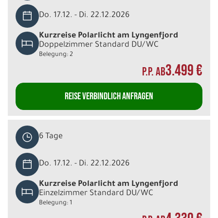
Do. 17.12. - Di. 22.12.2026
Kurzreise Polarlicht am Lyngenfjord
Doppelzimmer Standard DU/WC
Belegung: 2
3.499 €
P.P. AB
REISE VERBINDLICH ANFRAGEN
6 Tage
Do. 17.12. - Di. 22.12.2026
Kurzreise Polarlicht am Lyngenfjord
Einzelzimmer Standard DU/WC
Belegung: 1