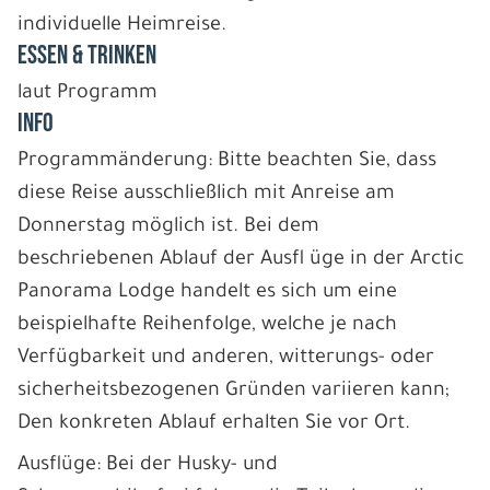
individuelle Heimreise.
ESSEN & TRINKEN
laut Programm
INFO
Programmänderung: Bitte beachten Sie, dass
diese Reise ausschließlich mit Anreise am
Donnerstag möglich ist. Bei dem
beschriebenen Ablauf der Ausfl üge in der Arctic
Panorama Lodge handelt es sich um eine
beispielhafte Reihenfolge, welche je nach
Verfügbarkeit und anderen, witterungs- oder
sicherheitsbezogenen Gründen variieren kann;
Den konkreten Ablauf erhalten Sie vor Ort.
Ausflüge: Bei der Husky- und