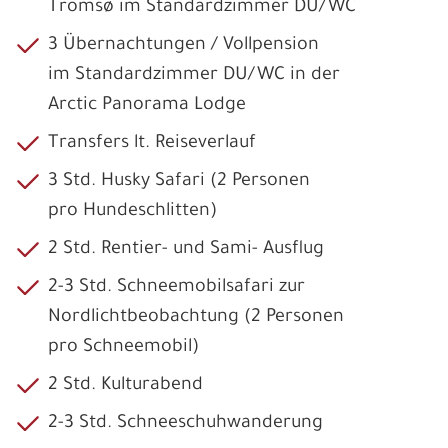
Tromsø im Standardzimmer DU/WC
3 Übernachtungen / Vollpension
im Standardzimmer DU/WC in der
Arctic Panorama Lodge
Transfers lt. Reiseverlauf
3 Std. Husky Safari (2 Personen
pro Hundeschlitten)
2 Std. Rentier- und Sami- Ausflug
2-3 Std. Schneemobilsafari zur
Nordlichtbeobachtung (2 Personen
pro Schneemobil)
2 Std. Kulturabend
2-3 Std. Schneeschuhwanderung