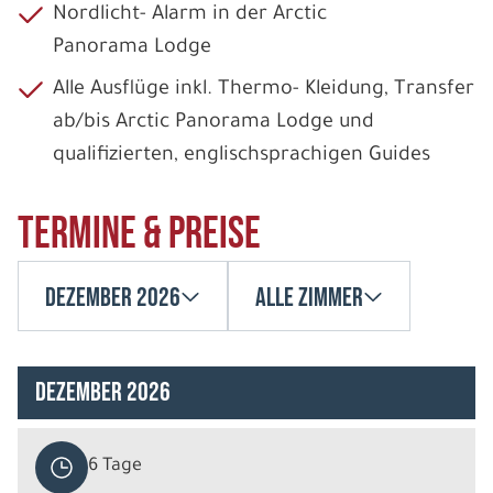
Nordlicht- Alarm in der Arctic
Panorama Lodge
Alle Ausflüge inkl. Thermo- Kleidung, Transfer
ab/bis Arctic Panorama Lodge und
qualifizierten, englischsprachigen Guides
Termine & Preise
Dezember 2026
Alle Zimmer
Dezember 2026
6 Tage