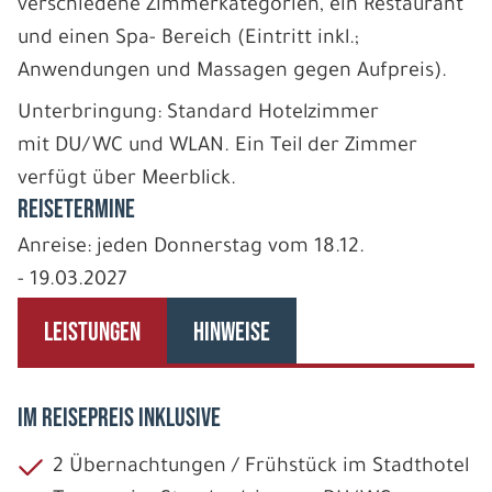
verschiedene Zimmerkategorien, ein Restaurant
und einen Spa- Bereich (Eintritt inkl.;
Anwendungen und Massagen gegen Aufpreis).
Unterbringung: Standard Hotelzimmer
mit DU/WC und WLAN. Ein Teil der Zimmer
verfügt über Meerblick.
REISETERMINE
Anreise: jeden Donnerstag vom 18.12.
- 19.03.2027
LEISTUNGEN
HINWEISE
IM REISEPREIS INKLUSIVE
2 Übernachtungen / Frühstück im Stadthotel