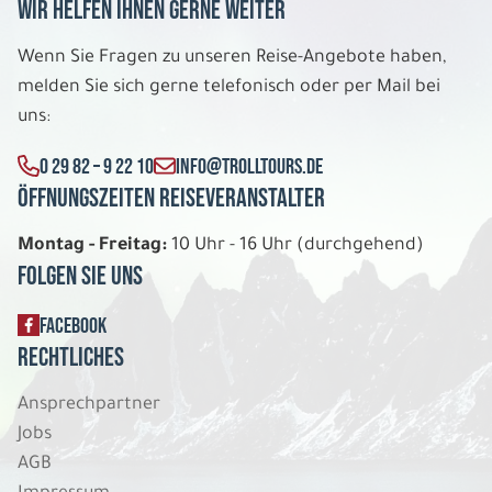
Wir helfen Ihnen gerne weiter
Wenn Sie Fragen zu unseren Reise-Angebote haben,
melden Sie sich gerne telefonisch oder per Mail bei
uns:
0 29 82 – 9 22 10
INFO@TROLLTOURS.DE
Öffnungszeiten Reiseveranstalter
Montag - Freitag:
10 Uhr - 16 Uhr (durchgehend)
Folgen Sie uns
FACEBOOK
Rechtliches
Ansprechpartner
Jobs
AGB