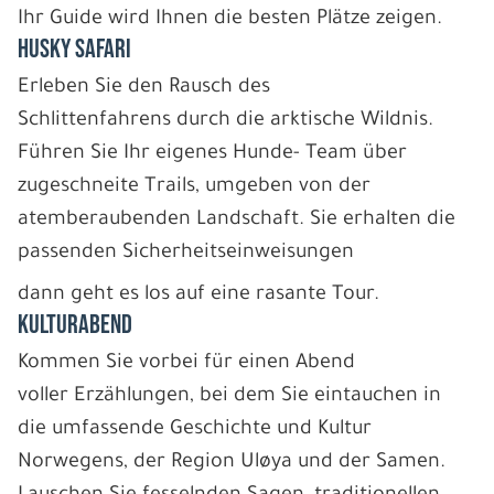
Ihr Guide wird Ihnen die besten Plätze zeigen.
HUSKY SAFARI
Erleben Sie den Rausch des
Schlittenfahrens durch die arktische Wildnis.
Führen Sie Ihr eigenes Hunde- Team über
zugeschneite Trails, umgeben von der
atemberaubenden Landschaft. Sie erhalten die
passenden Sicherheitseinweisungen
dann geht es los auf eine rasante Tour.
KULTURABEND
Kommen Sie vorbei für einen Abend
voller Erzählungen, bei dem Sie eintauchen in
die umfassende Geschichte und Kultur
Norwegens, der Region Uløya und der Samen.