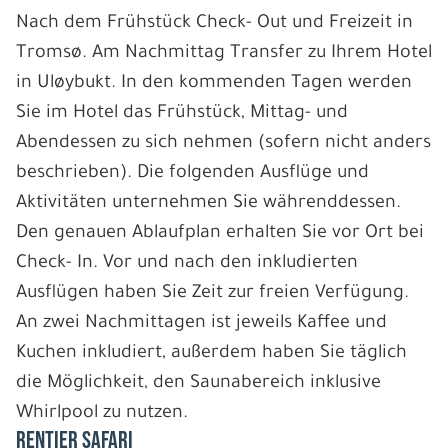
Nach dem Frühstück Check- Out und Freizeit in
Tromsø. Am Nachmittag Transfer zu Ihrem Hotel
in Uløybukt. In den kommenden Tagen werden
Sie im Hotel das Frühstück, Mittag- und
Abendessen zu sich nehmen (sofern nicht anders
beschrieben). Die folgenden Ausflüge und
Aktivitäten unternehmen Sie währenddessen.
Den genauen Ablaufplan erhalten Sie vor Ort bei
Check- In. Vor und nach den inkludierten
Ausflügen haben Sie Zeit zur freien Verfügung.
An zwei Nachmittagen ist jeweils Kaffee und
Kuchen inkludiert, außerdem haben Sie täglich
die Möglichkeit, den Saunabereich inklusive
Whirlpool zu nutzen.
RENTIER SAFARI