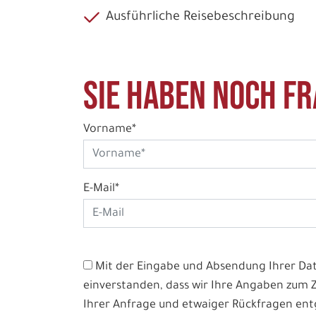
Ausführliche Reisebeschreibung
Sie haben noch Fr
Vorname*
E-Mail*
Mit der Eingabe und Absendung Ihrer Date
einverstanden, dass wir Ihre Angaben zum
Ihrer Anfrage und etwaiger Rückfragen e