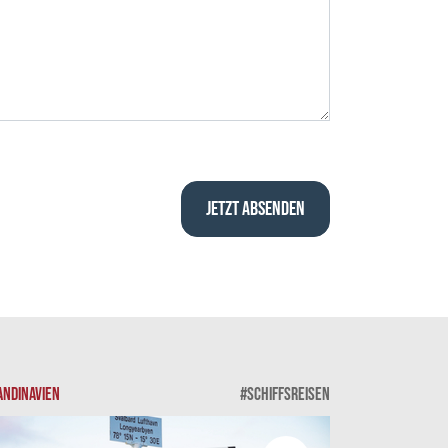
ANDINAVIEN
#SCHIFFSREISEN
SKANDINAVIEN