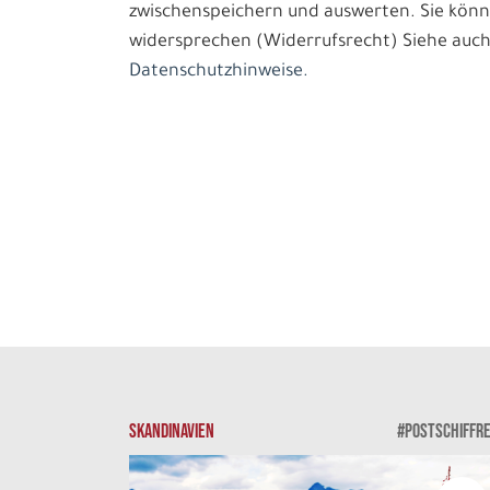
zwischenspeichern und auswerten. Sie könn
widersprechen (Widerrufsrecht) Siehe auch
Datenschutzhinweise.
SKANDINAVIEN
#POSTSCHIFFRE