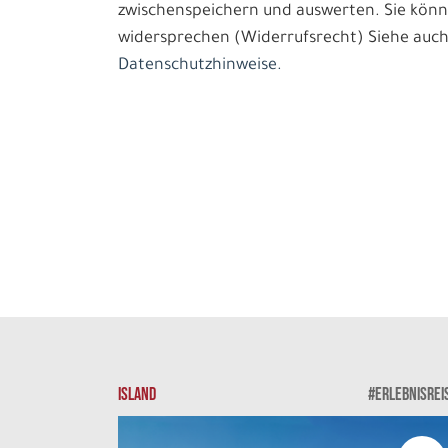
zwischenspeichern und auswerten. Sie könn
widersprechen (Widerrufsrecht) Siehe auch
Datenschutzhinweise.
ISLAND
#ERLEBNISREI