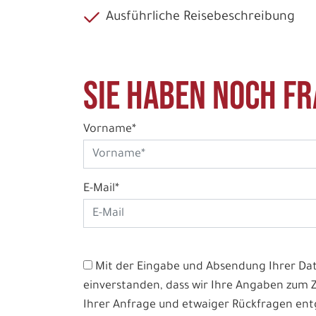
Ausführliche Reisebeschreibung
Sie haben noch Fr
Vorname*
E-Mail*
Mit der Eingabe und Absendung Ihrer Date
einverstanden, dass wir Ihre Angaben zum
Ihrer Anfrage und etwaiger Rückfragen e