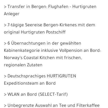
> Transfer in Bergen: Flughafen - Hurtigruten
Anleger
> 7-tägige Seereise Bergen-Kirkenes mit dem
original Hurtigruten Postschiff
> 6 Übernachtungen in der gewählten
Kabinenkategorie inklusive Vollpension an Bord:
Norway’s Coastal Kitchen mit frischen,
regionalen Zutaten
> Deutschsprachiges HURTIGRUTEN
Expeditionsteam an Bord
> WLAN an Bord (SELECT-Tarif)
> Unbegrenzte Auswahl an Tee und Filterkaffee