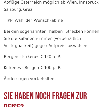
Abflüge Österreich möglich ab Wien, Innsbruck,
Salzburg, Graz.
TIPP: Wahl der Wunschkabine
Bei den sogenannten "halben" Strecken können
Sie die Kabinennummer (vorbehaltlich
Verfügbarkeit) gegen Aufpreis auswählen:
Bergen - Kirkenes € 120 p. P.
Kirkenes - Bergen € 100 p. P.
Änderungen vorbehalten.
Sie haben noch Fragen zur