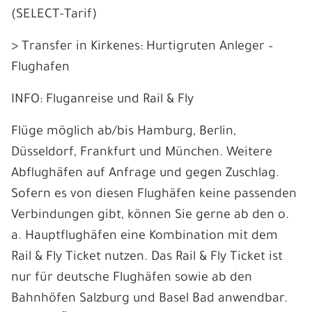
(SELECT-Tarif)
> Transfer in Kirkenes: Hurtigruten Anleger –
Flughafen
INFO: Fluganreise und Rail & Fly
Flüge möglich ab/bis Hamburg, Berlin,
Düsseldorf, Frankfurt und München. Weitere
Abflughäfen auf Anfrage und gegen Zuschlag.
Sofern es von diesen Flughäfen keine passenden
Verbindungen gibt, können Sie gerne ab den o.
a. Hauptflughäfen eine Kombination mit dem
Rail & Fly Ticket nutzen. Das Rail & Fly Ticket ist
nur für deutsche Flughäfen sowie ab den
Bahnhöfen Salzburg und Basel Bad anwendbar.