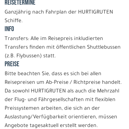
REISETERMINE
Ganzjährig nach Fahrplan der HURTIGRUTEN
Schiffe.
INFO
Transfers: Alle im Reisepreis inkludierten
Transfers finden mit öffentlichen Shuttlebussen
(z.B. Flybussen) statt.
PREISE
Bitte beachten Sie, dass es sich bei allen
Reisepreisen um Ab-Preise / Richtpreise handelt.
Da sowohl HURTIGRUTEN als auch die Mehrzahl
der Flug- und Fährgesellschaften mit flexiblen
Preissystemen arbeiten, die sich an der
Auslastung/Verfügbarkeit orientieren, müssen
Angebote tagesaktuell erstellt werden.