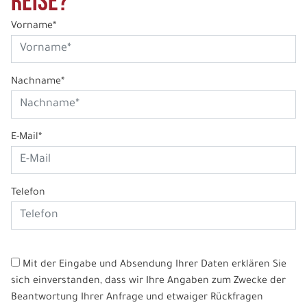
Reise?
Vorname*
Nachname*
E-Mail*
Telefon
Mit der Eingabe und Absendung Ihrer Daten erklären Sie
sich einverstanden, dass wir Ihre Angaben zum Zwecke der
Beantwortung Ihrer Anfrage und etwaiger Rückfragen