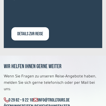
DETAILS ZUR REISE
Wir helfen Ihnen gerne weiter
Wenn Sie Fragen zu unseren Reise-Angebote haben,
melden Sie sich gerne telefonisch oder per Mail bei
uns:
0 29 82 – 9 22 10
INFO@TROLLTOURS.DE