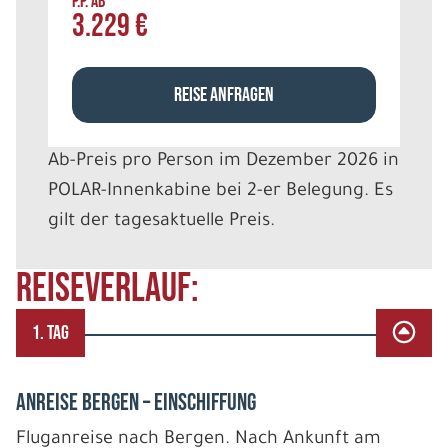
P.P. AB
3.229 €
REISE ANFRAGEN
Ab-Preis pro Person im Dezember 2026 in
POLAR-Innenkabine bei 2-er Belegung. Es
gilt der tagesaktuelle Preis.
REISEVERLAUF:
1. TAG
Anreise Bergen – Einschiffung
Fluganreise nach Bergen. Nach Ankunft am