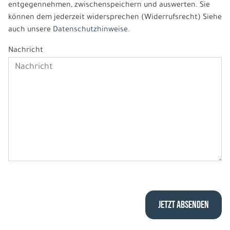
entgegennehmen, zwischenspeichern und auswerten. Sie
können dem jederzeit widersprechen (Widerrufsrecht) Siehe
auch unsere
Datenschutzhinweise.
Nachricht