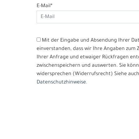
E-Mail*
Mit der Eingabe und Absendung Ihrer Date
einverstanden, dass wir Ihre Angaben zum
Ihrer Anfrage und etwaiger Rückfragen e
zwischenspeichern und auswerten. Sie könn
widersprechen (Widerrufsrecht) Siehe auch
Datenschutzhinweise.