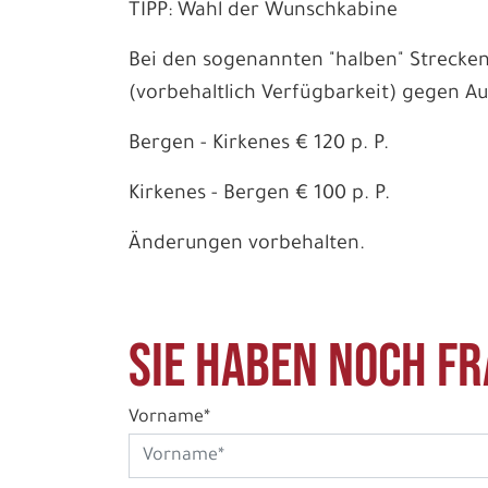
TIPP: Wahl der Wunschkabine
Bei den sogenannten "halben" Streck
(vorbehaltlich Verfügbarkeit) gegen Au
Bergen - Kirkenes € 120 p. P.
Kirkenes - Bergen € 100 p. P.
Änderungen vorbehalten.
Sie haben noch Fr
Vorname*