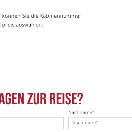
en können Sie die Kabinennummer
fpreis auswählen:
agen zur Reise?
Nachname*