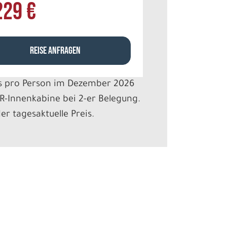
229 €
REISE ANFRAGEN
s pro Person im Dezember 2026
R-Innenkabine bei 2-er Belegung.
der tagesaktuelle Preis.