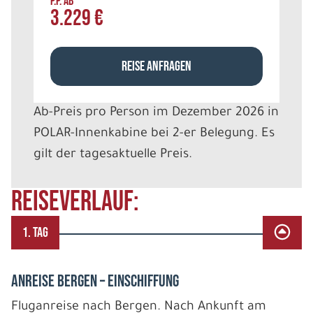
P.P. AB
3.229 €
REISE ANFRAGEN
Ab-Preis pro Person im Dezember 2026 in
POLAR-Innenkabine bei 2-er Belegung. Es
gilt der tagesaktuelle Preis.
REISEVERLAUF:
1. TAG
Anreise Bergen – Einschiffung
Fluganreise nach Bergen. Nach Ankunft am