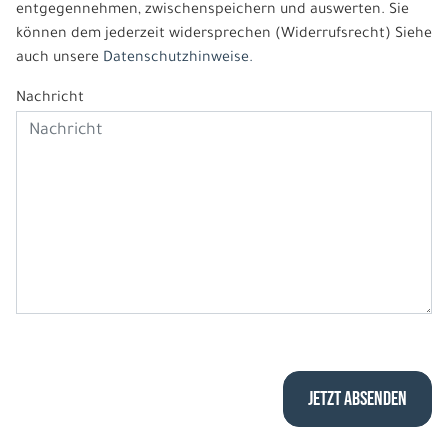
entgegennehmen, zwischenspeichern und auswerten. Sie
können dem jederzeit widersprechen (Widerrufsrecht) Siehe
auch unsere
Datenschutzhinweise.
Nachricht