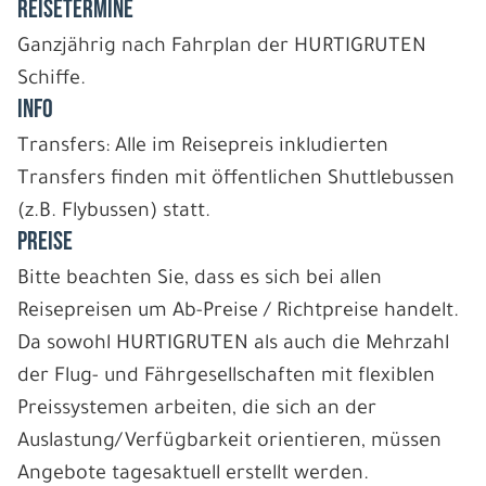
REISETERMINE
Ganzjährig nach Fahrplan der HURTIGRUTEN
Schiffe.
INFO
Transfers: Alle im Reisepreis inkludierten
Transfers finden mit öffentlichen Shuttlebussen
(z.B. Flybussen) statt.
PREISE
Bitte beachten Sie, dass es sich bei allen
Reisepreisen um Ab-Preise / Richtpreise handelt.
Da sowohl HURTIGRUTEN als auch die Mehrzahl
der Flug- und Fährgesellschaften mit flexiblen
Preissystemen arbeiten, die sich an der
Auslastung/Verfügbarkeit orientieren, müssen
Angebote tagesaktuell erstellt werden.