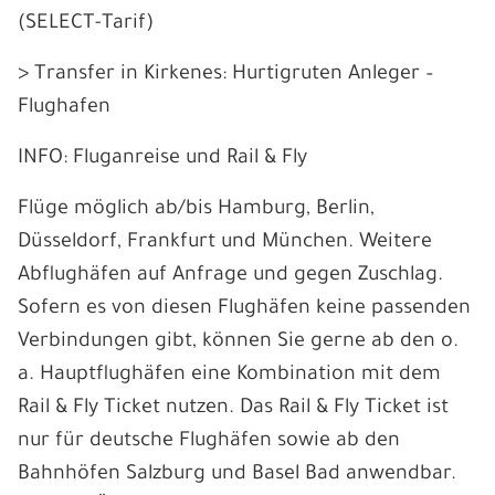
(SELECT-Tarif)
> Transfer in Kirkenes: Hurtigruten Anleger –
Flughafen
INFO: Fluganreise und Rail & Fly
Flüge möglich ab/bis Hamburg, Berlin,
Düsseldorf, Frankfurt und München. Weitere
Abflughäfen auf Anfrage und gegen Zuschlag.
Sofern es von diesen Flughäfen keine passenden
Verbindungen gibt, können Sie gerne ab den o.
a. Hauptflughäfen eine Kombination mit dem
Rail & Fly Ticket nutzen. Das Rail & Fly Ticket ist
nur für deutsche Flughäfen sowie ab den
Bahnhöfen Salzburg und Basel Bad anwendbar.