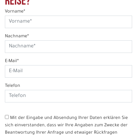
Reise?
Vorname*
Nachname*
E-Mail*
Telefon
Mit der Eingabe und Absendung Ihrer Daten erklären Sie
sich einverstanden, dass wir Ihre Angaben zum Zwecke der
Beantwortung Ihrer Anfrage und etwaiger Rückfragen