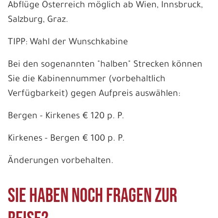
Abflüge Österreich möglich ab Wien, Innsbruck,
Salzburg, Graz.
TIPP: Wahl der Wunschkabine
Bei den sogenannten "halben" Strecken können
Sie die Kabinennummer (vorbehaltlich
Verfügbarkeit) gegen Aufpreis auswählen:
Bergen - Kirkenes € 120 p. P.
Kirkenes - Bergen € 100 p. P.
Änderungen vorbehalten.
Sie haben noch Fragen zur