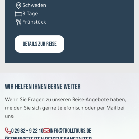
Schweden
8 Tage
Frühstück
DETAILS ZUR REISE
Wir helfen Ihnen gerne weiter
Wenn Sie Fragen zu unseren Reise-Angebote haben,
melden Sie sich gerne telefonisch oder per Mail bei
uns:
0 29 82 – 9 22 10
INFO@TROLLTOURS.DE