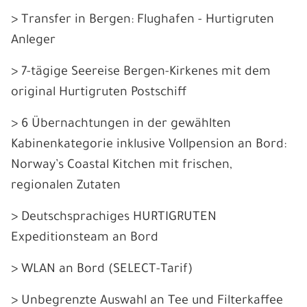
> Transfer in Bergen: Flughafen - Hurtigruten
Anleger
> 7-tägige Seereise Bergen-Kirkenes mit dem
original Hurtigruten Postschiff
> 6 Übernachtungen in der gewählten
Kabinenkategorie inklusive Vollpension an Bord:
Norway’s Coastal Kitchen mit frischen,
regionalen Zutaten
> Deutschsprachiges HURTIGRUTEN
Expeditionsteam an Bord
> WLAN an Bord (SELECT-Tarif)
> Unbegrenzte Auswahl an Tee und Filterkaffee