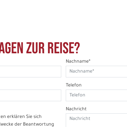
agen zur Reise?
Nachname*
Telefon
Nachricht
n erklären Sie sich
 Zwecke der Beantwortung