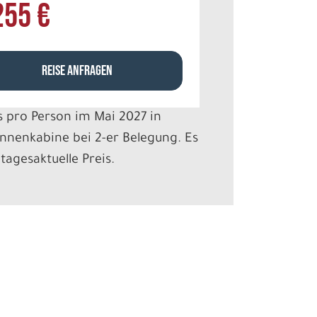
255 €
REISE ANFRAGEN
s pro Person im Mai 2027 in
nnenkabine bei 2-er Belegung. Es
 tagesaktuelle Preis.