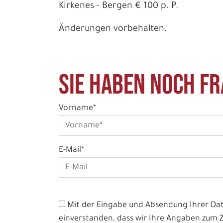
Kirkenes - Bergen € 100 p. P.
Änderungen vorbehalten.
Sie haben noch Fr
Vorname*
E-Mail*
Mit der Eingabe und Absendung Ihrer Date
einverstanden, dass wir Ihre Angaben zum