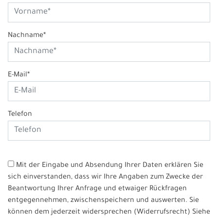
Nachname*
E-Mail*
Telefon
Mit der Eingabe und Absendung Ihrer Daten erklären Sie
sich einverstanden, dass wir Ihre Angaben zum Zwecke der
Beantwortung Ihrer Anfrage und etwaiger Rückfragen
entgegennehmen, zwischenspeichern und auswerten. Sie
können dem jederzeit widersprechen (Widerrufsrecht) Siehe