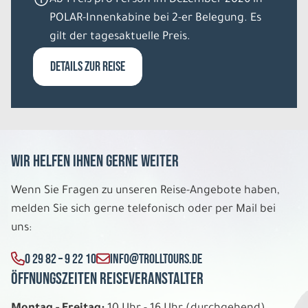
POLAR-Innenkabine bei 2-er Belegung. Es
gilt der tagesaktuelle Preis.
DETAILS ZUR REISE
Wir helfen Ihnen gerne weiter
Wenn Sie Fragen zu unseren Reise-Angebote haben,
melden Sie sich gerne telefonisch oder per Mail bei
uns:
0 29 82 – 9 22 10
INFO@TROLLTOURS.DE
Öffnungszeiten Reiseveranstalter