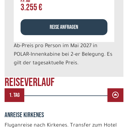
P.P. AB
3.255 €
REISE ANFRAGEN
Ab-Preis pro Person im Mai 2027 in
POLAR-Innenkabine bei 2-er Belegung. Es
gilt der tagesaktuelle Preis.
REISEVERLAUF
1. TAG
Anreise Kirkenes
Fluganreise nach Kirkenes. Transfer zum Hotel