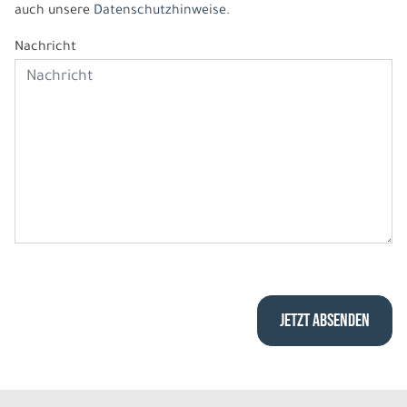
auch unsere
Datenschutzhinweise.
Nachricht