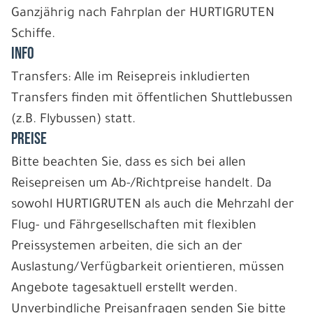
Ganzjährig nach Fahrplan der HURTIGRUTEN
Schiffe.
INFO
Transfers: Alle im Reisepreis inkludierten
Transfers finden mit öffentlichen Shuttlebussen
(z.B. Flybussen) statt.
PREISE
Bitte beachten Sie, dass es sich bei allen
Reisepreisen um Ab-/Richtpreise handelt. Da
sowohl HURTIGRUTEN als auch die Mehrzahl der
Flug- und Fährgesellschaften mit flexiblen
Preissystemen arbeiten, die sich an der
Auslastung/Verfügbarkeit orientieren, müssen
Angebote tagesaktuell erstellt werden.
Unverbindliche Preisanfragen senden Sie bitte