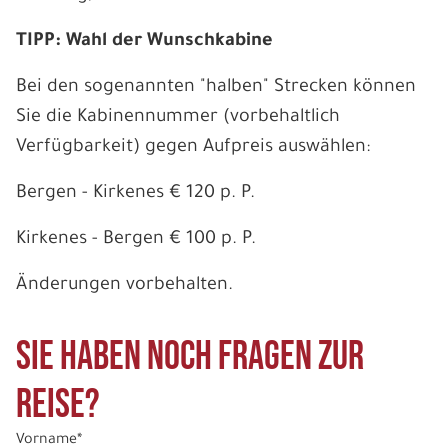
TIPP: Wahl der Wunschkabine
Bei den sogenannten "halben" Strecken können
Sie die Kabinennummer (vorbehaltlich
Verfügbarkeit) gegen Aufpreis auswählen:
Bergen - Kirkenes € 120 p. P.
Kirkenes - Bergen € 100 p. P.
Änderungen vorbehalten.
Sie haben noch Fragen zur
Reise?
Vorname*