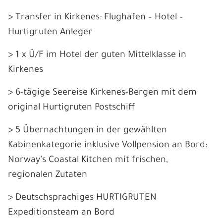
> Transfer in Kirkenes: Flughafen – Hotel –
Hurtigruten Anleger
> 1 x Ü/F im Hotel der guten Mittelklasse in
Kirkenes
> 6-tägige Seereise Kirkenes-Bergen mit dem
original Hurtigruten Postschiff
> 5 Übernachtungen in der gewählten
Kabinenkategorie inklusive Vollpension an Bord:
Norway’s Coastal Kitchen mit frischen,
regionalen Zutaten
> Deutschsprachiges HURTIGRUTEN
Expeditionsteam an Bord