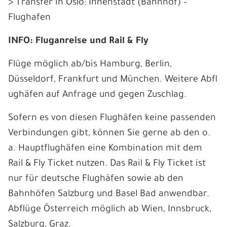
> Transfer in Oslo: Innenstadt (Bahnhof) –
Flughafen
INFO: Fluganreise und Rail & Fly
Flüge möglich ab/bis Hamburg, Berlin,
Düsseldorf, Frankfurt und München. Weitere Abfl
ughäfen auf Anfrage und gegen Zuschlag.
Sofern es von diesen Flughäfen keine passenden
Verbindungen gibt, können Sie gerne ab den o.
a. Hauptflughäfen eine Kombination mit dem
Rail & Fly Ticket nutzen. Das Rail & Fly Ticket ist
nur für deutsche Flughäfen sowie ab den
Bahnhöfen Salzburg und Basel Bad anwendbar.
Abflüge Österreich möglich ab Wien, Innsbruck,
Salzburg, Graz.