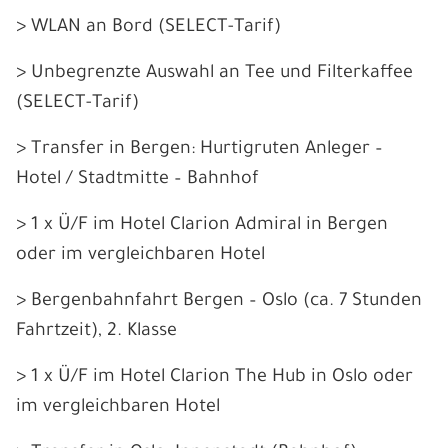
> WLAN an Bord (SELECT-Tarif)
> Unbegrenzte Auswahl an Tee und Filterkaffee
(SELECT-Tarif)
> Transfer in Bergen: Hurtigruten Anleger –
Hotel / Stadtmitte – Bahnhof
> 1 x Ü/F im Hotel Clarion Admiral in Bergen
oder im vergleichbaren Hotel
> Bergenbahnfahrt Bergen – Oslo (ca. 7 Stunden
Fahrtzeit), 2. Klasse
> 1 x Ü/F im Hotel Clarion The Hub in Oslo oder
im vergleichbaren Hotel