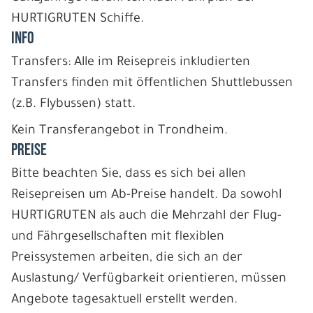
HURTIGRUTEN Schiffe.
INFO
Transfers: Alle im Reisepreis inkludierten
Transfers finden mit öffentlichen Shuttlebussen
(z.B. Flybussen) statt.
Kein Transferangebot in Trondheim.
PREISE
Bitte beachten Sie, dass es sich bei allen
Reisepreisen um Ab-Preise handelt. Da sowohl
HURTIGRUTEN als auch die Mehrzahl der Flug-
und Fährgesellschaften mit flexiblen
Preissystemen arbeiten, die sich an der
Auslastung/ Verfügbarkeit orientieren, müssen
Angebote tagesaktuell erstellt werden.