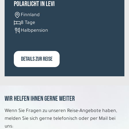
Polarlicht in Levi
Finnland
8 Tage
Halbpension
DETAILS ZUR REISE
Wir helfen Ihnen gerne weiter
Wenn Sie Fragen zu unseren Reise-Angebote haben,
melden Sie sich gerne telefonisch oder per Mail bei
uns: