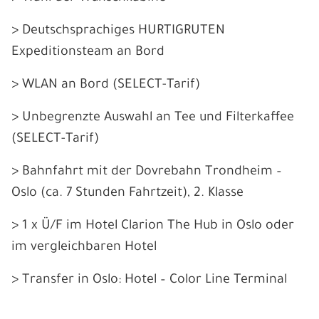
> Deutschsprachiges HURTIGRUTEN
Expeditionsteam an Bord
> WLAN an Bord (SELECT-Tarif)
> Unbegrenzte Auswahl an Tee und Filterkaffee
(SELECT-Tarif)
> Bahnfahrt mit der Dovrebahn Trondheim –
Oslo (ca. 7 Stunden Fahrtzeit), 2. Klasse
> 1 x Ü/F im Hotel Clarion The Hub in Oslo oder
im vergleichbaren Hotel
> Transfer in Oslo: Hotel – Color Line Terminal