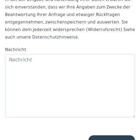
Mit der Eingabe und Absendung Ihrer Daten erklären Sie
sich einverstanden, dass wir Ihre Angaben zum Zwecke der
Beantwortung Ihrer Anfrage und etwaiger Rückfragen
entgegennehmen, zwischenspeichern und auswerten. Sie
können dem jederzeit widersprechen (Widerrufsrecht) Siehe
auch unsere
Datenschutzhinweise.
Nachricht