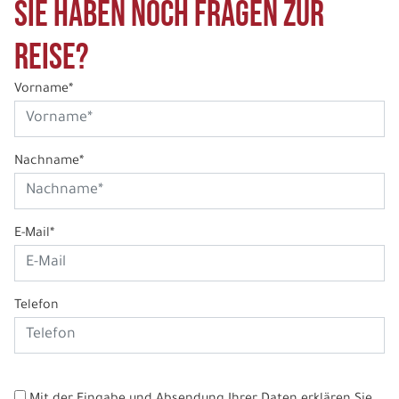
Sie haben noch Fragen zur
Reise?
Vorname*
Nachname*
E-Mail*
Telefon