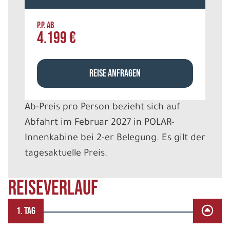
P.P. AB
4.199 €
REISE ANFRAGEN
Ab-Preis pro Person bezieht sich auf
Abfahrt im Februar 2027 in POLAR-
Innenkabine bei 2-er Belegung. Es gilt der
tagesaktuelle Preis.
Reiseverlauf
1. TAG