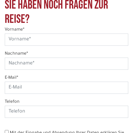
Sie haben noch Fragen zur
Reise?
Vorname*
Nachname*
E-Mail*
Telefon