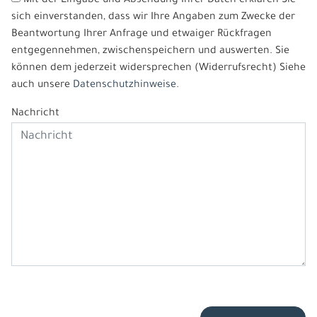
Mit der Eingabe und Absendung Ihrer Daten erklären Sie
sich einverstanden, dass wir Ihre Angaben zum Zwecke der
Beantwortung Ihrer Anfrage und etwaiger Rückfragen
entgegennehmen, zwischenspeichern und auswerten. Sie
können dem jederzeit widersprechen (Widerrufsrecht) Siehe
auch unsere
Datenschutzhinweise.
Nachricht