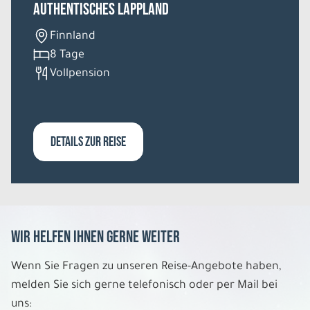
Authentisches Lappland
Finnland
8 Tage
Vollpension
DETAILS ZUR REISE
Wir helfen Ihnen gerne weiter
Wenn Sie Fragen zu unseren Reise-Angebote haben,
melden Sie sich gerne telefonisch oder per Mail bei
uns: