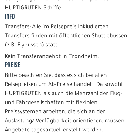
HURTIGRUTEN Schiffe.
INFO
Transfers: Alle im Reisepreis inkludierten
Transfers finden mit öffentlichen Shuttlebussen
(z.B. Flybussen) statt.
Kein Transferangebot in Trondheim.
PREISE
Bitte beachten Sie, dass es sich bei allen
Reisepreisen um Ab-Preise handelt. Da sowohl
HURTIGRUTEN als auch die Mehrzahl der Flug-
und Fährgesellschaften mit flexiblen
Preissystemen arbeiten, die sich an der
Auslastung/ Verfügbarkeit orientieren, müssen
Angebote tagesaktuell erstellt werden.