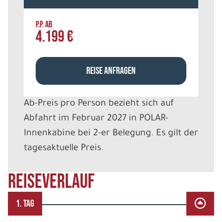
P.P. AB
4.199 €
REISE ANFRAGEN
Ab-Preis pro Person bezieht sich auf
Abfahrt im Februar 2027 in POLAR-
Innenkabine bei 2-er Belegung. Es gilt der
tagesaktuelle Preis.
Reiseverlauf
1. TAG