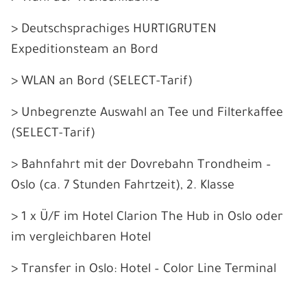
> Deutschsprachiges HURTIGRUTEN
Expeditionsteam an Bord
> WLAN an Bord (SELECT-Tarif)
> Unbegrenzte Auswahl an Tee und Filterkaffee
(SELECT-Tarif)
> Bahnfahrt mit der Dovrebahn Trondheim –
Oslo (ca. 7 Stunden Fahrtzeit), 2. Klasse
> 1 x Ü/F im Hotel Clarion The Hub in Oslo oder
im vergleichbaren Hotel
> Transfer in Oslo: Hotel – Color Line Terminal