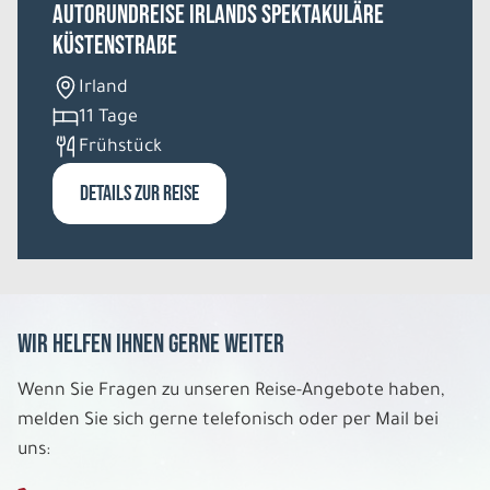
Autorundreise Irlands spektakuläre
Küstenstraße
Irland
11 Tage
Frühstück
DETAILS ZUR REISE
Wir helfen Ihnen gerne weiter
Wenn Sie Fragen zu unseren Reise-Angebote haben,
melden Sie sich gerne telefonisch oder per Mail bei
uns: