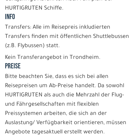
HURTIGRUTEN Schiffe.
INFO
Transfers: Alle im Reisepreis inkludierten
Transfers finden mit öffentlichen Shuttlebussen
(z.B. Flybussen) statt.
Kein Transferangebot in Trondheim.
PREISE
Bitte beachten Sie, dass es sich bei allen
Reisepreisen um Ab-Preise handelt. Da sowohl
HURTIGRUTEN als auch die Mehrzahl der Flug-
und Fährgesellschaften mit flexiblen
Preissystemen arbeiten, die sich an der
Auslastung/ Verfügbarkeit orientieren, müssen
Angebote tagesaktuell erstellt werden.