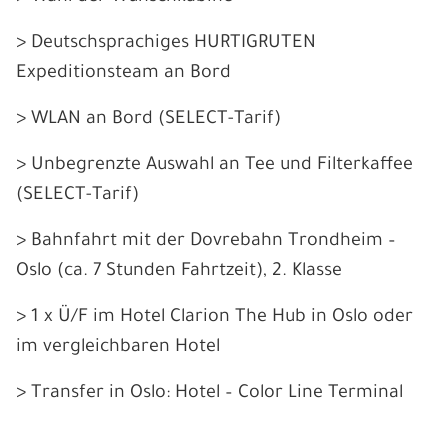
> Deutschsprachiges HURTIGRUTEN
Expeditionsteam an Bord
> WLAN an Bord (SELECT-Tarif)
> Unbegrenzte Auswahl an Tee und Filterkaffee
(SELECT-Tarif)
> Bahnfahrt mit der Dovrebahn Trondheim –
Oslo (ca. 7 Stunden Fahrtzeit), 2. Klasse
> 1 x Ü/F im Hotel Clarion The Hub in Oslo oder
im vergleichbaren Hotel
> Transfer in Oslo: Hotel – Color Line Terminal