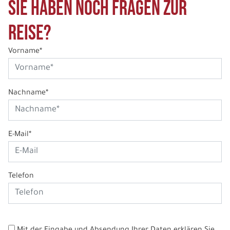
Sie haben noch Fragen zur
Reise?
Vorname*
Nachname*
E-Mail*
Telefon