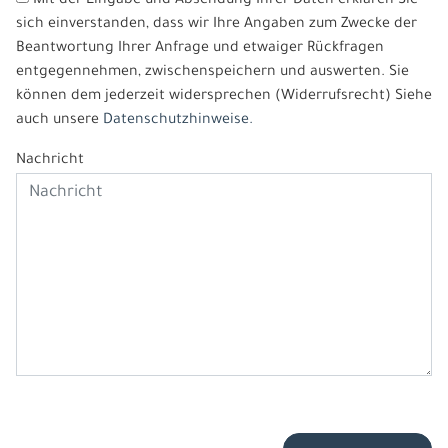
Mit der Eingabe und Absendung Ihrer Daten erklären Sie
sich einverstanden, dass wir Ihre Angaben zum Zwecke der
Beantwortung Ihrer Anfrage und etwaiger Rückfragen
entgegennehmen, zwischenspeichern und auswerten. Sie
können dem jederzeit widersprechen (Widerrufsrecht) Siehe
auch unsere
Datenschutzhinweise.
Nachricht