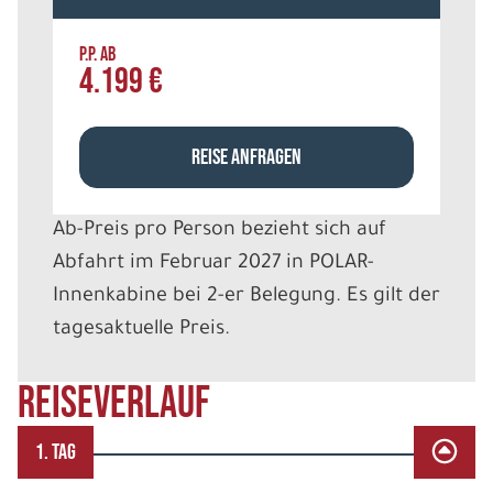
P.P. AB
4.199 €
REISE ANFRAGEN
Ab-Preis pro Person bezieht sich auf
Abfahrt im Februar 2027 in POLAR-
Innenkabine bei 2-er Belegung. Es gilt der
tagesaktuelle Preis.
Reiseverlauf
1. TAG