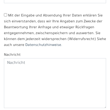
Mit der Eingabe und Absendung Ihrer Daten erklären Sie
sich einverstanden, dass wir Ihre Angaben zum Zwecke der
Beantwortung Ihrer Anfrage und etwaiger Rückfragen
entgegennehmen, zwischenspeichern und auswerten. Sie
können dem jederzeit widersprechen (Widerrufsrecht) Siehe
auch unsere
Datenschutzhinweise.
Nachricht