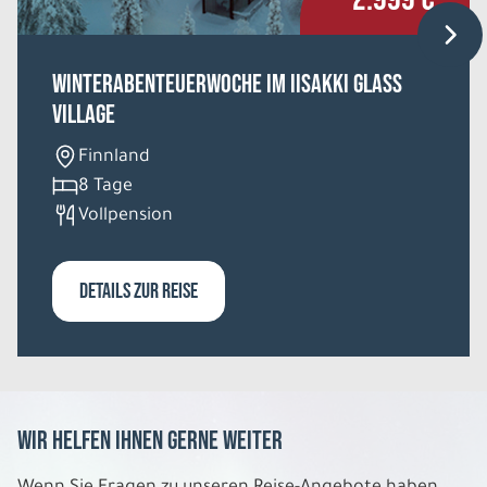
Winterabenteuerwoche im Iisakki Glass
Village
Finnland
8 Tage
Vollpension
DETAILS ZUR REISE
Wir helfen Ihnen gerne weiter