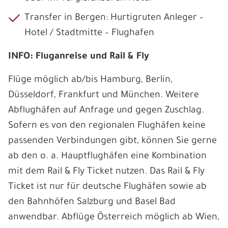
Transfer in Bergen: Hurtigruten Anleger –
Hotel / Stadtmitte – Flughafen
INFO: Fluganreise und Rail & Fly
Flüge möglich ab/bis Hamburg, Berlin,
Düsseldorf, Frankfurt und München. Weitere
Abflughäfen auf Anfrage und gegen Zuschlag.
Sofern es von den regionalen Flughäfen keine
passenden Verbindungen gibt, können Sie gerne
ab den o. a. Hauptflughäfen eine Kombination
mit dem Rail & Fly Ticket nutzen. Das Rail & Fly
Ticket ist nur für deutsche Flughäfen sowie ab
den Bahnhöfen Salzburg und Basel Bad
anwendbar. Abflüge Österreich möglich ab Wien,