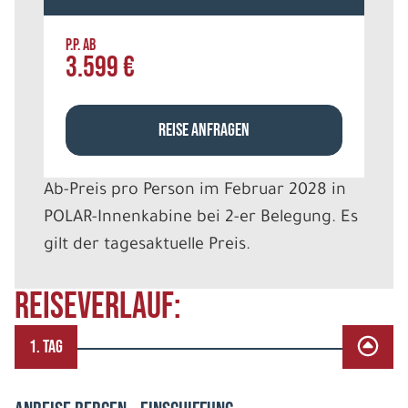
P.P. AB
3.599 €
REISE ANFRAGEN
Ab-Preis pro Person im Februar 2028 in
POLAR-Innenkabine bei 2-er Belegung. Es
gilt der tagesaktuelle Preis.
REISEVERLAUF:
1. TAG