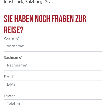
Innsbruck, Salzburg, Graz.
Sie haben noch Fragen zur
Reise?
Vorname*
Nachname*
E-Mail*
Telefon