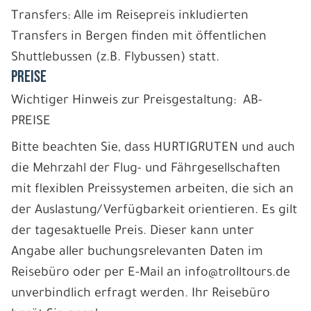
Transfers: Alle im Reisepreis inkludierten
Transfers in Bergen finden mit öffentlichen
Shuttlebussen (z.B. Flybussen) statt.
PREISE
Wichtiger Hinweis zur Preisgestaltung: AB-
PREISE
Bitte beachten Sie, dass HURTIGRUTEN und auch
die Mehrzahl der Flug- und Fährgesellschaften
mit flexiblen Preissystemen arbeiten, die sich an
der Auslastung/Verfügbarkeit orientieren. Es gilt
der tagesaktuelle Preis. Dieser kann unter
Angabe aller buchungsrelevanten Daten im
Reisebüro oder per E-Mail an info@trolltours.de
unverbindlich erfragt werden. Ihr Reisebüro