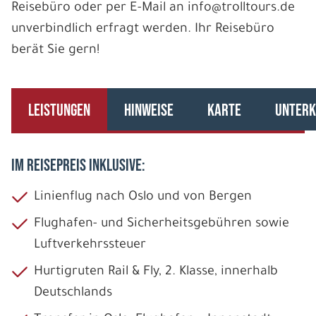
Reisebüro oder per E-Mail an info@trolltours.de
unverbindlich erfragt werden. Ihr Reisebüro
berät Sie gern!
LEISTUNGEN
HINWEISE
KARTE
UNTERK
IM REISEPREIS INKLUSIVE:
Linienflug nach Oslo und von Bergen
Flughafen- und Sicherheitsgebühren sowie
Luftverkehrssteuer
Hurtigruten Rail & Fly, 2. Klasse, innerhalb
Deutschlands