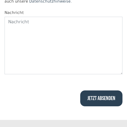
auch unsere
Datenschutzhinweise.
Nachricht