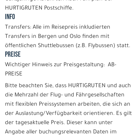
HURTIGRUTEN Postschiffe.
INFO
Transfers: Alle im Reisepreis inkludierten
Transfers in Bergen und Oslo finden mit
öffentlichen Shuttlebussen (z.B. Flybussen) statt.
PREISE
Wichtiger Hinweis zur Preisgestaltung: AB-
PREISE
Bitte beachten Sie, dass HURTIGRUTEN und auch
die Mehrzahl der Flug- und Fährgesellschaften
mit flexiblen Preissystemen arbeiten, die sich an
der Auslastung/Verfügbarkeit orientieren. Es gilt
der tagesaktuelle Preis. Dieser kann unter
Angabe aller buchungsrelevanten Daten im