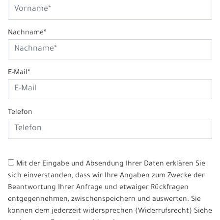
Nachname*
E-Mail*
Telefon
Mit der Eingabe und Absendung Ihrer Daten erklären Sie
sich einverstanden, dass wir Ihre Angaben zum Zwecke der
Beantwortung Ihrer Anfrage und etwaiger Rückfragen
entgegennehmen, zwischenspeichern und auswerten. Sie
können dem jederzeit widersprechen (Widerrufsrecht) Siehe