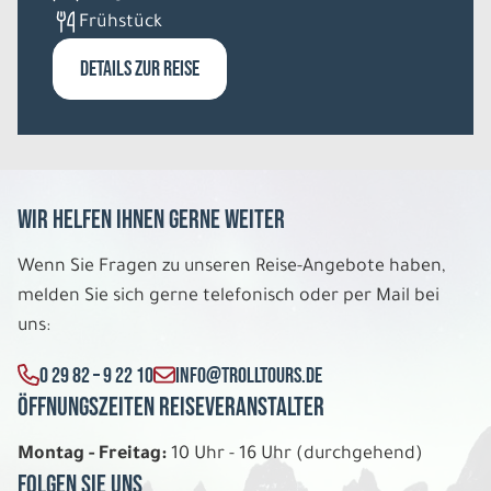
Frühstück
DETAILS ZUR REISE
Wir helfen Ihnen gerne weiter
Wenn Sie Fragen zu unseren Reise-Angebote haben,
melden Sie sich gerne telefonisch oder per Mail bei
uns:
0 29 82 – 9 22 10
INFO@TROLLTOURS.DE
Öffnungszeiten Reiseveranstalter
Montag - Freitag:
10 Uhr - 16 Uhr (durchgehend)
Folgen Sie uns