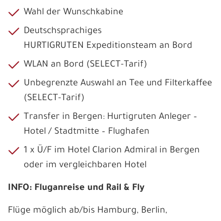
Wahl der Wunschkabine
Deutschsprachiges
HURTIGRUTEN Expeditionsteam an Bord
WLAN an Bord (SELECT-Tarif)
Unbegrenzte Auswahl an Tee und Filterkaffee
(SELECT-Tarif)
Transfer in Bergen: Hurtigruten Anleger –
Hotel / Stadtmitte – Flughafen
1 x Ü/F im Hotel Clarion Admiral in Bergen
oder im vergleichbaren Hotel
INFO: Fluganreise und Rail & Fly
Flüge möglich ab/bis Hamburg, Berlin,