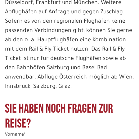
Düsseldorf, Frankfurt und München. Weitere
Abflughäfen auf Anfrage und gegen Zuschlag.
Sofern es von den regionalen Flughäfen keine
passenden Verbindungen gibt, können Sie gerne
ab den o. a. Hauptflughäfen eine Kombination
mit dem Rail & Fly Ticket nutzen. Das Rail & Fly
Ticket ist nur für deutsche Flughäfen sowie ab
den Bahnhöfen Salzburg und Basel Bad
anwendbar. Abflüge Österreich möglich ab Wien,
Innsbruck, Salzburg, Graz.
Sie haben noch Fragen zur
Reise?
Vorname*