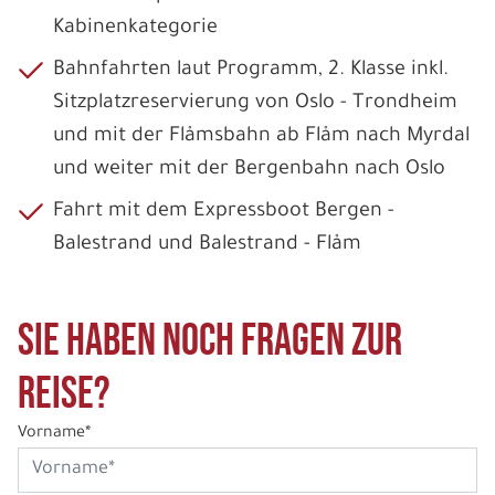
Kabinenkategorie
Bahnfahrten laut Programm, 2. Klasse inkl.
Sitzplatzreservierung von Oslo - Trondheim
und mit der Flåmsbahn ab Flåm nach Myrdal
und weiter mit der Bergenbahn nach Oslo
Fahrt mit dem Expressboot Bergen -
Balestrand und Balestrand - Flåm
Sie haben noch Fragen zur
Reise?
Vorname*