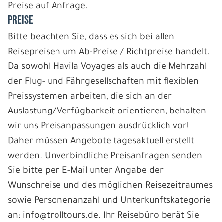
Preise auf Anfrage.
PREISE
Bitte beachten Sie, dass es sich bei allen
Reisepreisen um Ab-Preise / Richtpreise handelt.
Da sowohl Havila Voyages als auch die Mehrzahl
der Flug- und Fährgesellschaften mit flexiblen
Preissystemen arbeiten, die sich an der
Auslastung/Verfügbarkeit orientieren, behalten
wir uns Preisanpassungen ausdrücklich vor!
Daher müssen Angebote tagesaktuell erstellt
werden. Unverbindliche Preisanfragen senden
Sie bitte per E-Mail unter Angabe der
Wunschreise und des möglichen Reisezeitraumes
sowie Personenanzahl und Unterkunftskategorie
an: info@trolltours.de. Ihr Reisebüro berät Sie