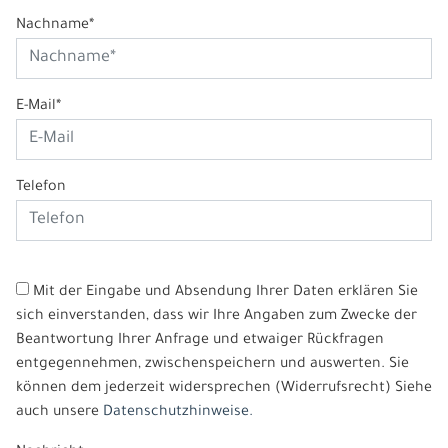
Nachname*
E-Mail*
Telefon
Mit der Eingabe und Absendung Ihrer Daten erklären Sie
sich einverstanden, dass wir Ihre Angaben zum Zwecke der
Beantwortung Ihrer Anfrage und etwaiger Rückfragen
entgegennehmen, zwischenspeichern und auswerten. Sie
können dem jederzeit widersprechen (Widerrufsrecht) Siehe
auch unsere
Datenschutzhinweise.