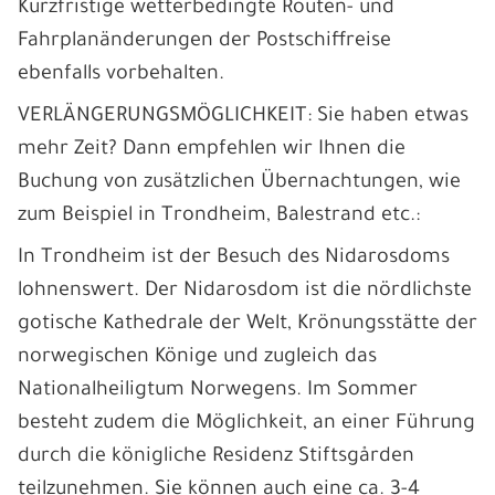
Kurzfristige wetterbedingte Routen- und
Fahrplanänderungen der Postschiffreise
ebenfalls vorbehalten.
VERLÄNGERUNGSMÖGLICHKEIT: Sie haben etwas
mehr Zeit? Dann empfehlen wir Ihnen die
Buchung von zusätzlichen Übernachtungen, wie
zum Beispiel in Trondheim, Balestrand etc.:
In Trondheim ist der Besuch des Nidarosdoms
lohnenswert. Der Nidarosdom ist die nördlichste
gotische Kathedrale der Welt, Krönungsstätte der
norwegischen Könige und zugleich das
Nationalheiligtum Norwegens. Im Sommer
besteht zudem die Möglichkeit, an einer Führung
durch die königliche Residenz Stiftsgården
teilzunehmen. Sie können auch eine ca. 3-4