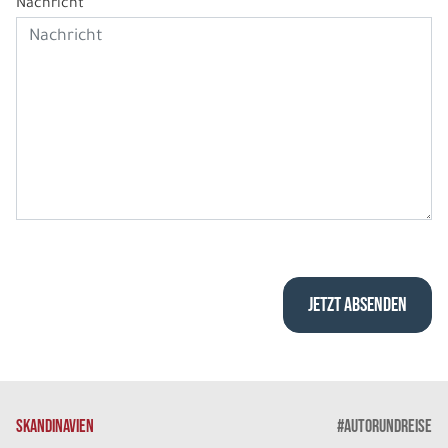
Nachricht
SKANDINAVIEN
#AUTORUNDREISE