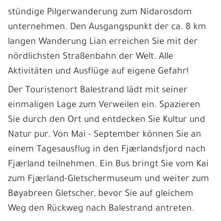
stündige Pilgerwanderung zum Nidarosdom
unternehmen. Den Ausgangspunkt der ca. 8 km
langen Wanderung Lian erreichen Sie mit der
nördlichsten Straßenbahn der Welt. Alle
Aktivitäten und Ausflüge auf eigene Gefahr!
Der Touristenort Balestrand lädt mit seiner
einmaligen Lage zum Verweilen ein. Spazieren
Sie durch den Ort und entdecken Sie Kultur und
Natur pur. Von Mai - September können Sie an
einem Tagesausflug in den Fjærlandsfjord nach
Fjærland teilnehmen. Ein Bus bringt Sie vom Kai
zum Fjærland-Gletschermuseum und weiter zum
Bøyabreen Gletscher, bevor Sie auf gleichem
Weg den Rückweg nach Balestrand antreten.