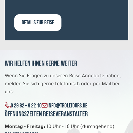
DETAILS ZUR REISE
Wir helfen Ihnen gerne weiter
Wenn Sie Fragen zu unseren Reise-Angebote haben,
melden Sie sich gerne telefonisch oder per Mail bei
uns:
0 29 82 – 9 22 10
INFO@TROLLTOURS.DE
Öffnungszeiten Reiseveranstalter
Montag - Freitag:
10 Uhr - 16 Uhr (durchgehend)