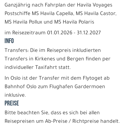
Ganzjährig nach Fahrplan der Havila Voyages
Postschiffe MS Havila Capella, MS Havila Castor,
MS Havila Pollux und MS Havila Polaris
im Reisezeitraum 01.01.2026 - 31.12.2027
INFO
Transfers: Die im Reisepreis inkludierten
Transfers in Kirkenes und Bergen finden per
individueller Taxifahrt statt.
In Oslo ist der Transfer mit dem Flytoget ab
Bahnhof Oslo zum Flughafen Gardermoen
inklusive.
PREISE
Bitte beachten Sie, dass es sich bei allen
Reisepreisen um Ab-Preise / Richtpreise handelt.