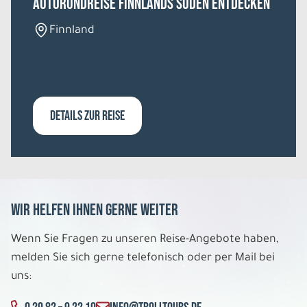
Autorundreise Finnlands Süden entdecken
Finnland
DETAILS ZUR REISE
Wir helfen Ihnen gerne weiter
Wenn Sie Fragen zu unseren Reise-Angebote haben,
melden Sie sich gerne telefonisch oder per Mail bei
uns: