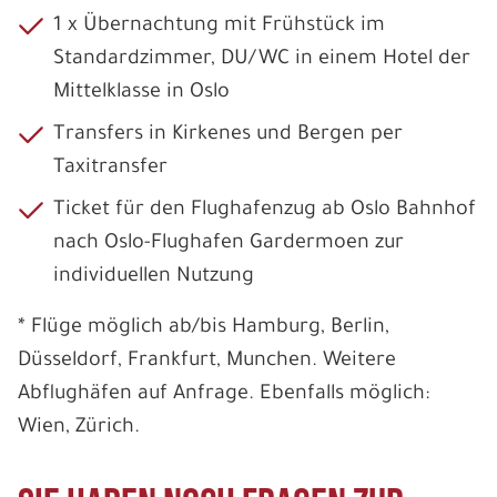
1 x Übernachtung mit Frühstück im
Standardzimmer, DU/WC in einem Hotel der
Mittelklasse in Oslo
Transfers in Kirkenes und Bergen per
Taxitransfer
Ticket für den Flughafenzug ab Oslo Bahnhof
nach Oslo-Flughafen Gardermoen zur
individuellen Nutzung
* Flüge möglich ab/bis Hamburg, Berlin,
Düsseldorf, Frankfurt, Munchen. Weitere
Abflughäfen auf Anfrage. Ebenfalls möglich:
Wien, Zürich.