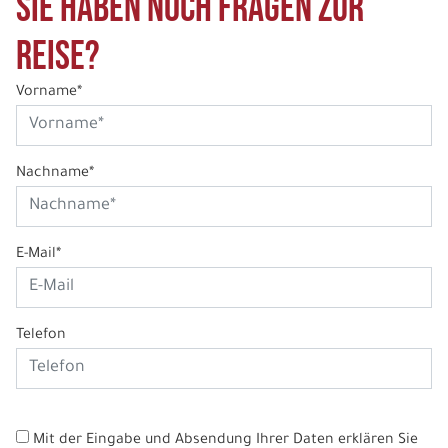
Sie haben noch Fragen zur
Reise?
Vorname*
Nachname*
E-Mail*
Telefon
Mit der Eingabe und Absendung Ihrer Daten erklären Sie