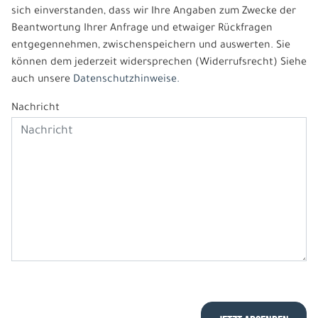
sich einverstanden, dass wir Ihre Angaben zum Zwecke der
Beantwortung Ihrer Anfrage und etwaiger Rückfragen
entgegennehmen, zwischenspeichern und auswerten. Sie
können dem jederzeit widersprechen (Widerrufsrecht) Siehe
auch unsere
Datenschutzhinweise.
Nachricht