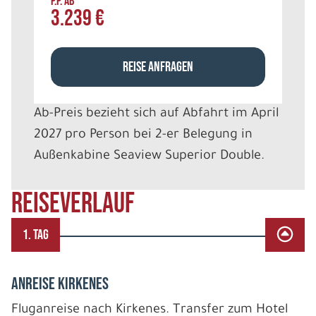
P.P. AB
3.239 €
REISE ANFRAGEN
Ab-Preis bezieht sich auf Abfahrt im April
2027 pro Person bei 2-er Belegung in
Außenkabine Seaview Superior Double.
REISEVERLAUF
1. TAG
Anreise Kirkenes
Fluganreise nach Kirkenes. Transfer zum Hotel