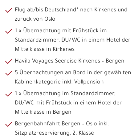
Flug ab/bis Deutschland* nach Kirkenes und
zurück von Oslo
1 x Übernachtung mit Frühstück im
Standardzimmer, DU/WC in einem Hotel der
Mittelklasse in Kirkenes
Havila Voyages Seereise Kirkenes – Bergen
5 Übernachtungen an Bord in der gewählten
Kabinenkategorie inkl. Vollpension
1 x Übernachtung im Standardzimmer,
DU/WC mit Frühstück in einem Hotel der
Mittelklasse in Bergen
Bergenbahnfahrt Bergen – Oslo inkl.
Sitzplatzreservierung, 2. Klasse