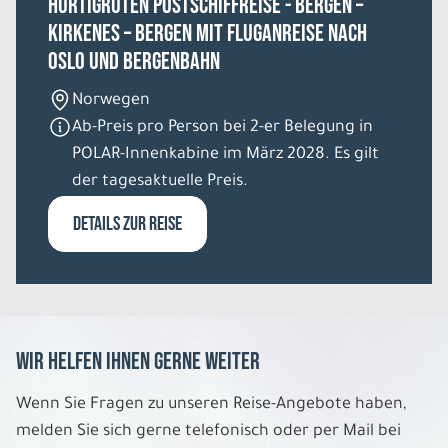
HURTIGRUTEN Postschiffreise - Bergen –
Kirkenes – Bergen mit Fluganreise nach
Oslo und Bergenbahn
Norwegen
Ab-Preis pro Person bei 2-er Belegung in
POLAR-Innenkabine im März 2028. Es gilt
der tagesaktuelle Preis.
DETAILS ZUR REISE
Wir helfen Ihnen gerne weiter
Wenn Sie Fragen zu unseren Reise-Angebote haben,
melden Sie sich gerne telefonisch oder per Mail bei