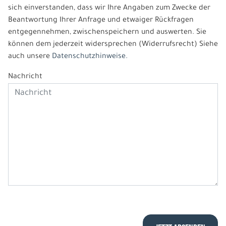
sich einverstanden, dass wir Ihre Angaben zum Zwecke der
Beantwortung Ihrer Anfrage und etwaiger Rückfragen
entgegennehmen, zwischenspeichern und auswerten. Sie
können dem jederzeit widersprechen (Widerrufsrecht) Siehe
auch unsere
Datenschutzhinweise.
Nachricht