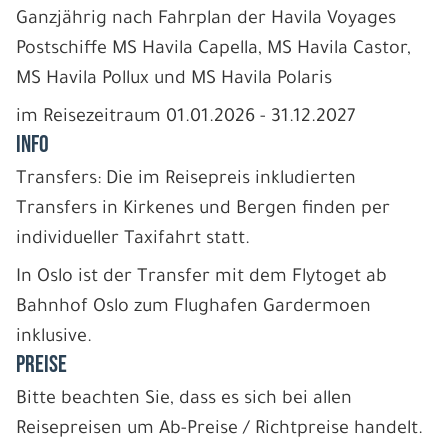
Ganzjährig nach Fahrplan der Havila Voyages
Postschiffe MS Havila Capella, MS Havila Castor,
MS Havila Pollux und MS Havila Polaris
im Reisezeitraum 01.01.2026 - 31.12.2027
INFO
Transfers: Die im Reisepreis inkludierten
Transfers in Kirkenes und Bergen finden per
individueller Taxifahrt statt.
In Oslo ist der Transfer mit dem Flytoget ab
Bahnhof Oslo zum Flughafen Gardermoen
inklusive.
PREISE
Bitte beachten Sie, dass es sich bei allen
Reisepreisen um Ab-Preise / Richtpreise handelt.