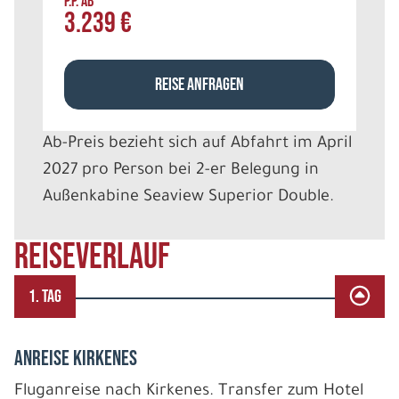
P.P. AB
3.239 €
REISE ANFRAGEN
Ab-Preis bezieht sich auf Abfahrt im April
2027 pro Person bei 2-er Belegung in
Außenkabine Seaview Superior Double.
REISEVERLAUF
1. TAG
Anreise Kirkenes
Fluganreise nach Kirkenes. Transfer zum Hotel