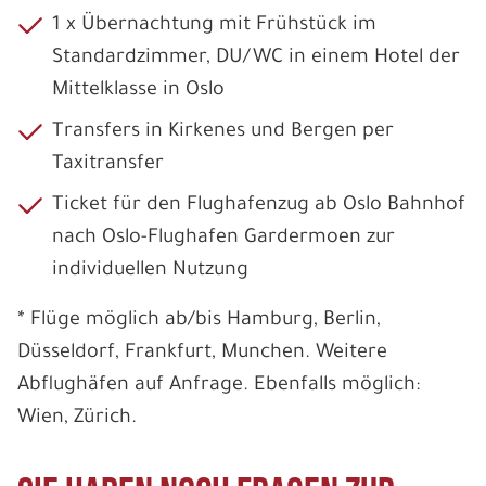
1 x Übernachtung mit Frühstück im
Standardzimmer, DU/WC in einem Hotel der
Mittelklasse in Oslo
Transfers in Kirkenes und Bergen per
Taxitransfer
Ticket für den Flughafenzug ab Oslo Bahnhof
nach Oslo-Flughafen Gardermoen zur
individuellen Nutzung
* Flüge möglich ab/bis Hamburg, Berlin,
Düsseldorf, Frankfurt, Munchen. Weitere
Abflughäfen auf Anfrage. Ebenfalls möglich:
Wien, Zürich.