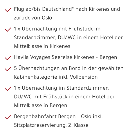
Flug ab/bis Deutschland* nach Kirkenes und
zurück von Oslo
1 x Übernachtung mit Frühstück im
Standardzimmer, DU/WC in einem Hotel der
Mittelklasse in Kirkenes
Havila Voyages Seereise Kirkenes – Bergen
5 Übernachtungen an Bord in der gewählten
Kabinenkategorie inkl. Vollpension
1 x Übernachtung im Standardzimmer,
DU/WC mit Frühstück in einem Hotel der
Mittelklasse in Bergen
Bergenbahnfahrt Bergen – Oslo inkl.
Sitzplatzreservierung, 2. Klasse