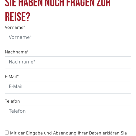
Sie haben noch Fragen zur
Reise?
Vorname*
Nachname*
E-Mail*
Telefon
Mit der Eingabe und Absendung Ihrer Daten erklären Sie