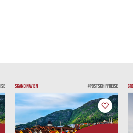
ISE
SKANDINAVIEN
#POSTSCHIFFREISE
GR