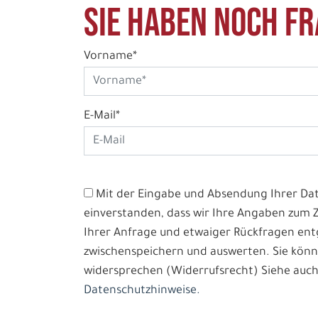
Sie haben noch Fr
Vorname*
E-Mail*
Mit der Eingabe und Absendung Ihrer Date
einverstanden, dass wir Ihre Angaben zum
Ihrer Anfrage und etwaiger Rückfragen e
zwischenspeichern und auswerten. Sie könn
widersprechen (Widerrufsrecht) Siehe auch
Datenschutzhinweise.