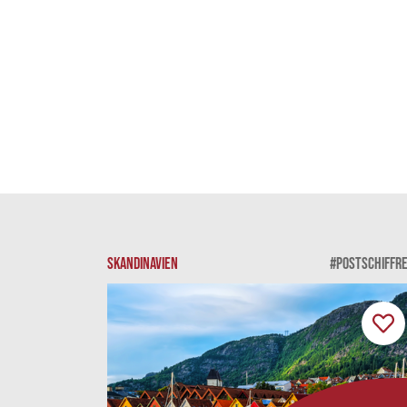
SKANDINAVIEN
#POSTSCHIFFRE