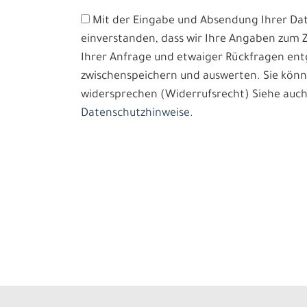
Mit der Eingabe und Absendung Ihrer Date
einverstanden, dass wir Ihre Angaben zum
Ihrer Anfrage und etwaiger Rückfragen e
zwischenspeichern und auswerten. Sie könn
widersprechen (Widerrufsrecht) Siehe auch
Datenschutzhinweise.