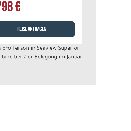
798 €
REISE ANFRAGEN
s pro Person in Seaview Superior
bine bei 2-er Belegung im Januar