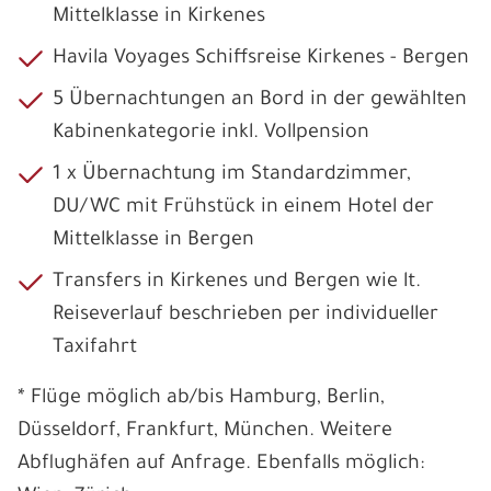
Mittelklasse in Kirkenes
Havila Voyages Schiffsreise Kirkenes - Bergen
5 Übernachtungen an Bord in der gewählten
Kabinenkategorie inkl. Vollpension
1 x Übernachtung im Standardzimmer,
DU/WC mit Frühstück in einem Hotel der
Mittelklasse in Bergen
Transfers in Kirkenes und Bergen wie lt.
Reiseverlauf beschrieben per individueller
Taxifahrt
* Flüge möglich ab/bis Hamburg, Berlin,
Düsseldorf, Frankfurt, München. Weitere
Abflughäfen auf Anfrage. Ebenfalls möglich: