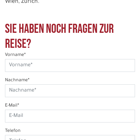
Wien, Zürich.
Sie haben noch Fragen zur
Reise?
Vorname*
Nachname*
E-Mail*
Telefon