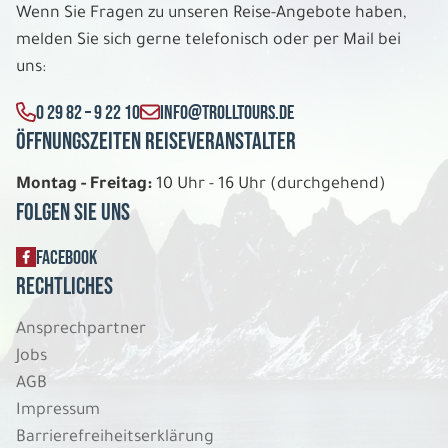
Wenn Sie Fragen zu unseren Reise-Angebote haben,
melden Sie sich gerne telefonisch oder per Mail bei
uns:
0 29 82 – 9 22 10
INFO@TROLLTOURS.DE
Öffnungszeiten Reiseveranstalter
Montag - Freitag:
10 Uhr - 16 Uhr (durchgehend)
Folgen Sie uns
FACEBOOK
Rechtliches
Ansprechpartner
Jobs
AGB
Impressum
Barrierefreiheitserklärung