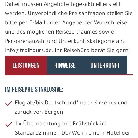
Daher müssen Angebote tagesaktuell erstellt
werden. Unverbindliche Preisanfragen stellen Sie
bitte per E-Mail unter Angabe der Wunschreise
und des möglichen Reisezeitraumes sowie
Personenanzahl und Unterkunftskategorie an:
info@trolltours.de. Ihr Reisebüro berät Sie gern!
LEISTUNGEN
HINWEISE
UNTERKUNFT
IM REISEPREIS INKLUSIVE:
Flug ab/bis Deutschland* nach Kirkenes und
zurück von Bergen
1 x Übernachtung mit Frühstück im
Standardzimmer, DU/WC in einem Hotel der