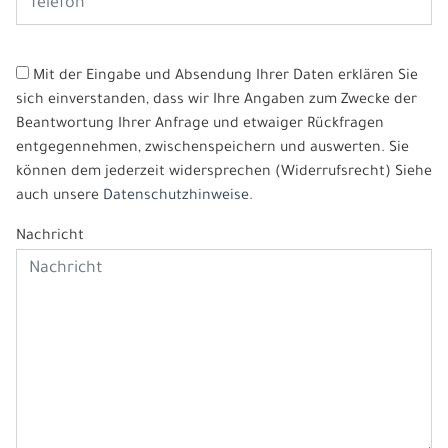
Mit der Eingabe und Absendung Ihrer Daten erklären Sie
sich einverstanden, dass wir Ihre Angaben zum Zwecke der
Beantwortung Ihrer Anfrage und etwaiger Rückfragen
entgegennehmen, zwischenspeichern und auswerten. Sie
können dem jederzeit widersprechen (Widerrufsrecht) Siehe
auch unsere
Datenschutzhinweise.
Nachricht