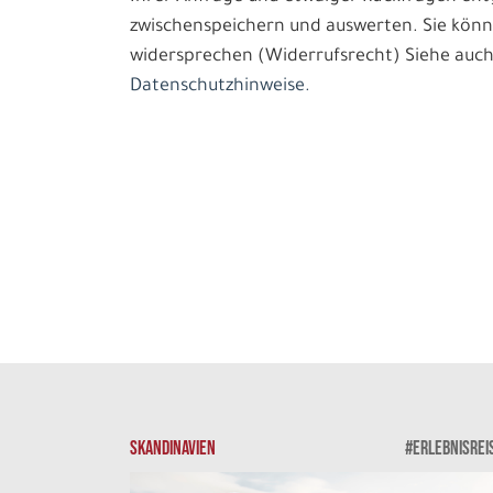
zwischenspeichern und auswerten. Sie könn
widersprechen (Widerrufsrecht) Siehe auch
Datenschutzhinweise.
SKANDINAVIEN
#ERLEBNISREI