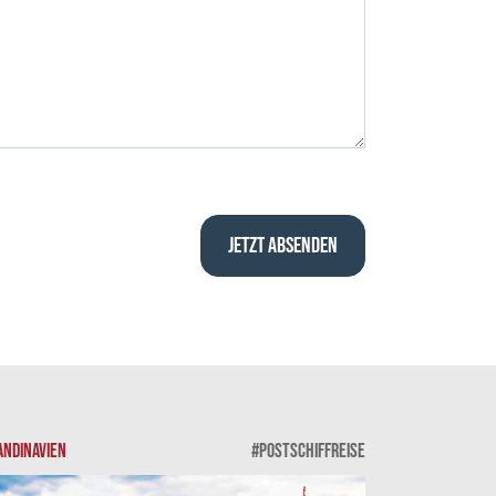
ANDINAVIEN
#POSTSCHIFFREISE
SKANDINAVIEN