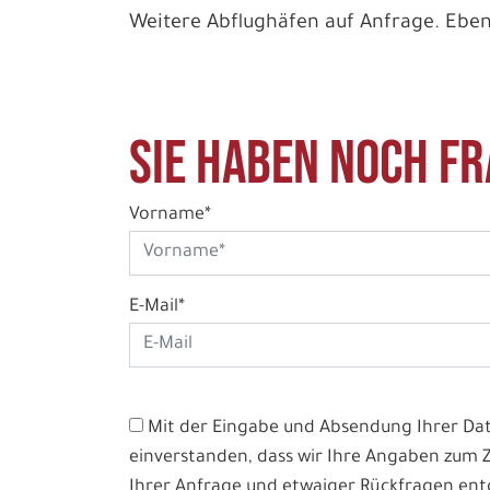
Weitere Abflughäfen auf Anfrage. Ebenf
Sie haben noch Fr
Vorname*
E-Mail*
Mit der Eingabe und Absendung Ihrer Date
einverstanden, dass wir Ihre Angaben zum
Ihrer Anfrage und etwaiger Rückfragen e