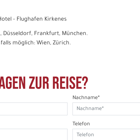
Hotel - Flughafen Kirkenes
, Düsseldorf, Frankfurt, München.
alls möglich: Wien, Zürich.
agen zur Reise?
Nachname*
Telefon