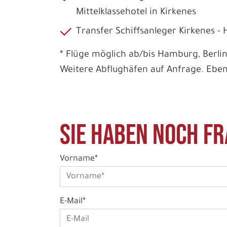
Mittelklassehotel in Kirkenes
Transfer Schiffsanleger Kirkenes - 
* Flüge möglich ab/bis Hamburg, Berlin
Weitere Abflughäfen auf Anfrage. Ebenf
Sie haben noch Fr
Vorname*
E-Mail*