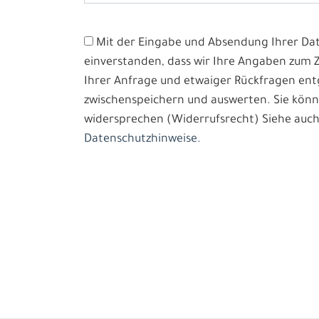
Mit der Eingabe und Absendung Ihrer Date
einverstanden, dass wir Ihre Angaben zum
Ihrer Anfrage und etwaiger Rückfragen e
zwischenspeichern und auswerten. Sie könn
widersprechen (Widerrufsrecht) Siehe auch
Datenschutzhinweise.