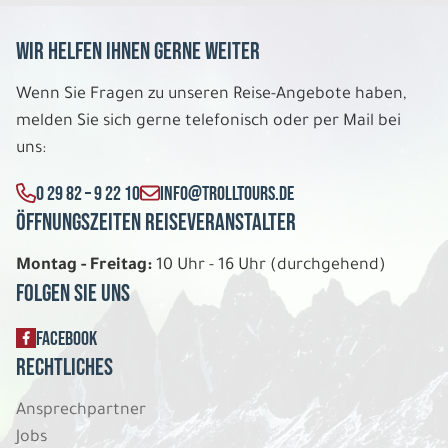
Wir helfen Ihnen gerne weiter
Wenn Sie Fragen zu unseren Reise-Angebote haben,
melden Sie sich gerne telefonisch oder per Mail bei
uns:
0 29 82 – 9 22 10
INFO@TROLLTOURS.DE
Öffnungszeiten Reiseveranstalter
Montag - Freitag:
10 Uhr - 16 Uhr (durchgehend)
Folgen Sie uns
FACEBOOK
Rechtliches
Ansprechpartner
Jobs