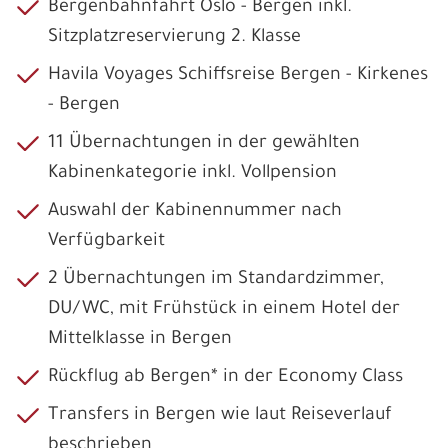
Bergenbahnfahrt Oslo - Bergen inkl.
Sitzplatzreservierung 2. Klasse
Havila Voyages Schiffsreise Bergen - Kirkenes
- Bergen
11 Übernachtungen in der gewählten
Kabinenkategorie inkl. Vollpension
Auswahl der Kabinennummer nach
Verfügbarkeit
2 Übernachtungen im Standardzimmer,
DU/WC, mit Frühstück in einem Hotel der
Mittelklasse in Bergen
Rückflug ab Bergen* in der Economy Class
Transfers in Bergen wie laut Reiseverlauf
beschrieben