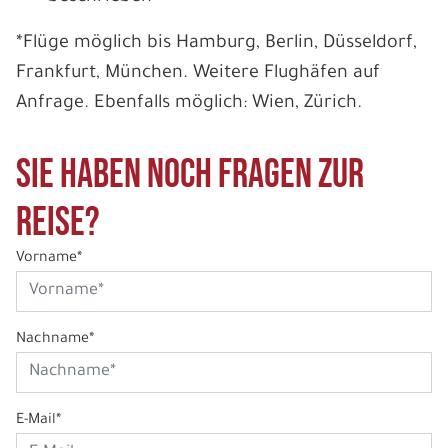
*Flüge möglich bis Hamburg, Berlin, Düsseldorf,
Frankfurt, München. Weitere Flughäfen auf
Anfrage. Ebenfalls möglich: Wien, Zürich.
Sie haben noch Fragen zur
Reise?
Vorname*
Nachname*
E-Mail*