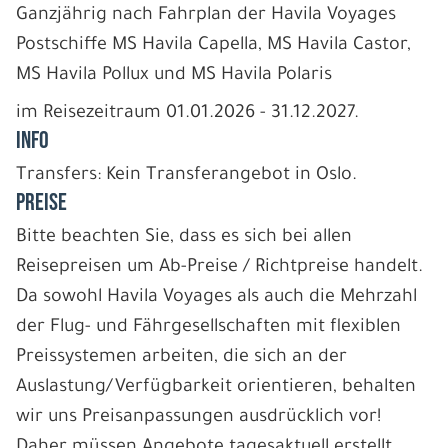
Ganzjährig nach Fahrplan der Havila Voyages
Postschiffe MS Havila Capella, MS Havila Castor,
MS Havila Pollux und MS Havila Polaris
im Reisezeitraum 01.01.2026 - 31.12.2027.
INFO
Transfers: Kein Transferangebot in Oslo.
PREISE
Bitte beachten Sie, dass es sich bei allen
Reisepreisen um Ab-Preise / Richtpreise handelt.
Da sowohl Havila Voyages als auch die Mehrzahl
der Flug- und Fährgesellschaften mit flexiblen
Preissystemen arbeiten, die sich an der
Auslastung/Verfügbarkeit orientieren, behalten
wir uns Preisanpassungen ausdrücklich vor!
Daher müssen Angebote tagesaktuell erstellt