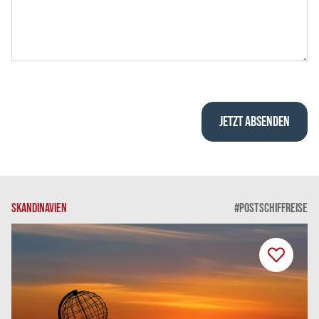
SKANDINAVIEN
#POSTSCHIFFREISE