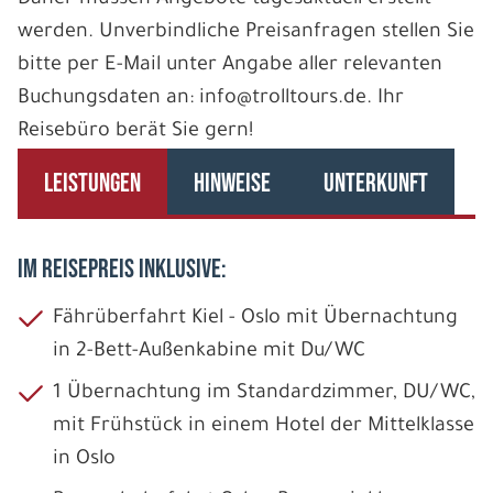
werden. Unverbindliche Preisanfragen stellen Sie
bitte per E-Mail unter Angabe aller relevanten
Buchungsdaten an: info@trolltours.de. Ihr
Reisebüro berät Sie gern!
LEISTUNGEN
HINWEISE
UNTERKUNFT
IM REISEPREIS INKLUSIVE:
Fährüberfahrt Kiel - Oslo mit Übernachtung
in 2-Bett-Außenkabine mit Du/WC
1 Übernachtung im Standardzimmer, DU/WC,
mit Frühstück in einem Hotel der Mittelklasse
in Oslo