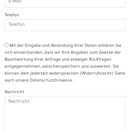
Telefon
Mit der Eingabe und Absendung Ihrer Daten erklären Sie
sich einverstanden, dass wir Ihre Angaben zum Zwecke der
Beantwortung Ihrer Anfrage und etwaiger Rückfragen
entgegennehmen, zwischenspeichern und auswerten. Sie
können dem jederzeit widersprechen (Widerrufsrecht) Siehe
auch unsere
Datenschutzhinweise.
Nachricht