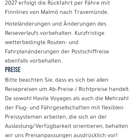
2027 erfolgt die Rückfahrt per Fähre mit
Finnlines von Malmö nach Travemünde.
Hoteländerungen und Änderungen des
Reiseverlaufs vorbehalten. Kurzfristige
wetterbedingte Routen- und
Fahrplanänderungen der Postschiffreise
ebenfalls vorbehalten.
PREISE
Bitte beachten Sie, dass es sich bei allen
Reisepreisen um Ab-Preise / Richtpreise handelt.
Da sowohl Havila Voyages als auch die Mehrzahl
der Flug- und Fährgesellschaften mit flexiblen
Preissystemen arbeiten, die sich an der
Auslastung/Verfügbarkeit orientieren, behalten
wir uns Preisanpassungen ausdrücklich vor!