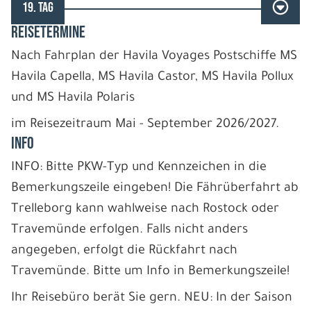
19. TAG
REISETERMINE
Nach Fahrplan der Havila Voyages Postschiffe MS
Havila Capella, MS Havila Castor, MS Havila Pollux
und MS Havila Polaris
im Reisezeitraum Mai - September 2026/2027.
INFO
INFO: Bitte PKW-Typ und Kennzeichen in die
Bemerkungszeile eingeben! Die Fährüberfahrt ab
Trelleborg kann wahlweise nach Rostock oder
Travemünde erfolgen. Falls nicht anders
angegeben, erfolgt die Rückfahrt nach
Travemünde. Bitte um Info in Bemerkungszeile!
Ihr Reisebüro berät Sie gern. NEU: In der Saison