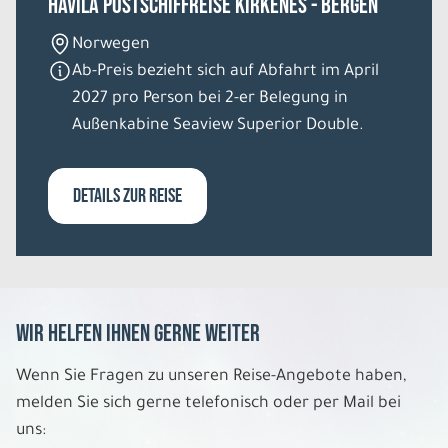
HAVILA Postschiffreise Kirkenes - Bergen
Norwegen
Ab-Preis bezieht sich auf Abfahrt im April
2027 pro Person bei 2-er Belegung in
Außenkabine Seaview Superior Double.
DETAILS ZUR REISE
Wir helfen Ihnen gerne weiter
Wenn Sie Fragen zu unseren Reise-Angebote haben,
melden Sie sich gerne telefonisch oder per Mail bei
uns: