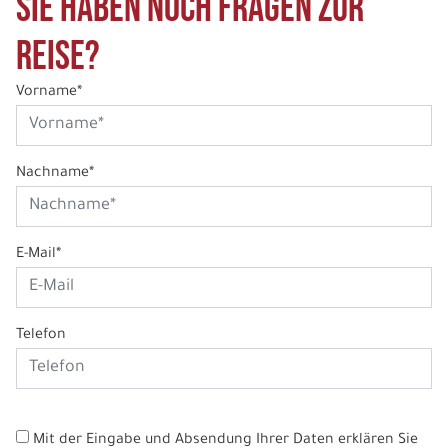
Sie haben noch Fragen zur
Reise?
Vorname*
Nachname*
E-Mail*
Telefon
Mit der Eingabe und Absendung Ihrer Daten erklären Sie