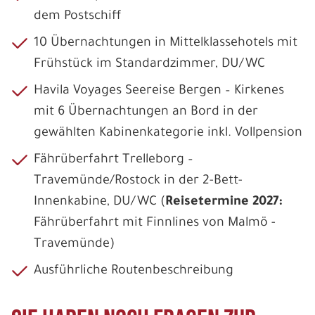
dem Postschiff
10 Übernachtungen in Mittelklassehotels mit
Frühstück im Standardzimmer, DU/WC
Havila Voyages Seereise Bergen – Kirkenes
mit 6 Übernachtungen an Bord in der
gewählten Kabinenkategorie inkl. Vollpension
Fährüberfahrt Trelleborg –
Travemünde/Rostock in der 2-Bett-
Innenkabine, DU/WC (
Reisetermine 2027:
Fährüberfahrt mit Finnlines von Malmö -
Travemünde)
Ausführliche Routenbeschreibung