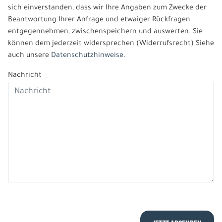
sich einverstanden, dass wir Ihre Angaben zum Zwecke der
Beantwortung Ihrer Anfrage und etwaiger Rückfragen
entgegennehmen, zwischenspeichern und auswerten. Sie
können dem jederzeit widersprechen (Widerrufsrecht) Siehe
auch unsere
Datenschutzhinweise.
Nachricht