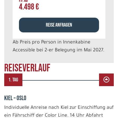
P.P. AB
4.498 €
REISE ANFRAGEN
Ab Preis pro Person in Innenkabine
Accessible bei 2-er Belegung im Mai 2027.
REISEVERLAUF
1. TAG
Kiel – Oslo
Individuelle Anreise nach Kiel zur Einschiffung auf
ein Fährschiff der Color Line. 14 Uhr Abfahrt