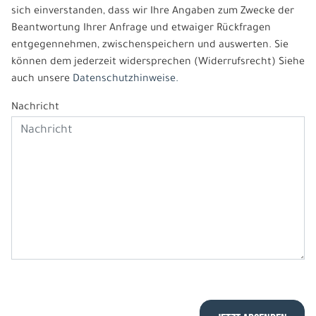
sich einverstanden, dass wir Ihre Angaben zum Zwecke der
Beantwortung Ihrer Anfrage und etwaiger Rückfragen
entgegennehmen, zwischenspeichern und auswerten. Sie
können dem jederzeit widersprechen (Widerrufsrecht) Siehe
auch unsere
Datenschutzhinweise.
Nachricht