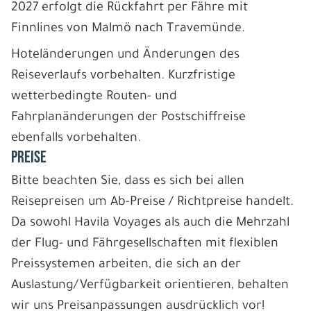
2027 erfolgt die Rückfahrt per Fähre mit
Finnlines von Malmö nach Travemünde.
Hoteländerungen und Änderungen des
Reiseverlaufs vorbehalten. Kurzfristige
wetterbedingte Routen- und
Fahrplanänderungen der Postschiffreise
ebenfalls vorbehalten.
PREISE
Bitte beachten Sie, dass es sich bei allen
Reisepreisen um Ab-Preise / Richtpreise handelt.
Da sowohl Havila Voyages als auch die Mehrzahl
der Flug- und Fährgesellschaften mit flexiblen
Preissystemen arbeiten, die sich an der
Auslastung/Verfügbarkeit orientieren, behalten
wir uns Preisanpassungen ausdrücklich vor!