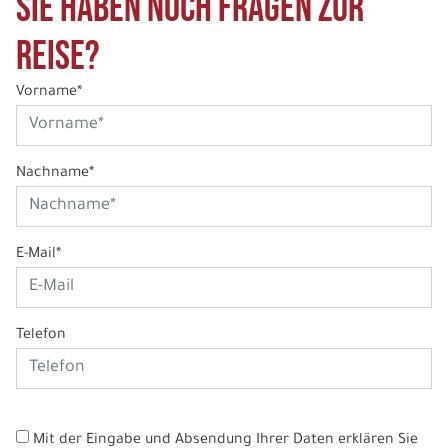
Sie haben noch Fragen zur
Reise?
Vorname*
Nachname*
E-Mail*
Telefon
Mit der Eingabe und Absendung Ihrer Daten erklären Sie