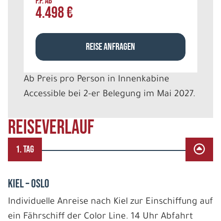
P.P. AB
4.498 €
REISE ANFRAGEN
Ab Preis pro Person in Innenkabine
Accessible bei 2-er Belegung im Mai 2027.
REISEVERLAUF
1. TAG
Kiel – Oslo
Individuelle Anreise nach Kiel zur Einschiffung auf
ein Fährschiff der Color Line. 14 Uhr Abfahrt