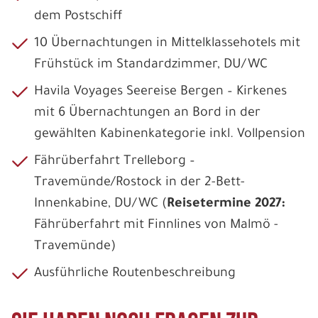
dem Postschiff
10 Übernachtungen in Mittelklassehotels mit
Frühstück im Standardzimmer, DU/WC
Havila Voyages Seereise Bergen – Kirkenes
mit 6 Übernachtungen an Bord in der
gewählten Kabinenkategorie inkl. Vollpension
Fährüberfahrt Trelleborg –
Travemünde/Rostock in der 2-Bett-
Innenkabine, DU/WC (
Reisetermine 2027:
Fährüberfahrt mit Finnlines von Malmö -
Travemünde)
Ausführliche Routenbeschreibung