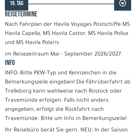
19. TAG
REISETERMINE
Nach Fahrplan der Havila Voyages Postschiffe MS
Havila Capella, MS Havila Castor, MS Havila Pollux
und MS Havila Polaris
im Reisezeitraum Mai - September 2026/2027.
INFO
INFO: Bitte PKW-Typ und Kennzeichen in die
Bemerkungszeile eingeben! Die Fährüberfahrt ab
Trelleborg kann wahlweise nach Rostock oder
Travemünde erfolgen. Falls nicht anders
angegeben, erfolgt die Rückfahrt nach
Travemünde. Bitte um Info in Bemerkungszeile!
Ihr Reisebüro berät Sie gern. NEU: In der Saison