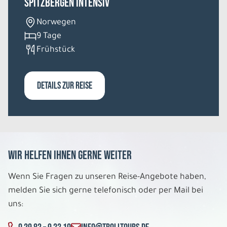
Spitzbergen intensiv
Norwegen
9 Tage
Frühstück
DETAILS ZUR REISE
Wir helfen Ihnen gerne weiter
Wenn Sie Fragen zu unseren Reise-Angebote haben,
melden Sie sich gerne telefonisch oder per Mail bei
uns: