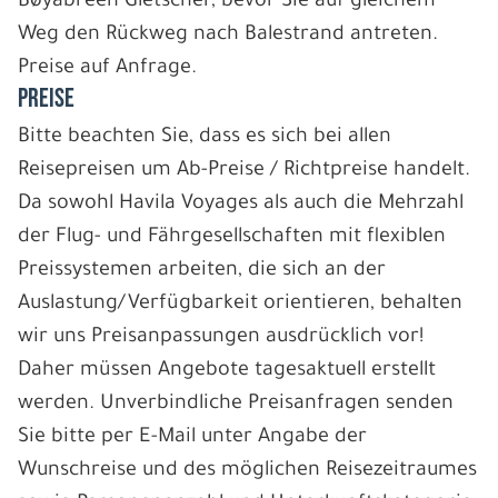
Bøyabreen Gletscher, bevor Sie auf gleichem
Weg den Rückweg nach Balestrand antreten.
Preise auf Anfrage.
PREISE
Bitte beachten Sie, dass es sich bei allen
Reisepreisen um Ab-Preise / Richtpreise handelt.
Da sowohl Havila Voyages als auch die Mehrzahl
der Flug- und Fährgesellschaften mit flexiblen
Preissystemen arbeiten, die sich an der
Auslastung/Verfügbarkeit orientieren, behalten
wir uns Preisanpassungen ausdrücklich vor!
Daher müssen Angebote tagesaktuell erstellt
werden. Unverbindliche Preisanfragen senden
Sie bitte per E-Mail unter Angabe der
Wunschreise und des möglichen Reisezeitraumes