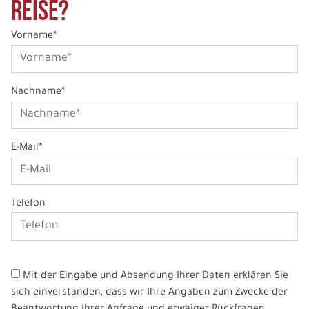
Reise?
Vorname*
Nachname*
E-Mail*
Telefon
Mit der Eingabe und Absendung Ihrer Daten erklären Sie
sich einverstanden, dass wir Ihre Angaben zum Zwecke der