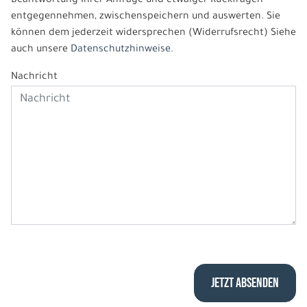
Beantwortung Ihrer Anfrage und etwaiger Rückfragen
entgegennehmen, zwischenspeichern und auswerten. Sie
können dem jederzeit widersprechen (Widerrufsrecht) Siehe
auch unsere
Datenschutzhinweise.
Nachricht