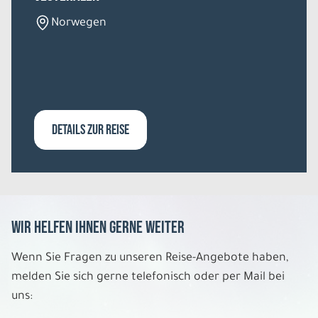
Norwegen
DETAILS ZUR REISE
Wir helfen Ihnen gerne weiter
Wenn Sie Fragen zu unseren Reise-Angebote haben,
melden Sie sich gerne telefonisch oder per Mail bei
uns: