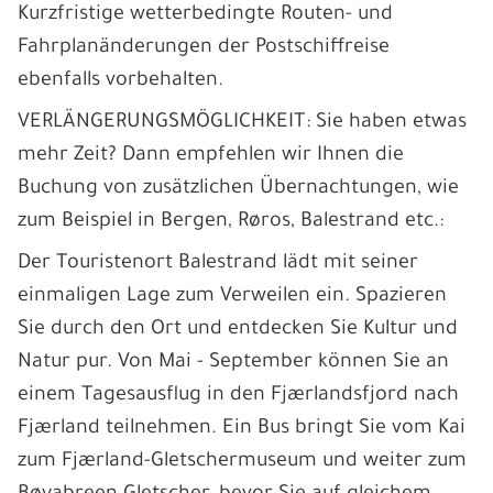
Kurzfristige wetterbedingte Routen- und
Fahrplanänderungen der Postschiffreise
ebenfalls vorbehalten.
VERLÄNGERUNGSMÖGLICHKEIT: Sie haben etwas
mehr Zeit? Dann empfehlen wir Ihnen die
Buchung von zusätzlichen Übernachtungen, wie
zum Beispiel in Bergen, Røros, Balestrand etc.:
Der Touristenort Balestrand lädt mit seiner
einmaligen Lage zum Verweilen ein. Spazieren
Sie durch den Ort und entdecken Sie Kultur und
Natur pur. Von Mai - September können Sie an
einem Tagesausflug in den Fjærlandsfjord nach
Fjærland teilnehmen. Ein Bus bringt Sie vom Kai
zum Fjærland-Gletschermuseum und weiter zum