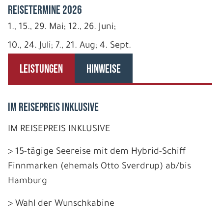
REISETERMINE 2026
1., 15., 29. Mai; 12., 26. Juni;
10., 24. Juli; 7., 21. Aug; 4. Sept.
LEISTUNGEN
HINWEISE
IM REISEPREIS INKLUSIVE
IM REISEPREIS INKLUSIVE
> 15-tägige Seereise mit dem Hybrid-Schiff
Finnmarken (ehemals Otto Sverdrup) ab/bis
Hamburg
> Wahl der Wunschkabine