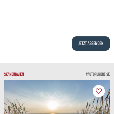
SKANDINAVIEN
#AUTORUNDREISE