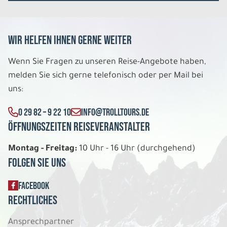
Wir helfen Ihnen gerne weiter
Wenn Sie Fragen zu unseren Reise-Angebote haben,
melden Sie sich gerne telefonisch oder per Mail bei
uns:
0 29 82 – 9 22 10
INFO@TROLLTOURS.DE
Öffnungszeiten Reiseveranstalter
Montag - Freitag:
10 Uhr - 16 Uhr (durchgehend)
Folgen Sie uns
FACEBOOK
Rechtliches
Ansprechpartner