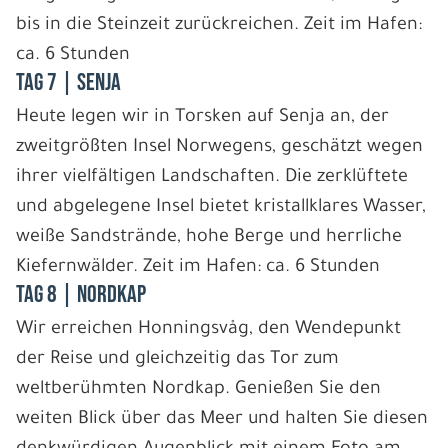
bis in die Steinzeit zurückreichen. Zeit im Hafen:
ca. 6 Stunden
Tag 7 | Senja
Heute legen wir in Torsken auf Senja an, der
zweitgrößten Insel Norwegens, geschätzt wegen
ihrer vielfältigen Landschaften. Die zerklüftete
und abgelegene Insel bietet kristallklares Wasser,
weiße Sandstrände, hohe Berge und herrliche
Kiefernwälder. Zeit im Hafen: ca. 6 Stunden
Tag 8 | Nordkap
Wir erreichen Honningsvåg, den Wendepunkt
der Reise und gleichzeitig das Tor zum
weltberühmten Nordkap. Genießen Sie den
weiten Blick über das Meer und halten Sie diesen