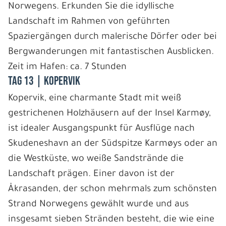
Norwegens. Erkunden Sie die idyllische
Landschaft im Rahmen von geführten
Spaziergängen durch malerische Dörfer oder bei
Bergwanderungen mit fantastischen Ausblicken.
Zeit im Hafen: ca. 7 Stunden
Tag 13 | Kopervik
Kopervik, eine charmante Stadt mit weiß
gestrichenen Holzhäusern auf der Insel Karmøy,
ist idealer Ausgangspunkt für Ausflüge nach
Skudeneshavn an der Südspitze Karmøys oder an
die Westküste, wo weiße Sandstrände die
Landschaft prägen. Einer davon ist der
Åkrasanden, der schon mehrmals zum schönsten
Strand Norwegens gewählt wurde und aus
insgesamt sieben Stränden besteht, die wie eine