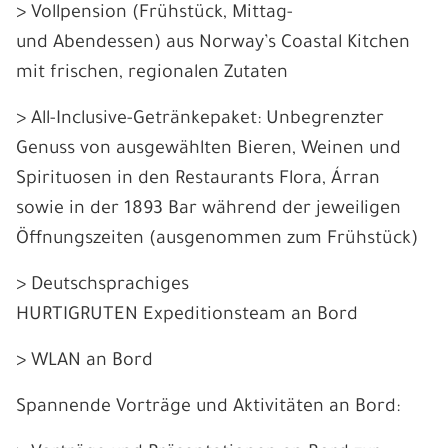
> Vollpension (Frühstück, Mittag-
und Abendessen) aus Norway’s Coastal Kitchen
mit frischen, regionalen Zutaten
> All-Inclusive-Getränkepaket: Unbegrenzter
Genuss von ausgewählten Bieren, Weinen und
Spirituosen in den Restaurants Flora, Árran
sowie in der 1893 Bar während der jeweiligen
Öffnungszeiten (ausgenommen zum Frühstück)
> Deutschsprachiges
HURTIGRUTEN Expeditionsteam an Bord
> WLAN an Bord
Spannende Vorträge und Aktivitäten an Bord: