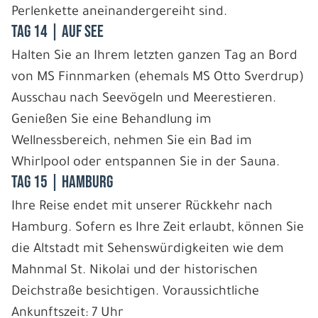
Perlenkette aneinandergereiht sind.
Tag 14 | Auf See
Halten Sie an Ihrem letzten ganzen Tag an Bord
von MS Finnmarken (ehemals MS Otto Sverdrup)
Ausschau nach Seevögeln und Meerestieren.
Genießen Sie eine Behandlung im
Wellnessbereich, nehmen Sie ein Bad im
Whirlpool oder entspannen Sie in der Sauna.
Tag 15 | Hamburg
Ihre Reise endet mit unserer Rückkehr nach
Hamburg. Sofern es Ihre Zeit erlaubt, können Sie
die Altstadt mit Sehenswürdigkeiten wie dem
Mahnmal St. Nikolai und der historischen
Deichstraße besichtigen. Voraussichtliche
Ankunftszeit: 7 Uhr