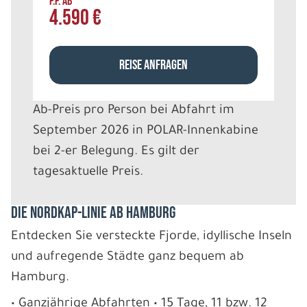
P.P. AB
4.590 €
REISE ANFRAGEN
Ab-Preis pro Person bei Abfahrt im
September 2026 in POLAR-Innenkabine
bei 2-er Belegung. Es gilt der
tagesaktuelle Preis.
DIE NORDKAP-LINIE AB HAMBURG
Entdecken Sie versteckte Fjorde, idyllische Inseln
und aufregende Städte ganz bequem ab
Hamburg.
• Ganzjährige Abfahrten • 15 Tage, 11 bzw. 12