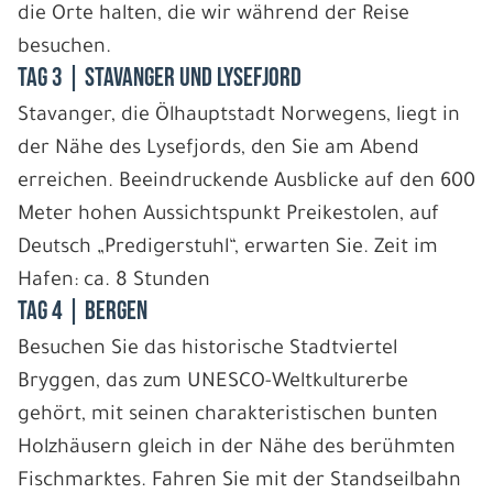
die Orte halten, die wir während der Reise
besuchen.
Tag 3 | Stavanger und Lysefjord
Stavanger, die Ölhauptstadt Norwegens, liegt in
der Nähe des Lysefjords, den Sie am Abend
erreichen. Beeindruckende Ausblicke auf den 600
Meter hohen Aussichtspunkt Preikestolen, auf
Deutsch „Predigerstuhl“, erwarten Sie. Zeit im
Hafen: ca. 8 Stunden
Tag 4 | Bergen
Besuchen Sie das historische Stadtviertel
Bryggen, das zum UNESCO-Weltkulturerbe
gehört, mit seinen charakteristischen bunten
Holzhäusern gleich in der Nähe des berühmten
Fischmarktes. Fahren Sie mit der Standseilbahn