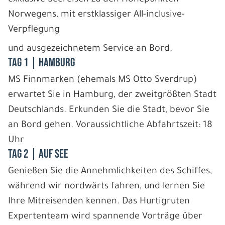
Norwegens, mit erstklassiger All-inclusive-
Verpflegung
und ausgezeichnetem Service an Bord.
Tag 1 | Hamburg
MS Finnmarken (ehemals MS Otto Sverdrup)
erwartet Sie in Hamburg, der zweitgrößten Stadt
Deutschlands. Erkunden Sie die Stadt, bevor Sie
an Bord gehen. Voraussichtliche Abfahrtszeit: 18
Uhr
Tag 2 | Auf See
Genießen Sie die Annehmlichkeiten des Schiffes,
während wir nordwärts fahren, und lernen Sie
Ihre Mitreisenden kennen. Das Hurtigruten
Expertenteam wird spannende Vorträge über