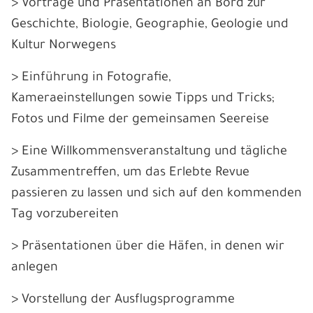
> Vorträge und Präsentationen an Bord zur
Geschichte, Biologie, Geographie, Geologie und
Kultur Norwegens
> Einführung in Fotografie,
Kameraeinstellungen sowie Tipps und Tricks;
Fotos und Filme der gemeinsamen Seereise
> Eine Willkommensveranstaltung und tägliche
Zusammentreffen, um das Erlebte Revue
passieren zu lassen und sich auf den kommenden
Tag vorzubereiten
> Präsentationen über die Häfen, in denen wir
anlegen
> Vorstellung der Ausflugsprogramme