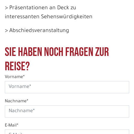
> Präsentationen an Deck zu
interessanten Sehenswürdigkeiten
> Abschiedsveranstaltung
Sie haben noch Fragen zur
Reise?
Vorname*
Nachname*
E-Mail*