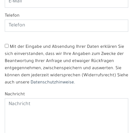
Telefon
Mit der Eingabe und Absendung Ihrer Daten erklären Sie
sich einverstanden, dass wir Ihre Angaben zum Zwecke der
Beantwortung Ihrer Anfrage und etwaiger Rückfragen
entgegennehmen, zwischenspeichern und auswerten. Sie
können dem jederzeit widersprechen (Widerrufsrecht) Siehe
auch unsere
Datenschutzhinweise.
Nachricht