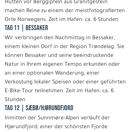
Hütten vor Berggipfeln aus Granitgestein
machen Reine zu einem der meistfotografierten
Orte Norwegens. Zeit im Hafen: ca. 6 Stunden
Tag 11 | Bessaker
Wir verbringen den Nachmittag in Bessaker,
einem kleinen Dorf in der Region Trøndelag. Sie
können Bessaker und seine beeindruckende
Natur in Ihrem eigenen Tempo erkunden oder
an einer optionalen Wanderung, einer
Verkostung lokaler Speisen oder einer geführten
E-Bike-Tour teilnehmen. Zeit im Hafen: ca. 6
Stunden
Tag 12 | Sæbø/Hjørundfjord
Inmitten der Sunnmøre-Alpen verläuft der
Hjørundfjord, einer der schönsten Fjorde