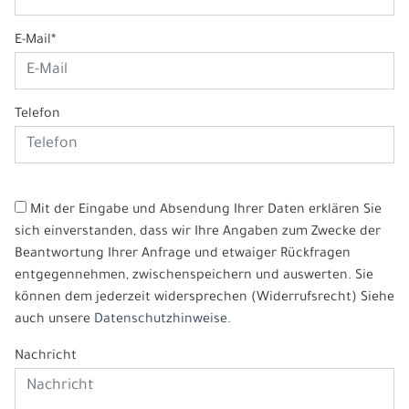
E-Mail*
Telefon
Mit der Eingabe und Absendung Ihrer Daten erklären Sie
sich einverstanden, dass wir Ihre Angaben zum Zwecke der
Beantwortung Ihrer Anfrage und etwaiger Rückfragen
entgegennehmen, zwischenspeichern und auswerten. Sie
können dem jederzeit widersprechen (Widerrufsrecht) Siehe
auch unsere
Datenschutzhinweise.
Nachricht