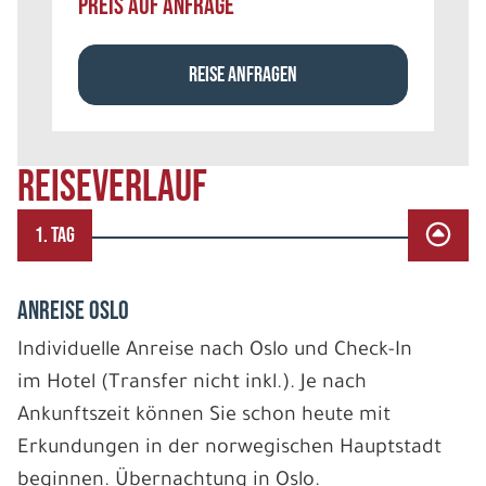
PREIS AUF ANFRAGE
REISE ANFRAGEN
REISEVERLAUF
1. TAG
ANREISE OSLO
Individuelle Anreise nach Oslo und Check-In
im Hotel (Transfer nicht inkl.). Je nach
Ankunftszeit können Sie schon heute mit
Erkundungen in der norwegischen Hauptstadt
beginnen. Übernachtung in Oslo.