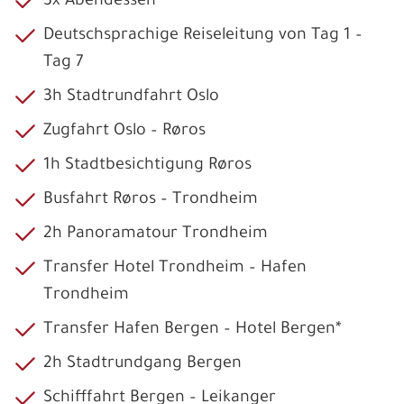
3x Abendessen
Deutschsprachige Reiseleitung von Tag 1 –
Tag 7
3h Stadtrundfahrt Oslo
Zugfahrt Oslo – Røros
1h Stadtbesichtigung Røros
Busfahrt Røros – Trondheim
2h Panoramatour Trondheim
Transfer Hotel Trondheim – Hafen
Trondheim
Transfer Hafen Bergen – Hotel Bergen*
2h Stadtrundgang Bergen
Schifffahrt Bergen – Leikanger