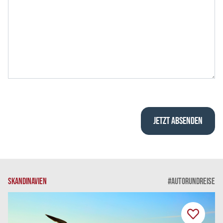
SKANDINAVIEN
#AUTORUNDREISE