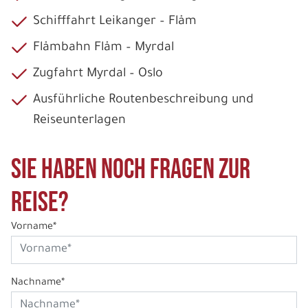
Schifffahrt Leikanger – Flåm
Flåmbahn Flåm – Myrdal
Zugfahrt Myrdal – Oslo
Ausführliche Routenbeschreibung und
Reiseunterlagen
Sie haben noch Fragen zur
Reise?
Vorname*
Nachname*