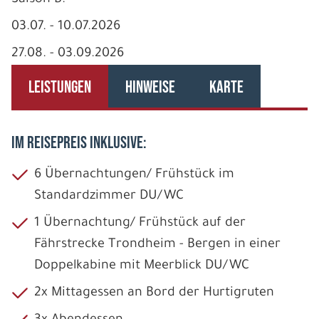
03.07. - 10.07.2026
27.08. - 03.09.2026
LEISTUNGEN
HINWEISE
KARTE
IM REISEPREIS INKLUSIVE:
6 Übernachtungen/ Frühstück im
Standardzimmer DU/WC
1 Übernachtung/ Frühstück auf der
Fährstrecke Trondheim - Bergen in einer
Doppelkabine mit Meerblick DU/WC
2x Mittagessen an Bord der Hurtigruten