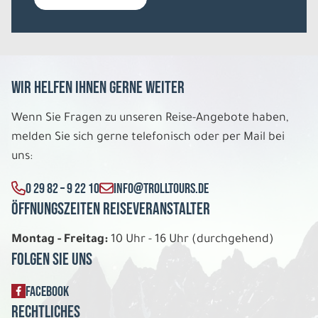
Wir helfen Ihnen gerne weiter
Wenn Sie Fragen zu unseren Reise-Angebote haben,
melden Sie sich gerne telefonisch oder per Mail bei
uns:
0 29 82 – 9 22 10
INFO@TROLLTOURS.DE
Öffnungszeiten Reiseveranstalter
Montag - Freitag:
10 Uhr - 16 Uhr (durchgehend)
Folgen Sie uns
FACEBOOK
Rechtliches