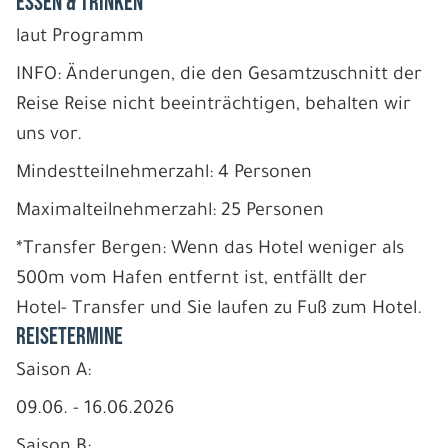
ESSEN & TRINKEN
laut Programm
INFO: Änderungen, die den Gesamtzuschnitt der
Reise Reise nicht beeinträchtigen, behalten wir
uns vor.
Mindestteilnehmerzahl: 4 Personen
Maximalteilnehmerzahl: 25 Personen
*Transfer Bergen: Wenn das Hotel weniger als
500m vom Hafen entfernt ist, entfällt der
Hotel- Transfer und Sie laufen zu Fuß zum Hotel.
REISETERMINE
Saison A:
09.06. - 16.06.2026
Saison B: