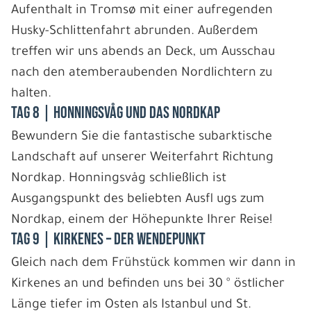
Aufenthalt in Tromsø mit einer aufregenden
Husky-Schlittenfahrt abrunden. Außerdem
treffen wir uns abends an Deck, um Ausschau
nach den atemberaubenden Nordlichtern zu
halten.
Tag 8 | Honningsvåg und das Nordkap
Bewundern Sie die fantastische subarktische
Landschaft auf unserer Weiterfahrt Richtung
Nordkap. Honningsvåg schließlich ist
Ausgangspunkt des beliebten Ausfl ugs zum
Nordkap, einem der Höhepunkte Ihrer Reise!
Tag 9 | Kirkenes – der Wendepunkt
Gleich nach dem Frühstück kommen wir dann in
Kirkenes an und befinden uns bei 30 ° östlicher
Länge tiefer im Osten als Istanbul und St.