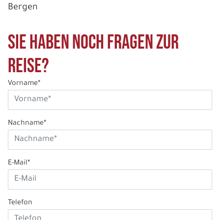
Bergen
Sie haben noch Fragen zur
Reise?
Vorname*
Nachname*
E-Mail*
Telefon