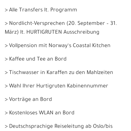
> Alle Transfers lt. Programm
> Nordlicht-Versprechen (20. September – 31.
März) lt. HURTIGRUTEN Ausschreibung
> Vollpension mit Norway‘s Coastal Kitchen
> Kaffee und Tee an Bord
> Tischwasser in Karaffen zu den Mahlzeiten
> Wahl Ihrer Hurtigruten Kabinennummer
> Vorträge an Bord
> Kostenloses WLAN an Bord
> Deutschsprachige Reiseleitung ab Oslo/bis