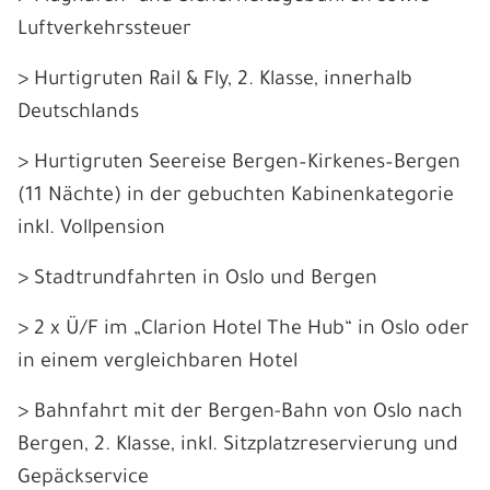
Luftverkehrssteuer
> Hurtigruten Rail & Fly, 2. Klasse, innerhalb
Deutschlands
> Hurtigruten Seereise Bergen–Kirkenes–Bergen
(11 Nächte) in der gebuchten Kabinenkategorie
inkl. Vollpension
> Stadtrundfahrten in Oslo und Bergen
> 2 x Ü/F im „Clarion Hotel The Hub“ in Oslo oder
in einem vergleichbaren Hotel
> Bahnfahrt mit der Bergen-Bahn von Oslo nach
Bergen, 2. Klasse, inkl. Sitzplatzreservierung und
Gepäckservice