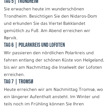
Tag 5| Trondheim
Sie erwachen heute im wunderschönen
Trondheim. Besichtigen Sie den Nidaros-Dom
und erkunden Sie das Viertel Bakklandet
gemütlich zu Fuß. Am Abend erreichen wir
Rørvik.
Tag 6 | Polarkreis und Lofoten
Wir passieren den nördlichen Polarkreis und
fahren entlang der schönen Küste von Helgeland,
bis wir am Nachmittag die Inselwelt der Lofoten
erreichen.
Tag 7 | Tromsø
Heute erreichen wir am Nachmittag Tromsø, wo
ein längerer Aufenthalt ansteht. Im Winter und
teils noch im Frühling können Sie Ihren