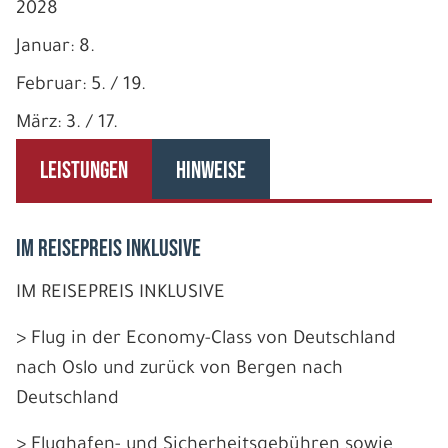
2028
Januar: 8.
Februar: 5. / 19.
März: 3. / 17.
LEISTUNGEN
HINWEISE
IM REISEPREIS INKLUSIVE
IM REISEPREIS INKLUSIVE
> Flug in der Economy-Class von Deutschland
nach Oslo und zurück von Bergen nach
Deutschland
> Flughafen- und Sicherheitsgebühren sowie