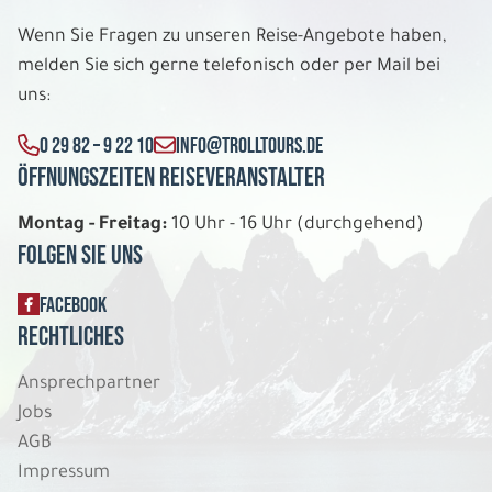
Wenn Sie Fragen zu unseren Reise-Angebote haben,
melden Sie sich gerne telefonisch oder per Mail bei
uns:
0 29 82 – 9 22 10
INFO@TROLLTOURS.DE
Öffnungszeiten Reiseveranstalter
Montag - Freitag:
10 Uhr - 16 Uhr (durchgehend)
Folgen Sie uns
FACEBOOK
Rechtliches
Ansprechpartner
Jobs
AGB
Impressum