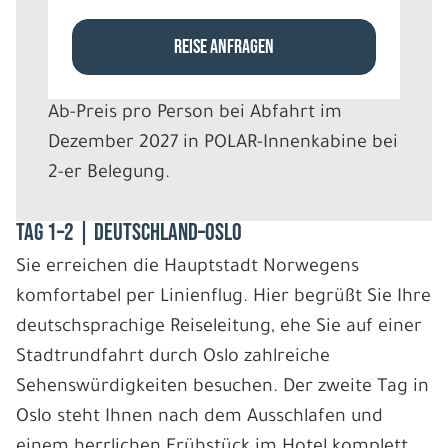
REISE ANFRAGEN
Ab-Preis pro Person bei Abfahrt im
Dezember 2027 in POLAR-Innenkabine bei
2-er Belegung.
Tag 1–2 | Deutschland–Oslo
Sie erreichen die Hauptstadt Norwegens
komfortabel per Linienflug. Hier begrüßt Sie Ihre
deutschsprachige Reiseleitung, ehe Sie auf einer
Stadtrundfahrt durch Oslo zahlreiche
Sehenswürdigkeiten besuchen. Der zweite Tag in
Oslo steht Ihnen nach dem Ausschlafen und
einem herrlichen Frühstück im Hotel komplett