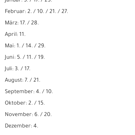
Januar: 5. / 17. / 25.
Februar: 2. / 10. / 21. / 27.
März: 17. / 28.
April: 11.
Mai: 1. / 14. / 29.
Juni: 5. / 11. / 19.
Juli: 3. / 17.
August: 7. / 21.
September: 4. / 10.
Oktober: 2. / 15.
November: 6. / 20.
Dezember: 4.