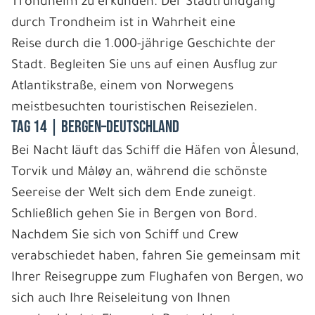
Trondheim zu erkunden. Der Stadtrundgang
durch Trondheim ist in Wahrheit eine
Reise durch die 1.000-jährige Geschichte der
Stadt. Begleiten Sie uns auf einen Ausflug zur
Atlantikstraße, einem von Norwegens
meistbesuchten touristischen Reisezielen.
Tag 14 | Bergen–Deutschland
Bei Nacht läuft das Schiff die Häfen von Ålesund,
Torvik und Måløy an, während die schönste
Seereise der Welt sich dem Ende zuneigt.
Schließlich gehen Sie in Bergen von Bord.
Nachdem Sie sich von Schiff und Crew
verabschiedet haben, fahren Sie gemeinsam mit
Ihrer Reisegruppe zum Flughafen von Bergen, wo
sich auch Ihre Reiseleitung von Ihnen