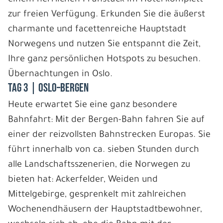
zur freien Verfügung. Erkunden Sie die äußerst
charmante und facettenreiche Hauptstadt
Norwegens und nutzen Sie entspannt die Zeit,
Ihre ganz persönlichen Hotspots zu besuchen.
Übernachtungen in Oslo.
Tag 3 | Oslo–Bergen
Heute erwartet Sie eine ganz besondere
Bahnfahrt: Mit der Bergen-Bahn fahren Sie auf
einer der reizvollsten Bahnstrecken Europas. Sie
führt innerhalb von ca. sieben Stunden durch
alle Landschaftsszenerien, die Norwegen zu
bieten hat: Ackerfelder, Weiden und
Mittelgebirge, gesprenkelt mit zahlreichen
Wochenendhäusern der Hauptstadtbewohner,