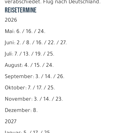
verabschiedet. Flug nach Deutschland.
Reisetermine
2026
Mai: 6. / 16. / 24.
Juni: 2. / 8. / 16. / 22. / 27.
Juli: 7. / 13. / 19. / 25.
August: 4. / 15. / 24.
September: 3. / 14. / 26.
Oktober: 7. / 17. / 25.
November: 3. / 14. / 23.
Dezember: 8.
2027