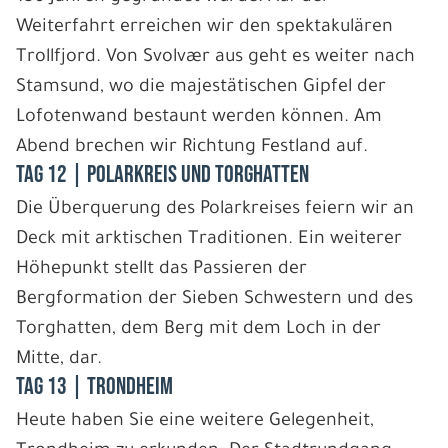
Weiterfahrt erreichen wir den spektakulären
Trollfjord. Von Svolvær aus geht es weiter nach
Stamsund, wo die majestätischen Gipfel der
Lofotenwand bestaunt werden können. Am
Abend brechen wir Richtung Festland auf.
Tag 12 | Polarkreis und Torghatten
Die Überquerung des Polarkreises feiern wir an
Deck mit arktischen Traditionen. Ein weiterer
Höhepunkt stellt das Passieren der
Bergformation der Sieben Schwestern und des
Torghatten, dem Berg mit dem Loch in der
Mitte, dar.
Tag 13 | Trondheim
Heute haben Sie eine weitere Gelegenheit,