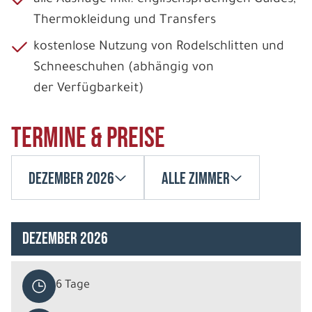
Thermokleidung und Transfers
kostenlose Nutzung von Rodelschlitten und
Schneeschuhen (abhängig von
der Verfügbarkeit)
Termine & Preise
Dezember 2026
Alle Zimmer
Dezember 2026
6 Tage