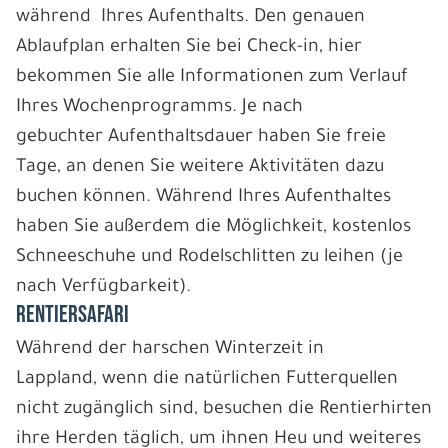
während Ihres Aufenthalts. Den genauen
Ablaufplan erhalten Sie bei Check-in, hier
bekommen Sie alle Informationen zum Verlauf
Ihres Wochenprogramms. Je nach
gebuchter Aufenthaltsdauer haben Sie freie
Tage, an denen Sie weitere Aktivitäten dazu
buchen können. Während Ihres Aufenthaltes
haben Sie außerdem die Möglichkeit, kostenlos
Schneeschuhe und Rodelschlitten zu leihen (je
nach Verfügbarkeit).
RENTIERSAFARI
Während der harschen Winterzeit in
Lappland, wenn die natürlichen Futterquellen
nicht zugänglich sind, besuchen die Rentierhirten
ihre Herden täglich, um ihnen Heu und weiteres