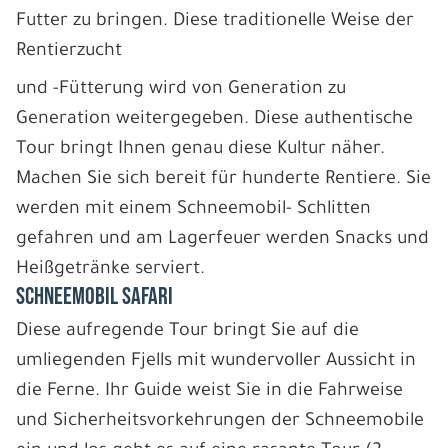
Futter zu bringen. Diese traditionelle Weise der
Rentierzucht
und -Fütterung wird von Generation zu
Generation weitergegeben. Diese authentische
Tour bringt Ihnen genau diese Kultur näher.
Machen Sie sich bereit für hunderte Rentiere. Sie
werden mit einem Schneemobil- Schlitten
gefahren und am Lagerfeuer werden Snacks und
Heißgetränke serviert.
SCHNEEMOBIL SAFARI
Diese aufregende Tour bringt Sie auf die
umliegenden Fjells mit wundervoller Aussicht in
die Ferne. Ihr Guide weist Sie in die Fahrweise
und Sicherheitsvorkehrungen der Schneemobile