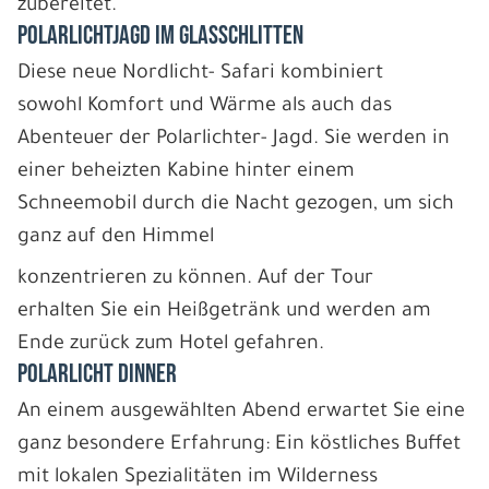
zubereitet.
POLARLICHTJAGD IM GLASSCHLITTEN
Diese neue Nordlicht- Safari kombiniert
sowohl Komfort und Wärme als auch das
Abenteuer der Polarlichter- Jagd. Sie werden in
einer beheizten Kabine hinter einem
Schneemobil durch die Nacht gezogen, um sich
ganz auf den Himmel
konzentrieren zu können. Auf der Tour
erhalten Sie ein Heißgetränk und werden am
Ende zurück zum Hotel gefahren.
POLARLICHT DINNER
An einem ausgewählten Abend erwartet Sie eine
ganz besondere Erfahrung: Ein köstliches Buffet
mit lokalen Spezialitäten im Wilderness