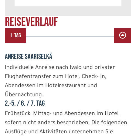
REISEVERLAUF
1. TAG
ANREISE SAARISELKÄ
Individuelle Anreise nach Ivalo und privater
Flughafentransfer zum Hotel. Check- In,
Abendessen im Hotelrestaurant und
Übernachtung.
2.-5. / 6. / 7. TAG
Frühstück, Mittag- und Abendessen im Hotel,
sofern nicht anders beschrieben. Die folgenden
Ausflüge und Aktivitäten unternehmen Sie