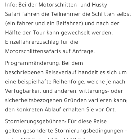
Info: Bei der Motorschlitten- und Husky-
Safari fahren die Teilnehmer die Schlitten selbst
(ein fahrer und ein Beifahrer) und nach der
Hälfte der Tour kann gewechselt werden.
Einzelfahrerzuschlag für die
Motorschlittensafaris auf Anfrage.
Programmänderung: Bei dem
beschriebenen Reiseverlauf handelt es sich um
eine beispielhafte Reihenfolge, welche je nach
Verfügbarkeit und anderen, witterungs- oder
sicherheitsbezogenen Gründen variieren kann;
den konkreten Ablauf erhalten Sie vor Ort.
Stornierungsgebühren: Für diese Reise
gelten gesonderte Stornierungsbedingungen -