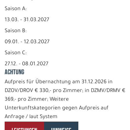
Saison A:
13.03. - 31.03.2027
Saison B:
09.01. - 12.03.2027
Saison C:
27.12. - 08.01.2027
ACHTUNG
Aufpreis für Übernachtung am 31.12.2026 in
DZOV/DROV € 330,- pro Zimmer; in DZMV/DRMV €
369,- pro Zimmer; Weitere
Unterkunftskategorien gegen Aufpreis auf
Anfrage / laut System