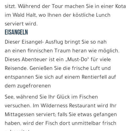
sitzt. Während der Tour machen Sie in einer Kota
im Wald Halt, wo Ihnen der köstliche Lunch
serviert wird.
EISANGELN
Dieser Eisangel- Ausflug bringt Sie so nah
an einen finnischen Traum heran wie möglich.
Dieses Abenteuer ist ein „Must-Do“ für viele
Reisende. Genießen Sie die frische Luft und
entspannen Sie sich auf einem Rentierfell auf
dem zugefrorenen
See, während Sie Ihr Glück im Fischen
versuchen. Im Wilderness Restaurant wird Ihr
Mittagessen serviert; falls Sie etwas gefangen
haben, wird der Fisch dort unmittelbar frisch