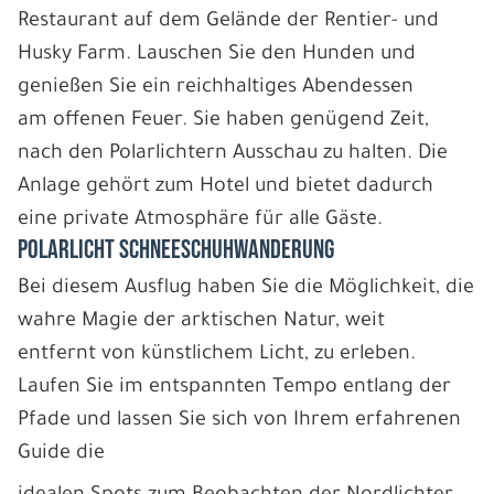
Restaurant auf dem Gelände der Rentier- und
Husky Farm. Lauschen Sie den Hunden und
genießen Sie ein reichhaltiges Abendessen
am offenen Feuer. Sie haben genügend Zeit,
nach den Polarlichtern Ausschau zu halten. Die
Anlage gehört zum Hotel und bietet dadurch
eine private Atmosphäre für alle Gäste.
POLARLICHT SCHNEESCHUHWANDERUNG
Bei diesem Ausflug haben Sie die Möglichkeit, die
wahre Magie der arktischen Natur, weit
entfernt von künstlichem Licht, zu erleben.
Laufen Sie im entspannten Tempo entlang der
Pfade und lassen Sie sich von Ihrem erfahrenen
Guide die