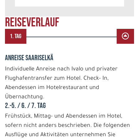
REISEVERLAUF
1. TAG
ANREISE SAARISELKÄ
Individuelle Anreise nach Ivalo und privater
Flughafentransfer zum Hotel. Check- In,
Abendessen im Hotelrestaurant und
Übernachtung.
2.-5. / 6. / 7. TAG
Frühstück, Mittag- und Abendessen im Hotel,
sofern nicht anders beschrieben. Die folgenden
Ausflüge und Aktivitäten unternehmen Sie