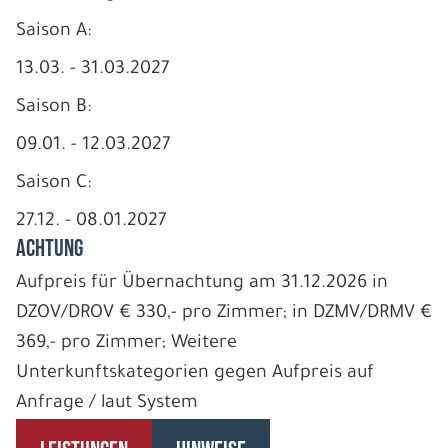
Saison A:
13.03. - 31.03.2027
Saison B:
09.01. - 12.03.2027
Saison C:
27.12. - 08.01.2027
ACHTUNG
Aufpreis für Übernachtung am 31.12.2026 in
DZOV/DROV € 330,- pro Zimmer; in DZMV/DRMV €
369,- pro Zimmer; Weitere
Unterkunftskategorien gegen Aufpreis auf
Anfrage / laut System