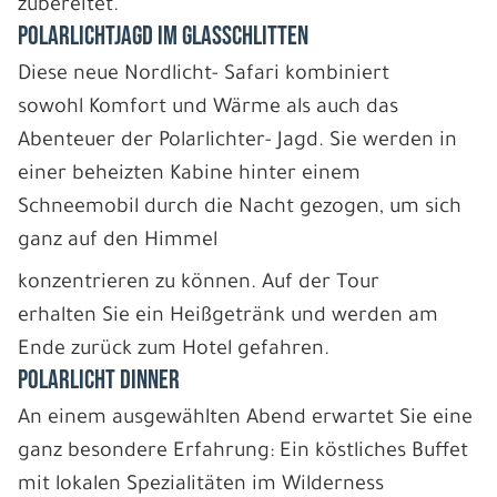
zubereitet.
POLARLICHTJAGD IM GLASSCHLITTEN
Diese neue Nordlicht- Safari kombiniert
sowohl Komfort und Wärme als auch das
Abenteuer der Polarlichter- Jagd. Sie werden in
einer beheizten Kabine hinter einem
Schneemobil durch die Nacht gezogen, um sich
ganz auf den Himmel
konzentrieren zu können. Auf der Tour
erhalten Sie ein Heißgetränk und werden am
Ende zurück zum Hotel gefahren.
POLARLICHT DINNER
An einem ausgewählten Abend erwartet Sie eine
ganz besondere Erfahrung: Ein köstliches Buffet
mit lokalen Spezialitäten im Wilderness