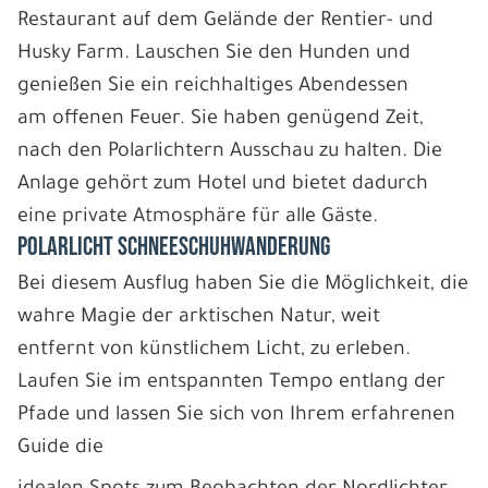
Restaurant auf dem Gelände der Rentier- und
Husky Farm. Lauschen Sie den Hunden und
genießen Sie ein reichhaltiges Abendessen
am offenen Feuer. Sie haben genügend Zeit,
nach den Polarlichtern Ausschau zu halten. Die
Anlage gehört zum Hotel und bietet dadurch
eine private Atmosphäre für alle Gäste.
POLARLICHT SCHNEESCHUHWANDERUNG
Bei diesem Ausflug haben Sie die Möglichkeit, die
wahre Magie der arktischen Natur, weit
entfernt von künstlichem Licht, zu erleben.
Laufen Sie im entspannten Tempo entlang der
Pfade und lassen Sie sich von Ihrem erfahrenen
Guide die