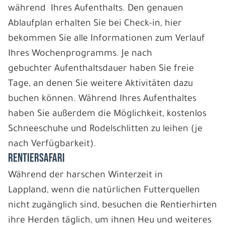
während Ihres Aufenthalts. Den genauen
Ablaufplan erhalten Sie bei Check-in, hier
bekommen Sie alle Informationen zum Verlauf
Ihres Wochenprogramms. Je nach
gebuchter Aufenthaltsdauer haben Sie freie
Tage, an denen Sie weitere Aktivitäten dazu
buchen können. Während Ihres Aufenthaltes
haben Sie außerdem die Möglichkeit, kostenlos
Schneeschuhe und Rodelschlitten zu leihen (je
nach Verfügbarkeit).
RENTIERSAFARI
Während der harschen Winterzeit in
Lappland, wenn die natürlichen Futterquellen
nicht zugänglich sind, besuchen die Rentierhirten
ihre Herden täglich, um ihnen Heu und weiteres