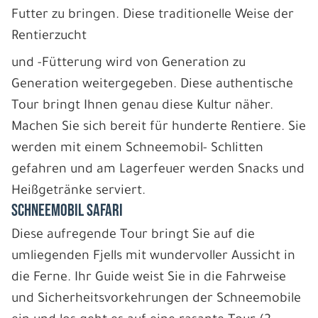
Futter zu bringen. Diese traditionelle Weise der
Rentierzucht
und -Fütterung wird von Generation zu
Generation weitergegeben. Diese authentische
Tour bringt Ihnen genau diese Kultur näher.
Machen Sie sich bereit für hunderte Rentiere. Sie
werden mit einem Schneemobil- Schlitten
gefahren und am Lagerfeuer werden Snacks und
Heißgetränke serviert.
SCHNEEMOBIL SAFARI
Diese aufregende Tour bringt Sie auf die
umliegenden Fjells mit wundervoller Aussicht in
die Ferne. Ihr Guide weist Sie in die Fahrweise
und Sicherheitsvorkehrungen der Schneemobile