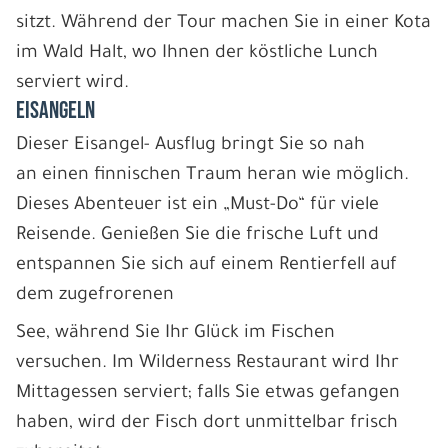
sitzt. Während der Tour machen Sie in einer Kota
im Wald Halt, wo Ihnen der köstliche Lunch
serviert wird.
EISANGELN
Dieser Eisangel- Ausflug bringt Sie so nah
an einen finnischen Traum heran wie möglich.
Dieses Abenteuer ist ein „Must-Do“ für viele
Reisende. Genießen Sie die frische Luft und
entspannen Sie sich auf einem Rentierfell auf
dem zugefrorenen
See, während Sie Ihr Glück im Fischen
versuchen. Im Wilderness Restaurant wird Ihr
Mittagessen serviert; falls Sie etwas gefangen
haben, wird der Fisch dort unmittelbar frisch