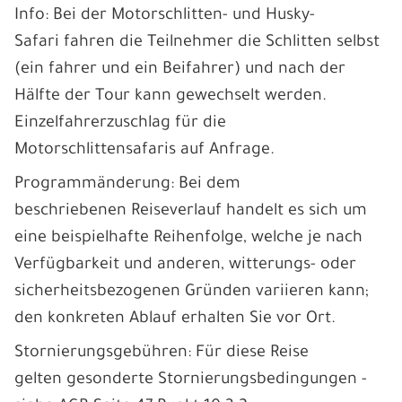
Info: Bei der Motorschlitten- und Husky-
Safari fahren die Teilnehmer die Schlitten selbst
(ein fahrer und ein Beifahrer) und nach der
Hälfte der Tour kann gewechselt werden.
Einzelfahrerzuschlag für die
Motorschlittensafaris auf Anfrage.
Programmänderung: Bei dem
beschriebenen Reiseverlauf handelt es sich um
eine beispielhafte Reihenfolge, welche je nach
Verfügbarkeit und anderen, witterungs- oder
sicherheitsbezogenen Gründen variieren kann;
den konkreten Ablauf erhalten Sie vor Ort.
Stornierungsgebühren: Für diese Reise
gelten gesonderte Stornierungsbedingungen -