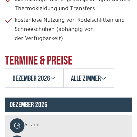
Thermokleidung und Transfers
kostenlose Nutzung von Rodelschlitten und
Schneeschuhen (abhängig von
der Verfügbarkeit)
Termine & Preise
Dezember 2026
Alle Zimmer
Dezember 2026
6 Tage