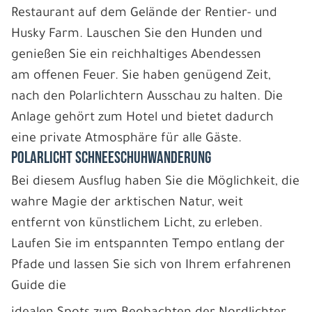
Restaurant auf dem Gelände der Rentier- und
Husky Farm. Lauschen Sie den Hunden und
genießen Sie ein reichhaltiges Abendessen
am offenen Feuer. Sie haben genügend Zeit,
nach den Polarlichtern Ausschau zu halten. Die
Anlage gehört zum Hotel und bietet dadurch
eine private Atmosphäre für alle Gäste.
POLARLICHT SCHNEESCHUHWANDERUNG
Bei diesem Ausflug haben Sie die Möglichkeit, die
wahre Magie der arktischen Natur, weit
entfernt von künstlichem Licht, zu erleben.
Laufen Sie im entspannten Tempo entlang der
Pfade und lassen Sie sich von Ihrem erfahrenen
Guide die