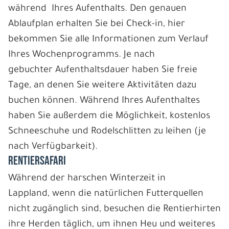
während Ihres Aufenthalts. Den genauen
Ablaufplan erhalten Sie bei Check-in, hier
bekommen Sie alle Informationen zum Verlauf
Ihres Wochenprogramms. Je nach
gebuchter Aufenthaltsdauer haben Sie freie
Tage, an denen Sie weitere Aktivitäten dazu
buchen können. Während Ihres Aufenthaltes
haben Sie außerdem die Möglichkeit, kostenlos
Schneeschuhe und Rodelschlitten zu leihen (je
nach Verfügbarkeit).
RENTIERSAFARI
Während der harschen Winterzeit in
Lappland, wenn die natürlichen Futterquellen
nicht zugänglich sind, besuchen die Rentierhirten
ihre Herden täglich, um ihnen Heu und weiteres