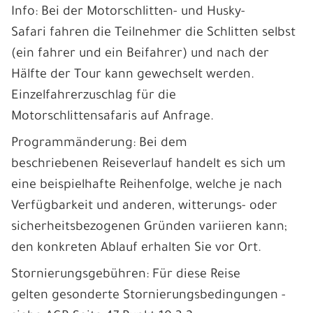
Info: Bei der Motorschlitten- und Husky-
Safari fahren die Teilnehmer die Schlitten selbst
(ein fahrer und ein Beifahrer) und nach der
Hälfte der Tour kann gewechselt werden.
Einzelfahrerzuschlag für die
Motorschlittensafaris auf Anfrage.
Programmänderung: Bei dem
beschriebenen Reiseverlauf handelt es sich um
eine beispielhafte Reihenfolge, welche je nach
Verfügbarkeit und anderen, witterungs- oder
sicherheitsbezogenen Gründen variieren kann;
den konkreten Ablauf erhalten Sie vor Ort.
Stornierungsgebühren: Für diese Reise
gelten gesonderte Stornierungsbedingungen -