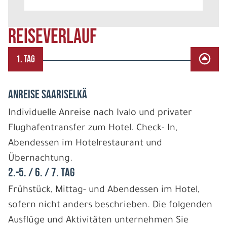
REISEVERLAUF
1. TAG
ANREISE SAARISELKÄ
Individuelle Anreise nach Ivalo und privater
Flughafentransfer zum Hotel. Check- In,
Abendessen im Hotelrestaurant und
Übernachtung.
2.-5. / 6. / 7. TAG
Frühstück, Mittag- und Abendessen im Hotel,
sofern nicht anders beschrieben. Die folgenden
Ausflüge und Aktivitäten unternehmen Sie