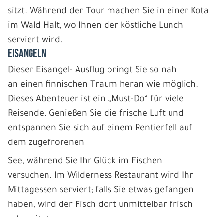
sitzt. Während der Tour machen Sie in einer Kota
im Wald Halt, wo Ihnen der köstliche Lunch
serviert wird.
EISANGELN
Dieser Eisangel- Ausflug bringt Sie so nah
an einen finnischen Traum heran wie möglich.
Dieses Abenteuer ist ein „Must-Do“ für viele
Reisende. Genießen Sie die frische Luft und
entspannen Sie sich auf einem Rentierfell auf
dem zugefrorenen
See, während Sie Ihr Glück im Fischen
versuchen. Im Wilderness Restaurant wird Ihr
Mittagessen serviert; falls Sie etwas gefangen
haben, wird der Fisch dort unmittelbar frisch