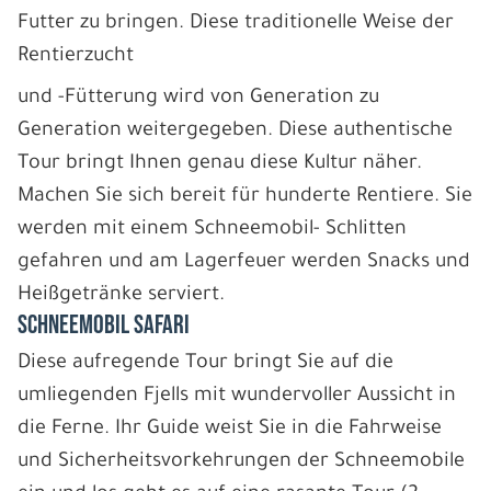
Futter zu bringen. Diese traditionelle Weise der
Rentierzucht
und -Fütterung wird von Generation zu
Generation weitergegeben. Diese authentische
Tour bringt Ihnen genau diese Kultur näher.
Machen Sie sich bereit für hunderte Rentiere. Sie
werden mit einem Schneemobil- Schlitten
gefahren und am Lagerfeuer werden Snacks und
Heißgetränke serviert.
SCHNEEMOBIL SAFARI
Diese aufregende Tour bringt Sie auf die
umliegenden Fjells mit wundervoller Aussicht in
die Ferne. Ihr Guide weist Sie in die Fahrweise
und Sicherheitsvorkehrungen der Schneemobile