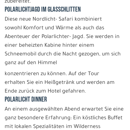
zubereitet.
POLARLICHTJAGD IM GLASSCHLITTEN
Diese neue Nordlicht- Safari kombiniert
sowohl Komfort und Wärme als auch das
Abenteuer der Polarlichter- Jagd. Sie werden in
einer beheizten Kabine hinter einem
Schneemobil durch die Nacht gezogen, um sich
ganz auf den Himmel
konzentrieren zu können. Auf der Tour
erhalten Sie ein Heißgetränk und werden am
Ende zurück zum Hotel gefahren.
POLARLICHT DINNER
An einem ausgewählten Abend erwartet Sie eine
ganz besondere Erfahrung: Ein köstliches Buffet
mit lokalen Spezialitäten im Wilderness