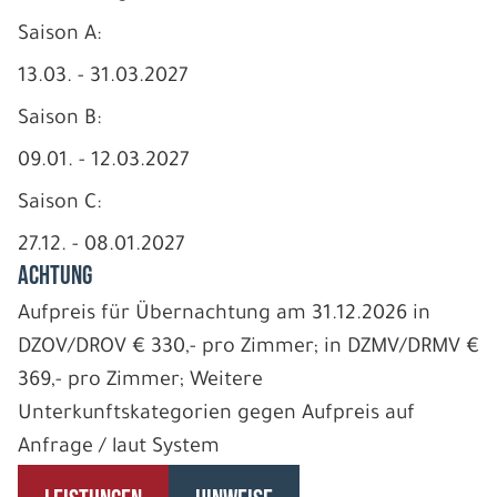
Saison A:
13.03. - 31.03.2027
Saison B:
09.01. - 12.03.2027
Saison C:
27.12. - 08.01.2027
ACHTUNG
Aufpreis für Übernachtung am 31.12.2026 in
DZOV/DROV € 330,- pro Zimmer; in DZMV/DRMV €
369,- pro Zimmer; Weitere
Unterkunftskategorien gegen Aufpreis auf
Anfrage / laut System