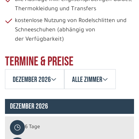
Thermokleidung und Transfers
kostenlose Nutzung von Rodelschlitten und
Schneeschuhen (abhängig von
der Verfügbarkeit)
Termine & Preise
Dezember 2026
Alle Zimmer
Dezember 2026
6 Tage