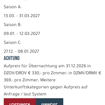
Saison A:
13.03. - 31.03.2027
Saison B:
09.01. - 12.03.2027
Saison C:
27.12. - 08.01.2027
ACHTUNG
Aufpreis für Übernachtung am 31.12.2026 in
DZOV/DROV € 330,- pro Zimmer; in DZMV/DRMV €
369,- pro Zimmer; Weitere
Unterkunftskategorien gegen Aufpreis auf
Anfrage / laut System