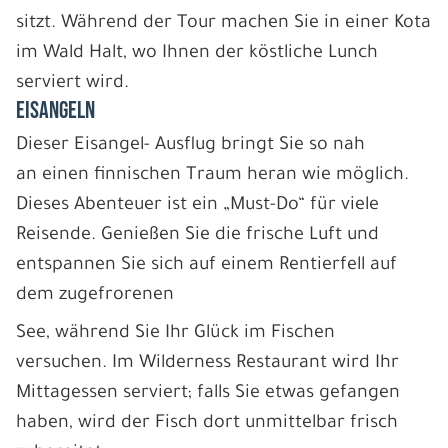
sitzt. Während der Tour machen Sie in einer Kota
im Wald Halt, wo Ihnen der köstliche Lunch
serviert wird.
EISANGELN
Dieser Eisangel- Ausflug bringt Sie so nah
an einen finnischen Traum heran wie möglich.
Dieses Abenteuer ist ein „Must-Do“ für viele
Reisende. Genießen Sie die frische Luft und
entspannen Sie sich auf einem Rentierfell auf
dem zugefrorenen
See, während Sie Ihr Glück im Fischen
versuchen. Im Wilderness Restaurant wird Ihr
Mittagessen serviert; falls Sie etwas gefangen
haben, wird der Fisch dort unmittelbar frisch