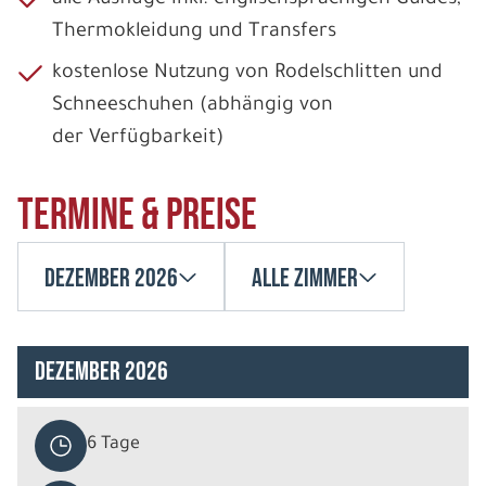
Thermokleidung und Transfers
kostenlose Nutzung von Rodelschlitten und
Schneeschuhen (abhängig von
der Verfügbarkeit)
Termine & Preise
Dezember 2026
Alle Zimmer
Dezember 2026
6 Tage