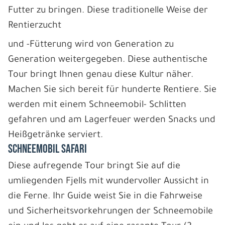
Futter zu bringen. Diese traditionelle Weise der
Rentierzucht
und -Fütterung wird von Generation zu
Generation weitergegeben. Diese authentische
Tour bringt Ihnen genau diese Kultur näher.
Machen Sie sich bereit für hunderte Rentiere. Sie
werden mit einem Schneemobil- Schlitten
gefahren und am Lagerfeuer werden Snacks und
Heißgetränke serviert.
SCHNEEMOBIL SAFARI
Diese aufregende Tour bringt Sie auf die
umliegenden Fjells mit wundervoller Aussicht in
die Ferne. Ihr Guide weist Sie in die Fahrweise
und Sicherheitsvorkehrungen der Schneemobile