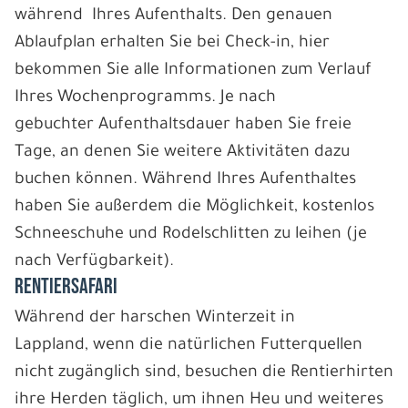
während Ihres Aufenthalts. Den genauen
Ablaufplan erhalten Sie bei Check-in, hier
bekommen Sie alle Informationen zum Verlauf
Ihres Wochenprogramms. Je nach
gebuchter Aufenthaltsdauer haben Sie freie
Tage, an denen Sie weitere Aktivitäten dazu
buchen können. Während Ihres Aufenthaltes
haben Sie außerdem die Möglichkeit, kostenlos
Schneeschuhe und Rodelschlitten zu leihen (je
nach Verfügbarkeit).
RENTIERSAFARI
Während der harschen Winterzeit in
Lappland, wenn die natürlichen Futterquellen
nicht zugänglich sind, besuchen die Rentierhirten
ihre Herden täglich, um ihnen Heu und weiteres