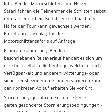
Info: Bei der Motorschlitten- und Husky-
Safari fahren die Teilnehmer die Schlitten selbst
(ein fahrer und ein Beifahrer) und nach der
Hälfte der Tour kann gewechselt werden.
Einzelfahrerzuschlag für die
Motorschlittensafaris auf Anfrage.
Programmänderung: Bei dem
beschriebenen Reiseverlauf handelt es sich um
eine beispielhafte Reihenfolge, welche je nach
Verfügbarkeit und anderen, witterungs- oder
sicherheitsbezogenen Gründen variieren kann;
den konkreten Ablauf erhalten Sie vor Ort.
Stornierungsgebühren: Für diese Reise
gelten gesonderte Stornierungsbedingungen -