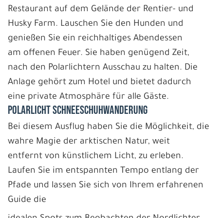
Restaurant auf dem Gelände der Rentier- und
Husky Farm. Lauschen Sie den Hunden und
genießen Sie ein reichhaltiges Abendessen
am offenen Feuer. Sie haben genügend Zeit,
nach den Polarlichtern Ausschau zu halten. Die
Anlage gehört zum Hotel und bietet dadurch
eine private Atmosphäre für alle Gäste.
POLARLICHT SCHNEESCHUHWANDERUNG
Bei diesem Ausflug haben Sie die Möglichkeit, die
wahre Magie der arktischen Natur, weit
entfernt von künstlichem Licht, zu erleben.
Laufen Sie im entspannten Tempo entlang der
Pfade und lassen Sie sich von Ihrem erfahrenen
Guide die