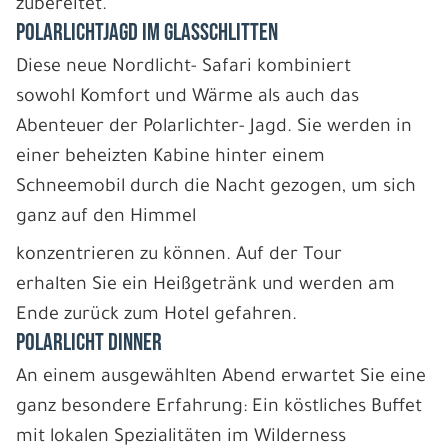
zubereitet.
POLARLICHTJAGD IM GLASSCHLITTEN
Diese neue Nordlicht- Safari kombiniert
sowohl Komfort und Wärme als auch das
Abenteuer der Polarlichter- Jagd. Sie werden in
einer beheizten Kabine hinter einem
Schneemobil durch die Nacht gezogen, um sich
ganz auf den Himmel
konzentrieren zu können. Auf der Tour
erhalten Sie ein Heißgetränk und werden am
Ende zurück zum Hotel gefahren.
POLARLICHT DINNER
An einem ausgewählten Abend erwartet Sie eine
ganz besondere Erfahrung: Ein köstliches Buffet
mit lokalen Spezialitäten im Wilderness