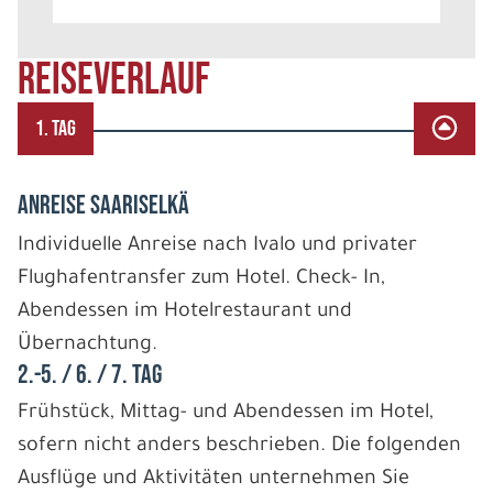
REISEVERLAUF
1. TAG
ANREISE SAARISELKÄ
Individuelle Anreise nach Ivalo und privater
Flughafentransfer zum Hotel. Check- In,
Abendessen im Hotelrestaurant und
Übernachtung.
2.-5. / 6. / 7. TAG
Frühstück, Mittag- und Abendessen im Hotel,
sofern nicht anders beschrieben. Die folgenden
Ausflüge und Aktivitäten unternehmen Sie