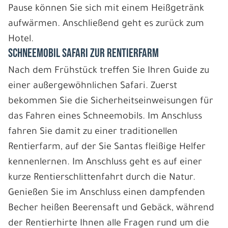
Pause können Sie sich mit einem Heißgetränk
aufwärmen. Anschließend geht es zurück zum
Hotel.
SCHNEEMOBIL SAFARI ZUR RENTIERFARM
Nach dem Frühstück treffen Sie Ihren Guide zu
einer außergewöhnlichen Safari. Zuerst
bekommen Sie die Sicherheitseinweisungen für
das Fahren eines Schneemobils. Im Anschluss
fahren Sie damit zu einer traditionellen
Rentierfarm, auf der Sie Santas fleißige Helfer
kennenlernen. Im Anschluss geht es auf einer
kurze Rentierschlittenfahrt durch die Natur.
Genießen Sie im Anschluss einen dampfenden
Becher heißen Beerensaft und Gebäck, während
der Rentierhirte Ihnen alle Fragen rund um die