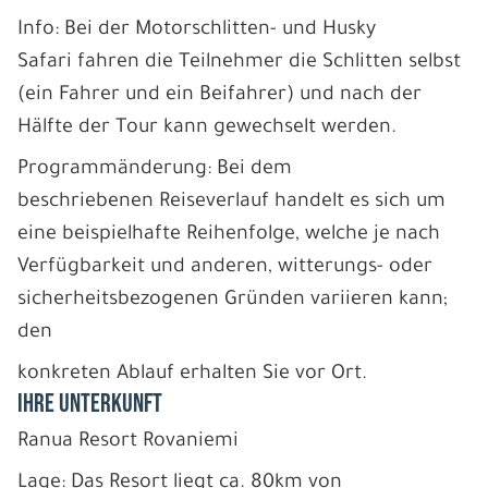
Info: Bei der Motorschlitten- und Husky
Safari fahren die Teilnehmer die Schlitten selbst
(ein Fahrer und ein Beifahrer) und nach der
Hälfte der Tour kann gewechselt werden.
Programmänderung: Bei dem
beschriebenen Reiseverlauf handelt es sich um
eine beispielhafte Reihenfolge, welche je nach
Verfügbarkeit und anderen, witterungs- oder
sicherheitsbezogenen Gründen variieren kann;
den
konkreten Ablauf erhalten Sie vor Ort.
IHRE UNTERKUNFT
Ranua Resort Rovaniemi
Lage: Das Resort liegt ca. 80km von