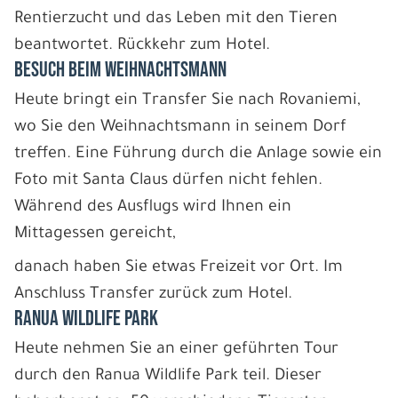
Rentierzucht und das Leben mit den Tieren
beantwortet. Rückkehr zum Hotel.
BESUCH BEIM WEIHNACHTSMANN
Heute bringt ein Transfer Sie nach Rovaniemi,
wo Sie den Weihnachtsmann in seinem Dorf
treffen. Eine Führung durch die Anlage sowie ein
Foto mit Santa Claus dürfen nicht fehlen.
Während des Ausflugs wird Ihnen ein
Mittagessen gereicht,
danach haben Sie etwas Freizeit vor Ort. Im
Anschluss Transfer zurück zum Hotel.
RANUA WILDLIFE PARK
Heute nehmen Sie an einer geführten Tour
durch den Ranua Wildlife Park teil. Dieser