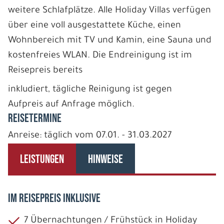
weitere Schlafplätze. Alle Holiday Villas verfügen
über eine voll ausgestattete Küche, einen
Wohnbereich mit TV und Kamin, eine Sauna und
kostenfreies WLAN. Die Endreinigung ist im
Reisepreis bereits
inkludiert, tägliche Reinigung ist gegen
Aufpreis auf Anfrage möglich.
REISETERMINE
Anreise: täglich vom 07.01. - 31.03.2027
LEISTUNGEN
HINWEISE
IM REISEPREIS INKLUSIVE
7 Übernachtungen / Frühstück in Holiday