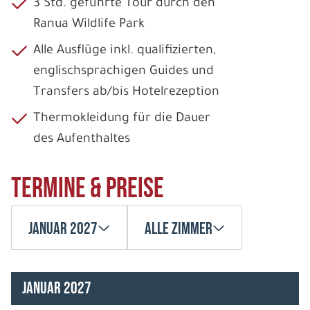
3 Std. geführte Tour durch den
Ranua Wildlife Park
Alle Ausflüge inkl. qualifizierten,
englischsprachigen Guides und
Transfers ab/bis Hotelrezeption
Thermokleidung für die Dauer
des Aufenthaltes
Termine & Preise
Januar 2027
Alle Zimmer
Januar 2027