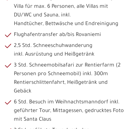
Villa für max. 6 Personen, alle Villas mit
DU/WC und Sauna, inkl.
Handtücher, Bettwäsche und Endreinigung
Flughafentransfer ab/bis Rovaniemi
2,5 Std. Schneeschuhwanderung
inkl. Ausrüstung und Heißgetränk
3 Std. Schneemobilsafari zur Rentierfarm (2
Personen pro Schneemobil) inkl. 300m
Rentierschlittenfahrt, Heißgetränk und
Gebäck
6 Std. Besuch im Weihnachtsmanndorf inkl.
geführter Tour, Mittagessen, gedrucktes Foto
mit Santa Claus