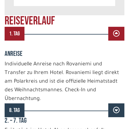
REISEVERLAUF
1. TAG
ANREISE
Individuelle Anreise nach Rovaniemi und
Transfer zu Ihrem Hotel. Rovaniemi liegt direkt
am Polarkreis und ist die offizielle Heimatstadt
des Weihnachtsmannes. Check-In und
Übernachtung.
8. TAG
2. – 7. TAG