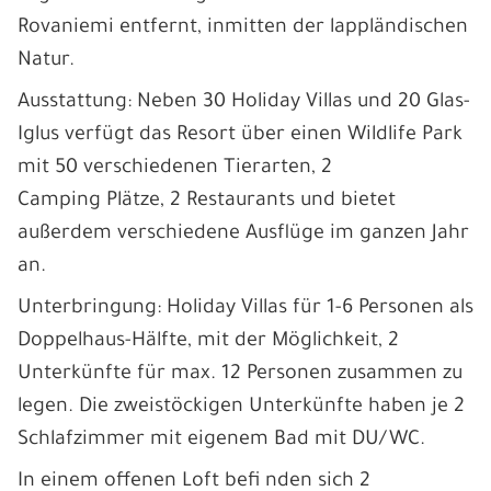
Rovaniemi entfernt, inmitten der lappländischen
Natur.
Ausstattung: Neben 30 Holiday Villas und 20 Glas-
Iglus verfügt das Resort über einen Wildlife Park
mit 50 verschiedenen Tierarten, 2
Camping Plätze, 2 Restaurants und bietet
außerdem verschiedene Ausflüge im ganzen Jahr
an.
Unterbringung: Holiday Villas für 1-6 Personen als
Doppelhaus-Hälfte, mit der Möglichkeit, 2
Unterkünfte für max. 12 Personen zusammen zu
legen. Die zweistöckigen Unterkünfte haben je 2
Schlafzimmer mit eigenem Bad mit DU/WC.
In einem offenen Loft befi nden sich 2