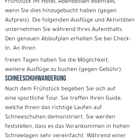
Frühstück im Hotel, Abendessen ebenfalls,
wenn Sie dies hinzugebucht haben (gegen
Aufpreis). Die folgenden Ausflüge und Aktivitäten
unternehmen Sie während Ihres Aufenthalts.
Den genauen Ablaufplan erhalten Sie bei Check-
In. An Ihren
freien Tagen haben Sie die Möglichkeit,
weitere Ausflüge zu buchen (gegen Gebühr).
SCHNEESCHUHWANDERUNG
Nach dem Frühstück begeben Sie sich auf
eine sportliche Tour. Sie treffen Ihren Guide,
welche Ihnen das richtige Laufen auf
Schneeschuhen demonstriert. Sie werden
feststellen, dass es das Vorankommen in hohen
Schneelagen sehr vereinfacht. Während einer