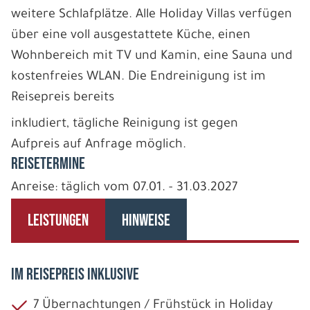
weitere Schlafplätze. Alle Holiday Villas verfügen
über eine voll ausgestattete Küche, einen
Wohnbereich mit TV und Kamin, eine Sauna und
kostenfreies WLAN. Die Endreinigung ist im
Reisepreis bereits
inkludiert, tägliche Reinigung ist gegen
Aufpreis auf Anfrage möglich.
REISETERMINE
Anreise: täglich vom 07.01. - 31.03.2027
LEISTUNGEN
HINWEISE
IM REISEPREIS INKLUSIVE
7 Übernachtungen / Frühstück in Holiday