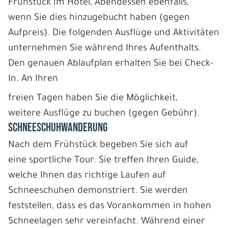
Frühstück im Hotel, Abendessen ebenfalls,
wenn Sie dies hinzugebucht haben (gegen
Aufpreis). Die folgenden Ausflüge und Aktivitäten
unternehmen Sie während Ihres Aufenthalts.
Den genauen Ablaufplan erhalten Sie bei Check-
In. An Ihren
freien Tagen haben Sie die Möglichkeit,
weitere Ausflüge zu buchen (gegen Gebühr).
SCHNEESCHUHWANDERUNG
Nach dem Frühstück begeben Sie sich auf
eine sportliche Tour. Sie treffen Ihren Guide,
welche Ihnen das richtige Laufen auf
Schneeschuhen demonstriert. Sie werden
feststellen, dass es das Vorankommen in hohen
Schneelagen sehr vereinfacht. Während einer