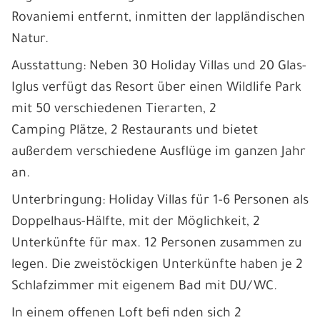
Rovaniemi entfernt, inmitten der lappländischen
Natur.
Ausstattung: Neben 30 Holiday Villas und 20 Glas-
Iglus verfügt das Resort über einen Wildlife Park
mit 50 verschiedenen Tierarten, 2
Camping Plätze, 2 Restaurants und bietet
außerdem verschiedene Ausflüge im ganzen Jahr
an.
Unterbringung: Holiday Villas für 1-6 Personen als
Doppelhaus-Hälfte, mit der Möglichkeit, 2
Unterkünfte für max. 12 Personen zusammen zu
legen. Die zweistöckigen Unterkünfte haben je 2
Schlafzimmer mit eigenem Bad mit DU/WC.
In einem offenen Loft befi nden sich 2