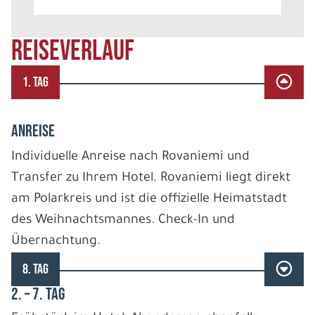
REISEVERLAUF
1. TAG
ANREISE
Individuelle Anreise nach Rovaniemi und
Transfer zu Ihrem Hotel. Rovaniemi liegt direkt
am Polarkreis und ist die offizielle Heimatstadt
des Weihnachtsmannes. Check-In und
Übernachtung.
8. TAG
2. – 7. TAG