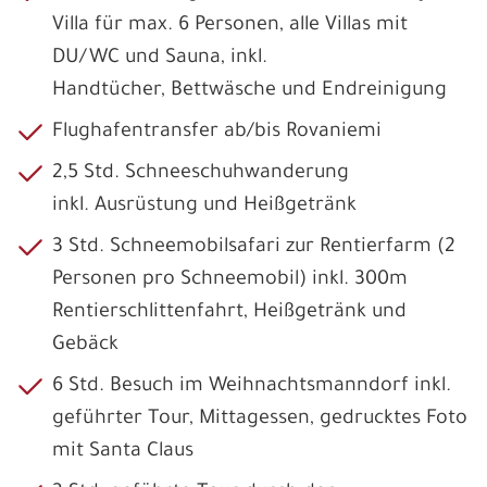
Villa für max. 6 Personen, alle Villas mit
DU/WC und Sauna, inkl.
Handtücher, Bettwäsche und Endreinigung
Flughafentransfer ab/bis Rovaniemi
2,5 Std. Schneeschuhwanderung
inkl. Ausrüstung und Heißgetränk
3 Std. Schneemobilsafari zur Rentierfarm (2
Personen pro Schneemobil) inkl. 300m
Rentierschlittenfahrt, Heißgetränk und
Gebäck
6 Std. Besuch im Weihnachtsmanndorf inkl.
geführter Tour, Mittagessen, gedrucktes Foto
mit Santa Claus