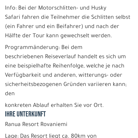
Info: Bei der Motorschlitten- und Husky
Safari fahren die Teilnehmer die Schlitten selbst
(ein Fahrer und ein Beifahrer) und nach der
Hälfte der Tour kann gewechselt werden.
Programmänderung: Bei dem
beschriebenen Reiseverlauf handelt es sich um
eine beispielhafte Reihenfolge, welche je nach
Verfügbarkeit und anderen, witterungs- oder
sicherheitsbezogenen Gründen variieren kann;
den
konkreten Ablauf erhalten Sie vor Ort.
IHRE UNTERKUNFT
Ranua Resort Rovaniemi
Lage: Das Resort liegt ca. 80km von