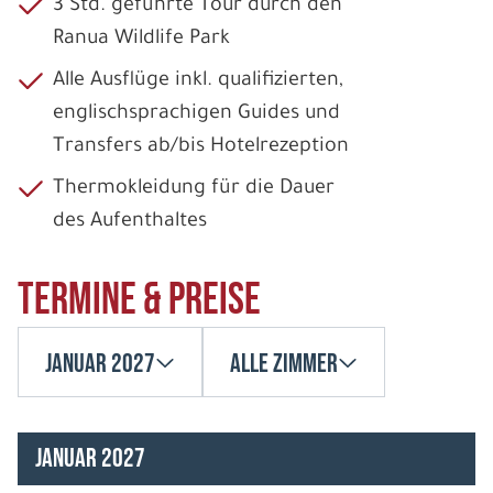
3 Std. geführte Tour durch den
Ranua Wildlife Park
Alle Ausflüge inkl. qualifizierten,
englischsprachigen Guides und
Transfers ab/bis Hotelrezeption
Thermokleidung für die Dauer
des Aufenthaltes
Termine & Preise
Januar 2027
Alle Zimmer
Januar 2027