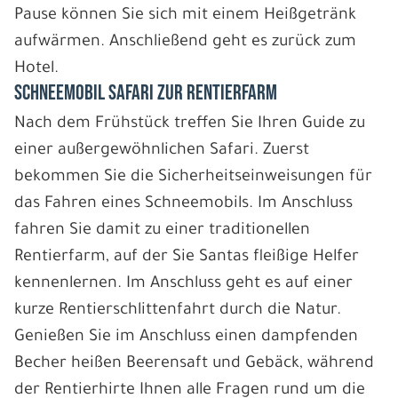
Pause können Sie sich mit einem Heißgetränk
aufwärmen. Anschließend geht es zurück zum
Hotel.
SCHNEEMOBIL SAFARI ZUR RENTIERFARM
Nach dem Frühstück treffen Sie Ihren Guide zu
einer außergewöhnlichen Safari. Zuerst
bekommen Sie die Sicherheitseinweisungen für
das Fahren eines Schneemobils. Im Anschluss
fahren Sie damit zu einer traditionellen
Rentierfarm, auf der Sie Santas fleißige Helfer
kennenlernen. Im Anschluss geht es auf einer
kurze Rentierschlittenfahrt durch die Natur.
Genießen Sie im Anschluss einen dampfenden
Becher heißen Beerensaft und Gebäck, während
der Rentierhirte Ihnen alle Fragen rund um die