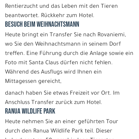
Rentierzucht und das Leben mit den Tieren
beantwortet. Rückkehr zum Hotel.
BESUCH BEIM WEIHNACHTSMANN
Heute bringt ein Transfer Sie nach Rovaniemi,
wo Sie den Weihnachtsmann in seinem Dorf
treffen. Eine Führung durch die Anlage sowie ein
Foto mit Santa Claus dürfen nicht fehlen.
Während des Ausflugs wird Ihnen ein
Mittagessen gereicht,
danach haben Sie etwas Freizeit vor Ort. Im
Anschluss Transfer zurück zum Hotel.
RANUA WILDLIFE PARK
Heute nehmen Sie an einer geführten Tour
durch den Ranua Wildlife Park teil. Dieser