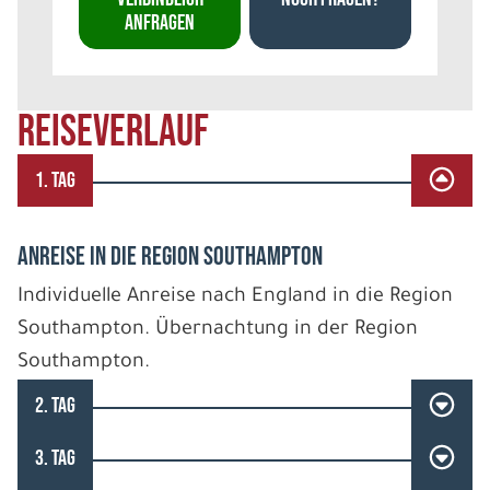
ANFRAGEN
REISEVERLAUF
1. TAG
ANREISE IN DIE REGION SOUTHAMPTON
Individuelle Anreise nach England in die Region
Southampton. Übernachtung in der Region
Southampton.
2. TAG
3. TAG