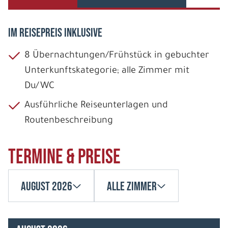
IM REISEPREIS INKLUSIVE
8 Übernachtungen/Frühstück in gebuchter
Unterkunftskategorie; alle Zimmer mit
Du/WC
Ausführliche Reiseunterlagen und
Routenbeschreibung
Termine & Preise
August 2026
Alle Zimmer