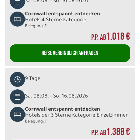
Sa. 08.08. - So. 16.08.2026
Cornwall entspannt entdecken
Hotels 4 Sterne Kategorie
Belegung: 1
1.018 €
P.P. AB
REISE VERBINDLICH ANFRAGEN
9 Tage
Sa. 08.08. - So. 16.08.2026
Cornwall entspannt entdecken
Hotels der 3 Sterne Kategorie Einzelzimmer
Belegung: 1
1.388 €
P.P. AB