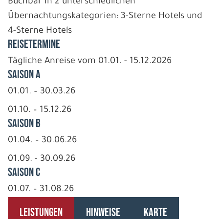
Buchbar in 2 unterschiedlichen
Übernachtungskategorien: 3-Sterne Hotels und
4-Sterne Hotels
REISETERMINE
Tägliche Anreise vom 01.01. - 15.12.2026
Saison A
01.01. – 30.03.26
01.10. – 15.12.26
Saison B
01.04. – 30.06.26
01.09. - 30.09.26
Saison C
01.07. – 31.08.26
LEISTUNGEN
HINWEISE
KARTE