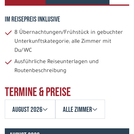
IM REISEPREIS INKLUSIVE
8 Übernachtungen/Frühstück in gebuchter
Unterkunftskategorie; alle Zimmer mit
Du/WC
Ausführliche Reiseunterlagen und
Routenbeschreibung
Termine & Preise
August 2026
Alle Zimmer