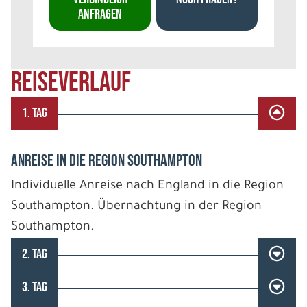
ANFRAGEN
REISEVERLAUF
1. TAG
ANREISE IN DIE REGION SOUTHAMPTON
Individuelle Anreise nach England in die Region
Southampton. Übernachtung in der Region
Southampton.
2. TAG
3. TAG