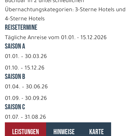
Buchbar in 2 unterschiedlichen
Übernachtungskategorien: 3-Sterne Hotels und
4-Sterne Hotels
REISETERMINE
Tägliche Anreise vom 01.01. - 15.12.2026
Saison A
01.01. – 30.03.26
01.10. – 15.12.26
Saison B
01.04. – 30.06.26
01.09. - 30.09.26
Saison C
01.07. – 31.08.26
LEISTUNGEN
HINWEISE
KARTE