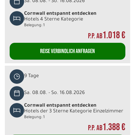
Sa. 08.08. - So. 16.08.2026
Cornwall entspannt entdecken
Hotels 4 Sterne Kategorie
Belegung: 1
1.018 €
P.P. AB
REISE VERBINDLICH ANFRAGEN
9 Tage
Sa. 08.08. - So. 16.08.2026
Cornwall entspannt entdecken
Hotels der 3 Sterne Kategorie Einzelzimmer
Belegung: 1
1.388 €
P.P. AB