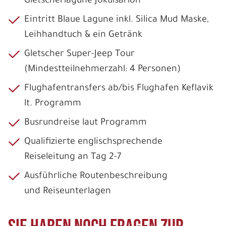
Gletscherlagune Jokulsarlon
Eintritt Blaue Lagune inkl. Silica Mud Maske,
Leihhandtuch & ein Getränk
Gletscher Super-Jeep Tour
(Mindestteilnehmerzahl: 4 Personen)
Flughafentransfers ab/bis Flughafen Keflavik
lt. Programm
Busrundreise laut Programm
Qualifizierte englischsprechende
Reiseleitung an Tag 2-7
Ausführliche Routenbeschreibung
und Reiseunterlagen