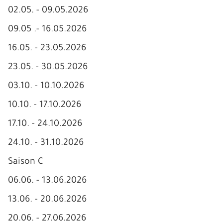
02.05. - 09.05.2026
09.05 .- 16.05.2026
16.05. - 23.05.2026
23.05. - 30.05.2026
03.10. - 10.10.2026
10.10. - 17.10.2026
17.10. - 24.10.2026
24.10. - 31.10.2026
Saison C
06.06. - 13.06.2026
13.06. - 20.06.2026
20.06. - 27.06.2026