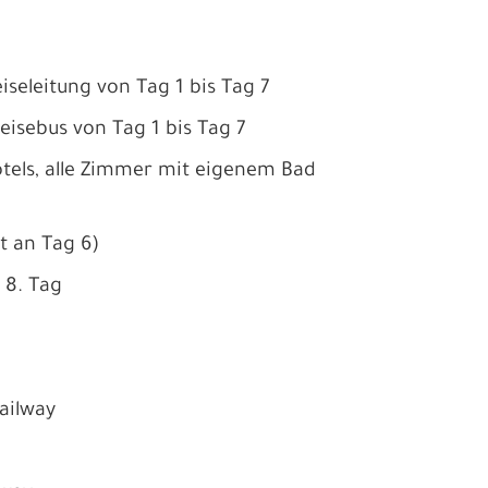
iseleitung von Tag 1 bis Tag 7
isebus von Tag 1 bis Tag 7
otels, alle Zimmer mit eigenem Bad
t an Tag 6)
 8. Tag
ailway