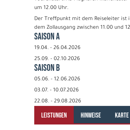
um 12.00 Uhr.
Der Treffpunkt mit dem Reiseleiter ist 
dem Zollausgang zwischen 11.00 und 1
Saison A
19.04. - 26.04.2026
25.09. - 02.10.2026
Saison B
05.06. - 12.06.2026
03.07. - 10.07.2026
22.08. - 29.08.2026
LEISTUNGEN
HINWEISE
KARTE