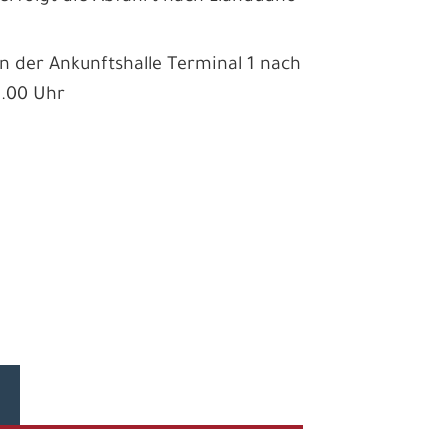
in der Ankunftshalle Terminal 1 nach
2.00 Uhr