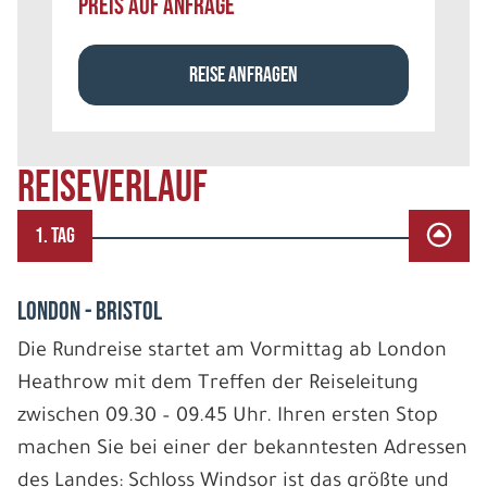
PREIS AUF ANFRAGE
REISE ANFRAGEN
REISEVERLAUF
1. TAG
LONDON - BRISTOL
Die Rundreise startet am Vormittag ab London
Heathrow mit dem Treffen der Reiseleitung
zwischen 09.30 – 09.45 Uhr. Ihren ersten Stop
machen Sie bei einer der bekanntesten Adressen
des Landes: Schloss Windsor ist das größte und