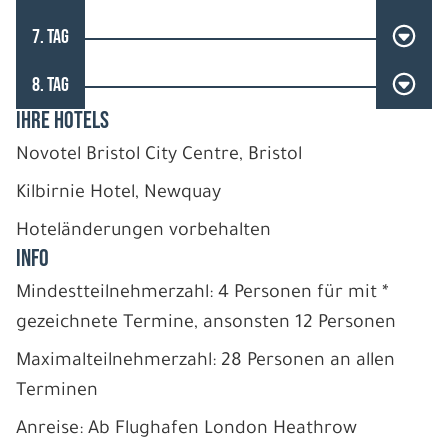
7. TAG
8. TAG
IHRE HOTELS
Novotel Bristol City Centre, Bristol
Kilbirnie Hotel, Newquay
Hoteländerungen vorbehalten
INFO
Mindestteilnehmerzahl: 4 Personen für mit *
gezeichnete Termine, ansonsten 12 Personen
Maximalteilnehmerzahl: 28 Personen an allen
Terminen
Anreise: Ab Flughafen London Heathrow