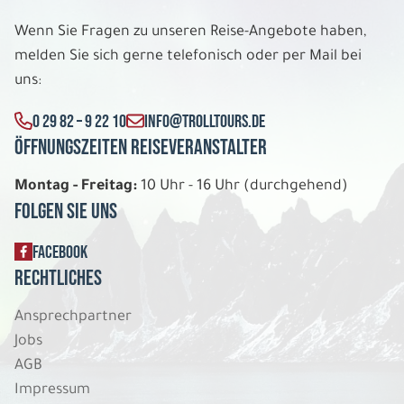
Wenn Sie Fragen zu unseren Reise-Angebote haben,
melden Sie sich gerne telefonisch oder per Mail bei
uns:
0 29 82 – 9 22 10
INFO@TROLLTOURS.DE
Öffnungszeiten Reiseveranstalter
Montag - Freitag:
10 Uhr - 16 Uhr (durchgehend)
Folgen Sie uns
FACEBOOK
Rechtliches
Ansprechpartner
Jobs
AGB
Impressum