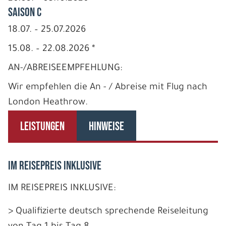
Saison C
18.07. – 25.07.2026
15.08. – 22.08.2026 *
AN-/ABREISEEMPFEHLUNG:
Wir empfehlen die An - / Abreise mit Flug nach
London Heathrow.
LEISTUNGEN
HINWEISE
IM REISEPREIS INKLUSIVE
IM REISEPREIS INKLUSIVE:
> Qualifizierte deutsch sprechende Reiseleitung