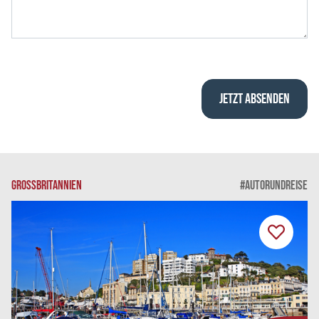
GROSSBRITANNIEN
#AUTORUNDREISE