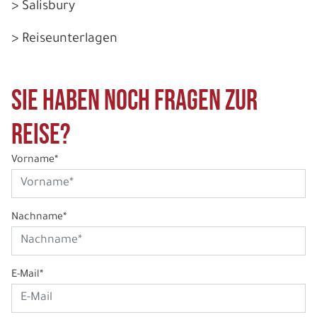
> Salisbury
> Reiseunterlagen
Sie haben noch Fragen zur
Reise?
Vorname*
Nachname*
E-Mail*