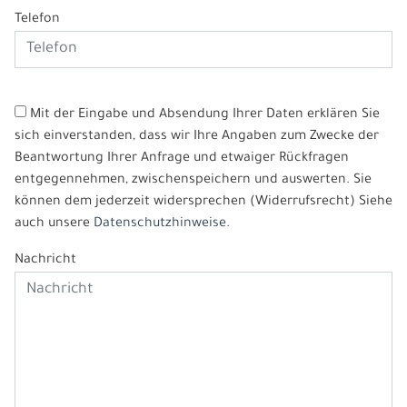
Telefon
Mit der Eingabe und Absendung Ihrer Daten erklären Sie
sich einverstanden, dass wir Ihre Angaben zum Zwecke der
Beantwortung Ihrer Anfrage und etwaiger Rückfragen
entgegennehmen, zwischenspeichern und auswerten. Sie
können dem jederzeit widersprechen (Widerrufsrecht) Siehe
auch unsere
Datenschutzhinweise.
Nachricht