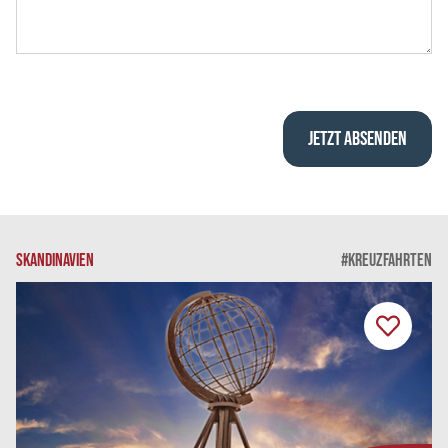
SKANDINAVIEN
#KREUZFAHRTEN