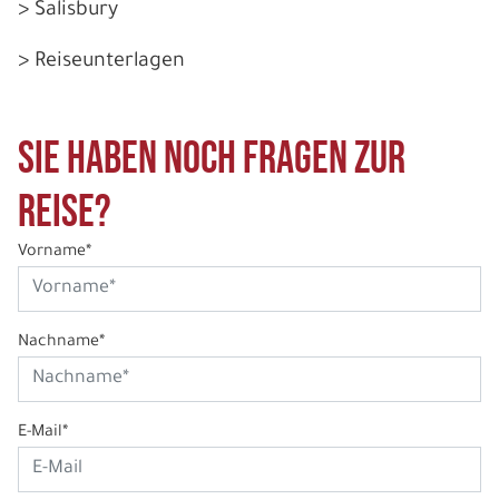
> Salisbury
> Reiseunterlagen
Sie haben noch Fragen zur
Reise?
Vorname*
Nachname*
E-Mail*