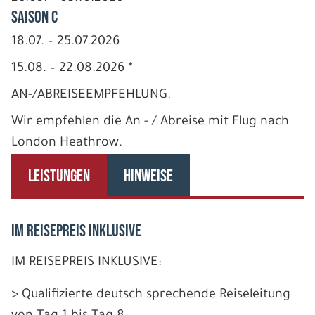
Saison C
18.07. – 25.07.2026
15.08. – 22.08.2026 *
AN-/ABREISEEMPFEHLUNG:
Wir empfehlen die An - / Abreise mit Flug nach
London Heathrow.
LEISTUNGEN
HINWEISE
IM REISEPREIS INKLUSIVE
IM REISEPREIS INKLUSIVE:
> Qualifizierte deutsch sprechende Reiseleitung