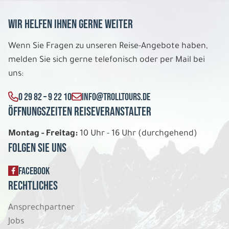
Wir helfen Ihnen gerne weiter
Wenn Sie Fragen zu unseren Reise-Angebote haben,
melden Sie sich gerne telefonisch oder per Mail bei
uns:
0 29 82 – 9 22 10
INFO@TROLLTOURS.DE
Öffnungszeiten Reiseveranstalter
Montag - Freitag:
10 Uhr - 16 Uhr (durchgehend)
Folgen Sie uns
FACEBOOK
Rechtliches
Ansprechpartner
Jobs