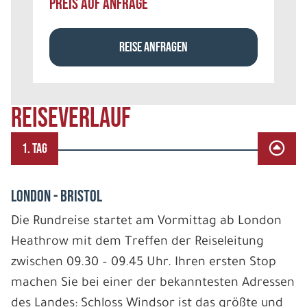
PREIS AUF ANFRAGE
REISE ANFRAGEN
REISEVERLAUF
1. TAG
LONDON - BRISTOL
Die Rundreise startet am Vormittag ab London
Heathrow mit dem Treffen der Reiseleitung
zwischen 09.30 – 09.45 Uhr. Ihren ersten Stop
machen Sie bei einer der bekanntesten Adressen
des Landes: Schloss Windsor ist das größte und