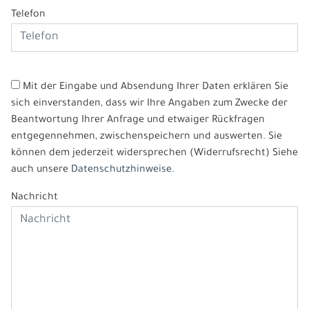
Telefon
Mit der Eingabe und Absendung Ihrer Daten erklären Sie
sich einverstanden, dass wir Ihre Angaben zum Zwecke der
Beantwortung Ihrer Anfrage und etwaiger Rückfragen
entgegennehmen, zwischenspeichern und auswerten. Sie
können dem jederzeit widersprechen (Widerrufsrecht) Siehe
auch unsere
Datenschutzhinweise.
Nachricht