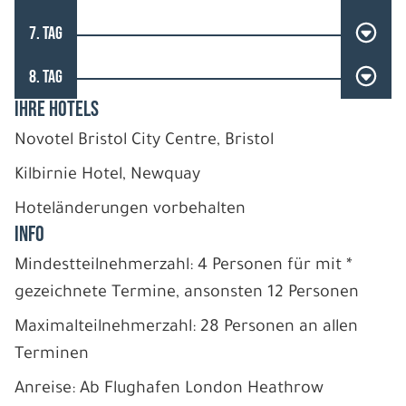
7. TAG
8. TAG
IHRE HOTELS
Novotel Bristol City Centre, Bristol
Kilbirnie Hotel, Newquay
Hoteländerungen vorbehalten
INFO
Mindestteilnehmerzahl: 4 Personen für mit *
gezeichnete Termine, ansonsten 12 Personen
Maximalteilnehmerzahl: 28 Personen an allen
Terminen
Anreise: Ab Flughafen London Heathrow