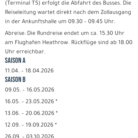
(Terminal T5) erfolgt die Abfahrt des Busses. Die
Reiseleitung wartet direkt nach dem Zollausgang
in der Ankunftshalle um 09.30 – 09.45 Uhr.
Abreise: Die Rundreise endet um ca. 15.30 Uhr
am Flughafen Heathrow. Rückflüge sind ab 18.00
Uhr erreichbar.
Saison A
11.04. – 18.04.2026
Saison B
09.05. – 16.05.2026
16.05. – 23.05.2026 *
13.06. – 20.06.2026 *
12.09. – 19.09.2026 *
26.09. – 03.10.2026