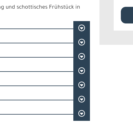
ng und schottisches Frühstück in