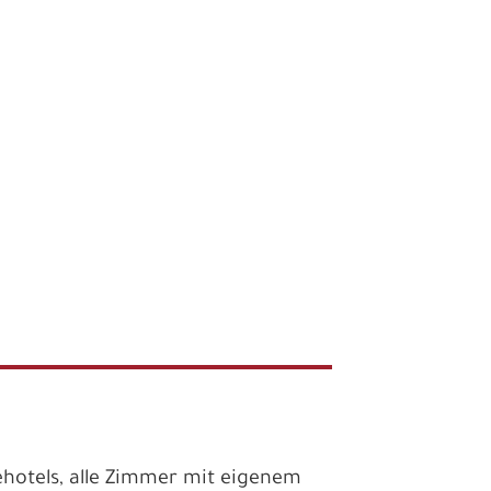
ehotels, alle Zimmer mit eigenem