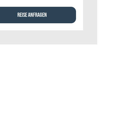
REISE ANFRAGEN