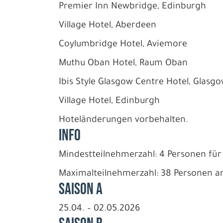
Premier Inn Newbridge, Edinburgh
Village Hotel, Aberdeen
Coylumbridge Hotel, Aviemore
Muthu Oban Hotel, Raum Oban
Ibis Style Glasgow Centre Hotel, Glasg
Village Hotel, Edinburgh
Hoteländerungen vorbehalten.
INFO
Mindestteilnehmerzahl: 4 Personen für
Maximalteilnehmerzahl: 38 Personen a
Saison A
25.04. – 02.05.2026