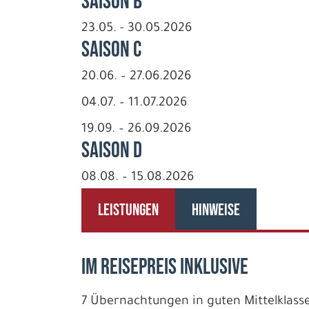
Saison B
23.05. - 30.05.2026
Saison C
20.06. – 27.06.2026
04.07. – 11.07.2026
19.09. – 26.09.2026
Saison D
08.08. – 15.08.2026
LEISTUNGEN
HINWEISE
IM REISEPREIS INKLUSIVE
7 Übernachtungen in guten Mittelklass