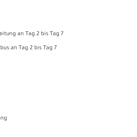
eitung an Tag 2 bis Tag 7
us an Tag 2 bis Tag 7
ung