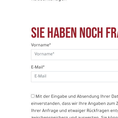
Sie haben noch Fr
Vorname*
E-Mail*
Mit der Eingabe und Absendung Ihrer Date
einverstanden, dass wir Ihre Angaben zum
Ihrer Anfrage und etwaiger Rückfragen e