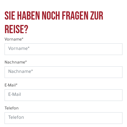
Sie haben noch Fragen zur
Reise?
Vorname*
Nachname*
E-Mail*
Telefon