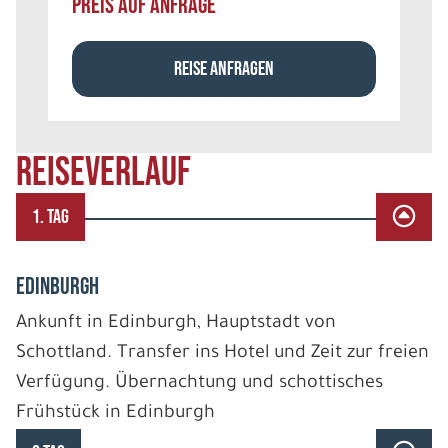
PREIS AUF ANFRAGE
REISE ANFRAGEN
REISEVERLAUF
1. TAG
EDINBURGH
Ankunft in Edinburgh, Hauptstadt von
Schottland. Transfer ins Hotel und Zeit zur freien
Verfügung. Übernachtung und schottisches
Frühstück in Edinburgh