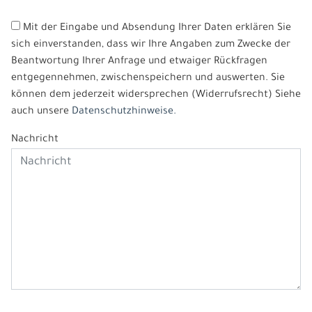
Mit der Eingabe und Absendung Ihrer Daten erklären Sie
sich einverstanden, dass wir Ihre Angaben zum Zwecke der
Beantwortung Ihrer Anfrage und etwaiger Rückfragen
entgegennehmen, zwischenspeichern und auswerten. Sie
können dem jederzeit widersprechen (Widerrufsrecht) Siehe
auch unsere
Datenschutzhinweise.
Nachricht