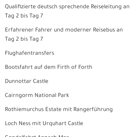
Qualifizierte deutsch sprechende Reiseleitung an
Tag 2 bis Tag 7
Erfahrener Fahrer und moderner Reisebus an
Tag 2 bis Tag 7
Flughafentransfers
Bootsfahrt auf dem Firth of Forth
Dunnottar Castle
Cairngorm National Park
Rothiemurchus Estate mit Rangerführung
Loch Ness mit Urquhart Castle