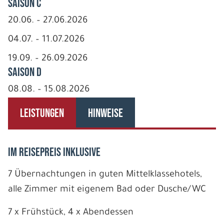
Saison C
20.06. – 27.06.2026
04.07. – 11.07.2026
19.09. – 26.09.2026
Saison D
08.08. – 15.08.2026
LEISTUNGEN
HINWEISE
IM REISEPREIS INKLUSIVE
7 Übernachtungen in guten Mittelklassehotels,
alle Zimmer mit eigenem Bad oder Dusche/WC
7 x Frühstück, 4 x Abendessen