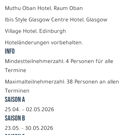
Muthu Oban Hotel, Raum Oban
Ibis Style Glasgow Centre Hotel, Glasgow
Village Hotel, Edinburgh
Hoteländerungen vorbehalten.
INFO
Mindestteilnehmerzahl: 4 Personen für alle
Termine
Maximalteilnehmerzahl: 38 Personen an allen
Terminen
Saison A
25.04. – 02.05.2026
Saison B
23.05. - 30.05.2026