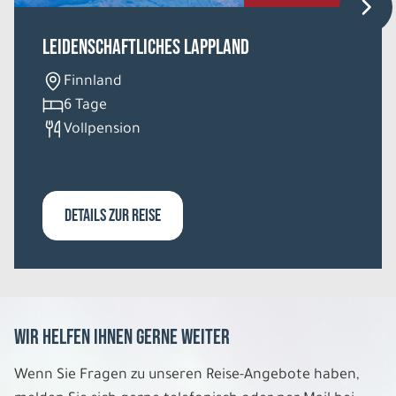
Leidenschaftliches Lappland
Finnland
6 Tage
Vollpension
DETAILS ZUR REISE
Wir helfen Ihnen gerne weiter
Wenn Sie Fragen zu unseren Reise-Angebote haben,