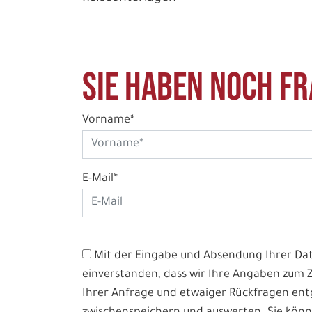
Sie haben noch Fr
Vorname*
E-Mail*
Mit der Eingabe und Absendung Ihrer Date
einverstanden, dass wir Ihre Angaben zum
Ihrer Anfrage und etwaiger Rückfragen e