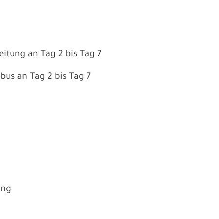
eitung an Tag 2 bis Tag 7
us an Tag 2 bis Tag 7
ung