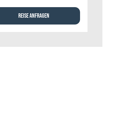
REISE ANFRAGEN