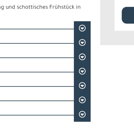
ng und schottisches Frühstück in