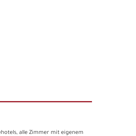
ehotels, alle Zimmer mit eigenem