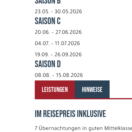
Saison B
23.05. - 30.05.2026
Saison C
20.06. – 27.06.2026
04.07. – 11.07.2026
19.09. – 26.09.2026
Saison D
08.08. – 15.08.2026
LEISTUNGEN
HINWEISE
IM REISEPREIS INKLUSIVE
7 Übernachtungen in guten Mittelklass