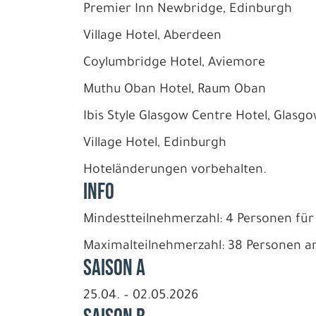
Premier Inn Newbridge, Edinburgh
Village Hotel, Aberdeen
Coylumbridge Hotel, Aviemore
Muthu Oban Hotel, Raum Oban
Ibis Style Glasgow Centre Hotel, Glasg
Village Hotel, Edinburgh
Hoteländerungen vorbehalten.
INFO
Mindestteilnehmerzahl: 4 Personen für
Maximalteilnehmerzahl: 38 Personen a
Saison A
25.04. – 02.05.2026