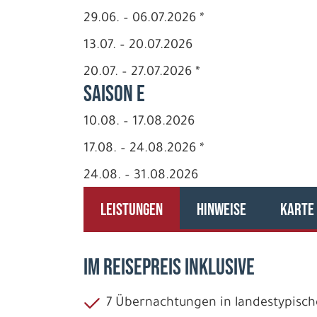
29.06. – 06.07.2026 *
13.07. – 20.07.2026
20.07. – 27.07.2026 *
Saison E
10.08. – 17.08.2026
17.08. – 24.08.2026 *
24.08. – 31.08.2026
LEISTUNGEN
HINWEISE
KARTE
IM REISEPREIS INKLUSIVE
7 Übernachtungen in landestypische