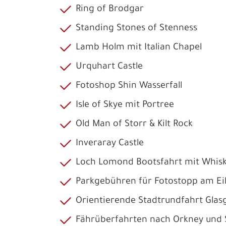
Ring of Brodgar
Standing Stones of Stenness
Lamb Holm mit Italian Chapel
Urquhart Castle
Fotoshop Shin Wasserfall
Isle of Skye mit Portree
Old Man of Storr & Kilt Rock
Inveraray Castle
Loch Lomond Bootsfahrt mit Whisk
Parkgebühren für Fotostopp am Ei
Orientierende Stadtrundfahrt Gla
Fährüberfahrten nach Orkney und 