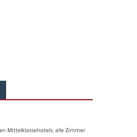
n Mittelklassehotels, alle Zimmer