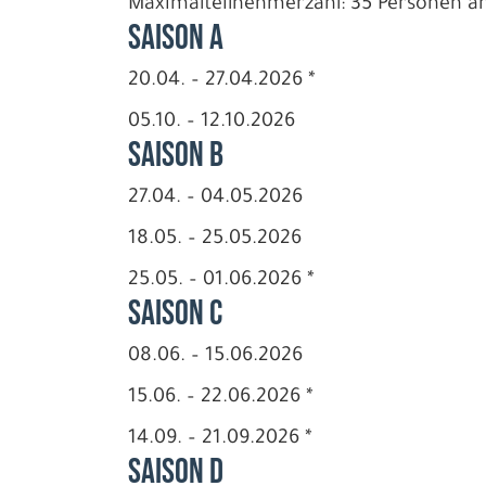
Maximalteilnehmerzahl: 35 Personen a
Saison A
20.04. – 27.04.2026 *
05.10. – 12.10.2026
Saison B
27.04. – 04.05.2026
18.05. – 25.05.2026
25.05. – 01.06.2026 *
Saison C
08.06. – 15.06.2026
15.06. – 22.06.2026 *
14.09. – 21.09.2026 *
Saison D