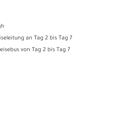
gh
seleitung an Tag 2 bis Tag 7
isebus von Tag 2 bis Tag 7