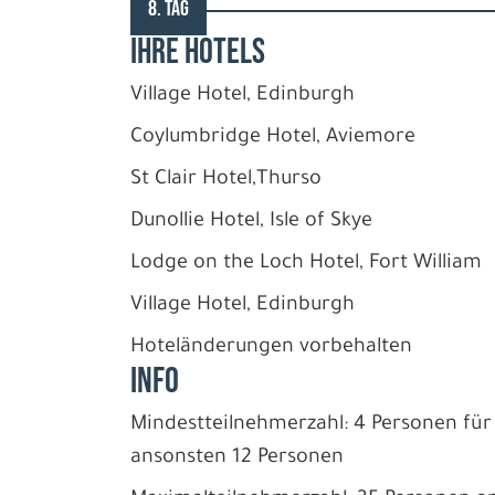
8. TAG
IHRE HOTELS
Village Hotel, Edinburgh
Coylumbridge Hotel, Aviemore
St Clair Hotel,Thurso
Dunollie Hotel, Isle of Skye
Lodge on the Loch Hotel, Fort William
Village Hotel, Edinburgh
Hoteländerungen vorbehalten
INFO
Mindestteilnehmerzahl: 4 Personen für
ansonsten 12 Personen