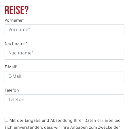
Reise?
Vorname*
Nachname*
E-Mail*
Telefon
Mit der Eingabe und Absendung Ihrer Daten erklären Sie
sich einverstanden, dass wir Ihre Angaben zum Zwecke der