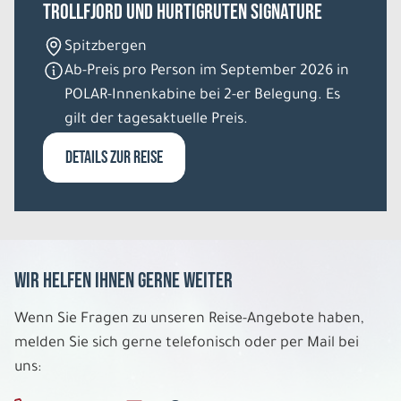
Trollfjord und Hurtigruten Signature
Spitzbergen
Ab-Preis pro Person im September 2026 in
POLAR-Innenkabine bei 2-er Belegung. Es
gilt der tagesaktuelle Preis.
DETAILS ZUR REISE
Wir helfen Ihnen gerne weiter
Wenn Sie Fragen zu unseren Reise-Angebote haben,
melden Sie sich gerne telefonisch oder per Mail bei
uns: