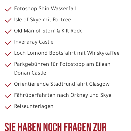
Fotoshop Shin Wasserfall
Isle of Skye mit Portree
Old Man of Storr & Kilt Rock
Inveraray Castle
Loch Lomond Bootsfahrt mit Whiskykaffee
Parkgebühren für Fotostopp am Eilean
Donan Castle
Orientierende Stadtrundfahrt Glasgow
Fährüberfahrten nach Orkney und Skye
Reiseunterlagen
Sie haben noch Fragen zur