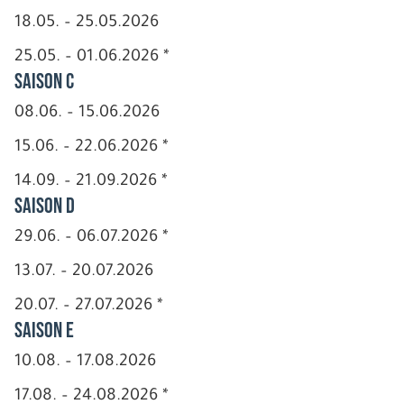
18.05. – 25.05.2026
25.05. – 01.06.2026 *
Saison C
08.06. – 15.06.2026
15.06. – 22.06.2026 *
14.09. – 21.09.2026 *
Saison D
29.06. – 06.07.2026 *
13.07. – 20.07.2026
20.07. – 27.07.2026 *
Saison E
10.08. – 17.08.2026
17.08. – 24.08.2026 *