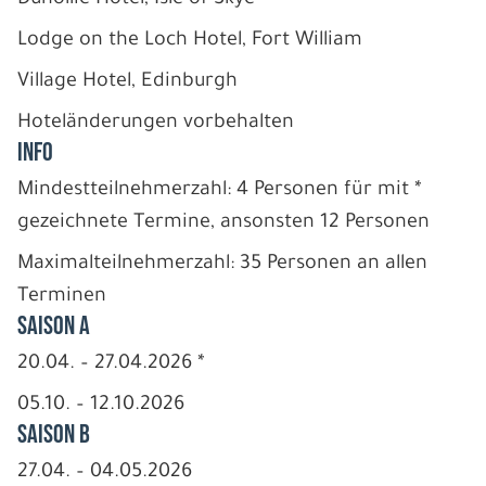
Lodge on the Loch Hotel, Fort William
Village Hotel, Edinburgh
Hoteländerungen vorbehalten
INFO
Mindestteilnehmerzahl: 4 Personen für mit *
gezeichnete Termine, ansonsten 12 Personen
Maximalteilnehmerzahl: 35 Personen an allen
Terminen
Saison A
20.04. – 27.04.2026 *
05.10. – 12.10.2026
Saison B
27.04. – 04.05.2026