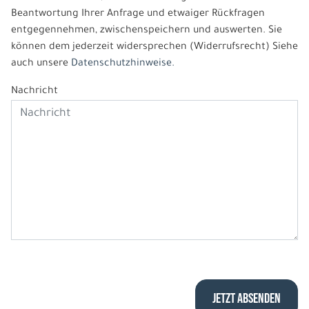
Beantwortung Ihrer Anfrage und etwaiger Rückfragen
entgegennehmen, zwischenspeichern und auswerten. Sie
können dem jederzeit widersprechen (Widerrufsrecht) Siehe
auch unsere
Datenschutzhinweise.
Nachricht