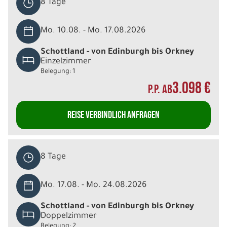
8 Tage
Mo. 10.08. - Mo. 17.08.2026
Schottland - von Edinburgh bis Orkney
Einzelzimmer
Belegung: 1
3.098 €
P.P. AB
REISE VERBINDLICH ANFRAGEN
8 Tage
Mo. 17.08. - Mo. 24.08.2026
Schottland - von Edinburgh bis Orkney
Doppelzimmer
Belegung: 2