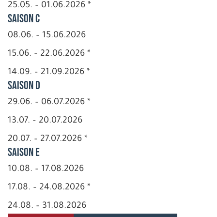
25.05. – 01.06.2026 *
Saison C
08.06. – 15.06.2026
15.06. – 22.06.2026 *
14.09. – 21.09.2026 *
Saison D
29.06. – 06.07.2026 *
13.07. – 20.07.2026
20.07. – 27.07.2026 *
Saison E
10.08. – 17.08.2026
17.08. – 24.08.2026 *
24.08. – 31.08.2026