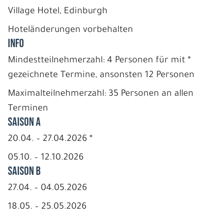
Village Hotel, Edinburgh
Hoteländerungen vorbehalten
INFO
Mindestteilnehmerzahl: 4 Personen für mit *
gezeichnete Termine, ansonsten 12 Personen
Maximalteilnehmerzahl: 35 Personen an allen
Terminen
Saison A
20.04. – 27.04.2026 *
05.10. – 12.10.2026
Saison B
27.04. – 04.05.2026
18.05. – 25.05.2026