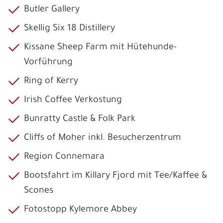
Butler Gallery
Skellig Six 18 Distillery
Kissane Sheep Farm mit Hütehunde-
Vorführung
Ring of Kerry
Irish Coffee Verkostung
Bunratty Castle & Folk Park
Cliffs of Moher inkl. Besucherzentrum
Region Connemara
Bootsfahrt im Killary Fjord mit Tee/Kaffee &
Scones
Fotostopp Kylemore Abbey