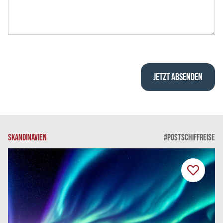
SKANDINAVIEN
#POSTSCHIFFREISE