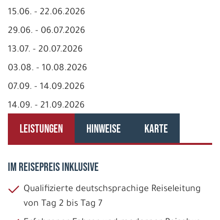
15.06. - 22.06.2026
29.06. - 06.07.2026
13.07. - 20.07.2026
03.08. - 10.08.2026
07.09. - 14.09.2026
14.09. - 21.09.2026
LEISTUNGEN
HINWEISE
KARTE
IM REISEPREIS INKLUSIVE
Qualifizierte deutschsprachige Reiseleitung
von Tag 2 bis Tag 7