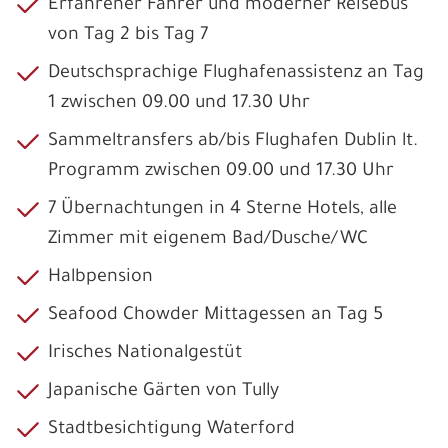
Erfahrener Fahrer und moderner Reisebus
von Tag 2 bis Tag 7
Deutschsprachige Flughafenassistenz an Tag
1 zwischen 09.00 und 17.30 Uhr
Sammeltransfers ab/bis Flughafen Dublin lt.
Programm zwischen 09.00 und 17.30 Uhr
7 Übernachtungen in 4 Sterne Hotels, alle
Zimmer mit eigenem Bad/Dusche/WC
Halbpension
Seafood Chowder Mittagessen an Tag 5
Irisches Nationalgestüt
Japanische Gärten von Tully
Stadtbesichtigung Waterford