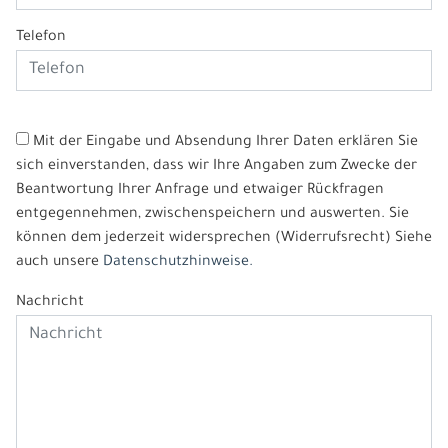
Telefon
Mit der Eingabe und Absendung Ihrer Daten erklären Sie
sich einverstanden, dass wir Ihre Angaben zum Zwecke der
Beantwortung Ihrer Anfrage und etwaiger Rückfragen
entgegennehmen, zwischenspeichern und auswerten. Sie
können dem jederzeit widersprechen (Widerrufsrecht) Siehe
auch unsere
Datenschutzhinweise.
Nachricht