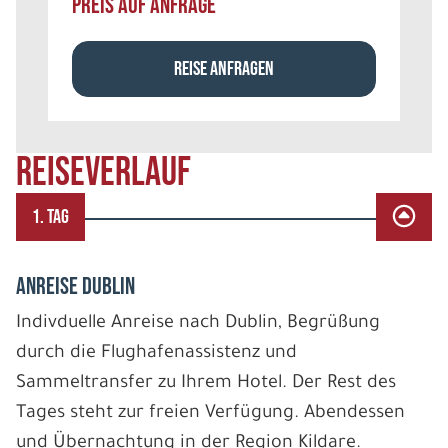
PREIS AUF ANFRAGE
REISE ANFRAGEN
REISEVERLAUF
1. TAG
ANREISE DUBLIN
Indivduelle Anreise nach Dublin, Begrüßung
durch die Flughafenassistenz und
Sammeltransfer zu Ihrem Hotel. Der Rest des
Tages steht zur freien Verfügung. Abendessen
und Übernachtung in der Region Kildare.