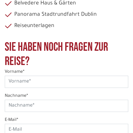
Belvedere Haus & Gärten
Panorama Stadtrundfahrt Dublin
Reiseunterlagen
Sie haben noch Fragen zur
Reise?
Vorname*
Nachname*
E-Mail*