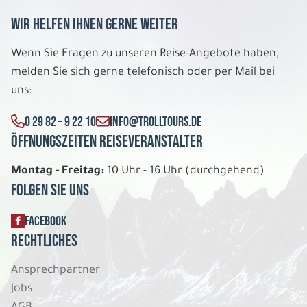
Wir helfen Ihnen gerne weiter
Wenn Sie Fragen zu unseren Reise-Angebote haben,
melden Sie sich gerne telefonisch oder per Mail bei
uns:
0 29 82 – 9 22 10
INFO@TROLLTOURS.DE
Öffnungszeiten Reiseveranstalter
Montag - Freitag:
10 Uhr - 16 Uhr (durchgehend)
Folgen Sie uns
FACEBOOK
Rechtliches
Ansprechpartner
Jobs