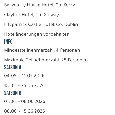
Ballygarry House Hotel, Co. Kerry
Clayton Hotel, Co. Galway
Fitzpatrick Castle Hotel, Co. Dublin
Hoteländerungen vorbehalten
INFO
Mindestteilnehmerzahl: 4 Personen
Maximale Teilnehmerzahl: 25 Personen
Saison A
04.05. - 11.05.2026
18.05. - 25.05.2026
Saison B
01.06. - 08.06.2026
08.06. - 15.06.2026