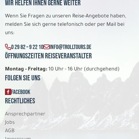
Wir helfen Ihnen gerne weiter
Wenn Sie Fragen zu unseren Reise-Angebote haben,
melden Sie sich gerne telefonisch oder per Mail bei
uns:
0 29 82 – 9 22 10
INFO@TROLLTOURS.DE
Öffnungszeiten Reiseveranstalter
Montag - Freitag:
10 Uhr - 16 Uhr (durchgehend)
Folgen Sie uns
FACEBOOK
Rechtliches
Ansprechpartner
Jobs
AGB