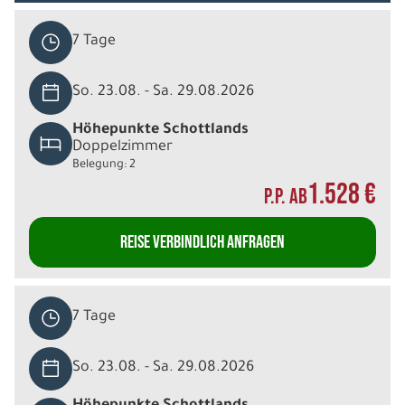
7 Tage
So. 23.08. - Sa. 29.08.2026
Höhepunkte Schottlands
Doppelzimmer
Belegung: 2
1.528 €
P.P. AB
REISE VERBINDLICH ANFRAGEN
7 Tage
So. 23.08. - Sa. 29.08.2026