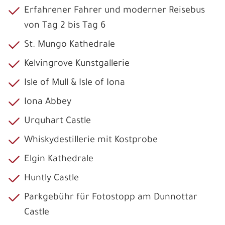
Erfahrener Fahrer und moderner Reisebus
von Tag 2 bis Tag 6
St. Mungo Kathedrale
Kelvingrove Kunstgallerie
Isle of Mull & Isle of Iona
Iona Abbey
Urquhart Castle
Whiskydestillerie mit Kostprobe
Elgin Kathedrale
Huntly Castle
Parkgebühr für Fotostopp am Dunnottar
Castle