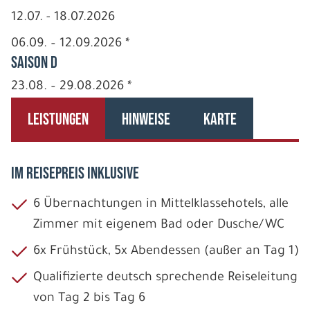
12.07. - 18.07.2026
06.09. – 12.09.2026 *
Saison D
23.08. – 29.08.2026 *
LEISTUNGEN
HINWEISE
KARTE
IM REISEPREIS INKLUSIVE
6 Übernachtungen in Mittelklassehotels, alle
Zimmer mit eigenem Bad oder Dusche/WC
6x Frühstück, 5x Abendessen (außer an Tag 1)
Qualifizierte deutsch sprechende Reiseleitung
von Tag 2 bis Tag 6