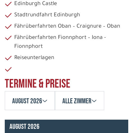
Edinburgh Castle
Stadtrundfahrt Edinburgh
Fährüberfahrten Oban – Craignure – Oban
Fährüberfahrten Fionnphort – Iona -
Fionnphort
Reiseunterlagen
Termine & Preise
August 2026
Alle Zimmer
August 2026