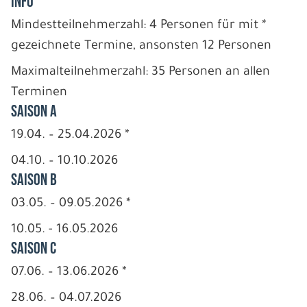
INFO
Mindestteilnehmerzahl: 4 Personen für mit *
gezeichnete Termine, ansonsten 12 Personen
Maximalteilnehmerzahl: 35 Personen an allen
Terminen
Saison A
19.04. – 25.04.2026 *
04.10. – 10.10.2026
Saison B
03.05. – 09.05.2026 *
10.05. - 16.05.2026
Saison C
07.06. – 13.06.2026 *
28.06. – 04.07.2026